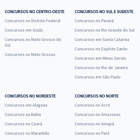
CONCURSOS NO CENTRO-OESTE
CONCURSOS NO SUL E SUDESTE
Concursos no Distrito Federal
Concursos no Paraná
Concursos em Goiás
Concursos no Rio Grande do Sul
Concursos no Mato Grosso do
Concursos em Santa Catarina
Sul
Concursos no Espírito Santo
Concursos no Mato Grosso
Concursos em Minas Gerais
Concursos no Rio de Janeiro
Concursos em São Paulo
CONCURSOS NO NORDESTE
CONCURSOS NO NORTE
Concursos em Alagoas
Concursos no Acre
Concursos na Bahia
Concursos no Amazonas
Concursos no Ceará
Concursos no Amapá
Concursos no Maranhão
Concursos no Pará