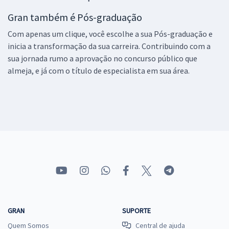
Gran também é Pós-graduação
Com apenas um clique, você escolhe a sua Pós-graduação e
inicia a transformação da sua carreira. Contribuindo com a
sua jornada rumo a aprovação no concurso público que
almeja, e já com o título de especialista em sua área.
GRAN
SUPORTE
Quem Somos
Central de ajuda