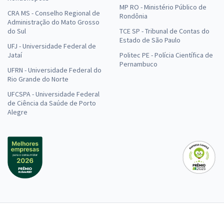
MP RO - Ministério Público de
CRA MS - Conselho Regional de
Rondônia
Administração do Mato Grosso
do Sul
TCE SP - Tribunal de Contas do
Estado de São Paulo
UFJ - Universidade Federal de
Jataí
Politec PE - Polícia Científica de
Pernambuco
UFRN - Universidade Federal do
Rio Grande do Norte
UFCSPA - Universidade Federal
de Ciência da Saúde de Porto
Alegre