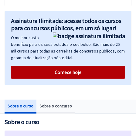
Assinatura Ilimitada: acesse todos os cursos
para concursos públicos, em um só lugar!
O melhor custo
benefício para os seus estudos e seu bolso. São mais de 25
mil cursos para todas as carreiras de concursos públicos, com
garantia de atualização pós-edital.
Comece hoje
Sobre o curso
Sobre o concurso
Sobre o curso