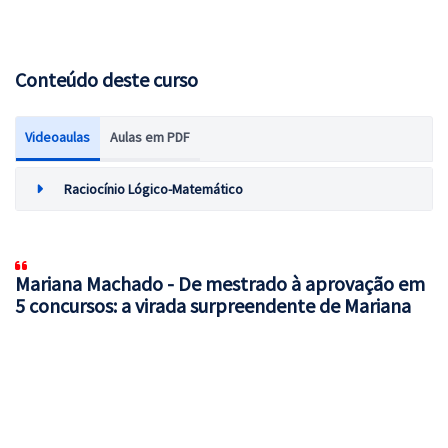
Conteúdo deste curso
Videoaulas
Aulas em PDF
Raciocínio Lógico-Matemático
Mariana Machado - De mestrado à aprovação em
5 concursos: a virada surpreendente de Mariana