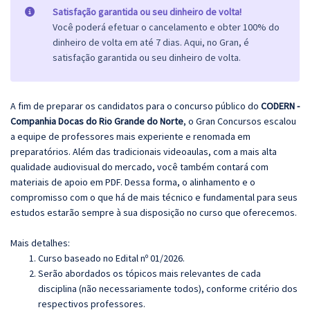
Satisfação garantida ou seu dinheiro de volta!
Você poderá efetuar o cancelamento e obter 100% do
dinheiro de volta em até 7 dias. Aqui, no Gran, é
satisfação garantida ou seu dinheiro de volta.
A fim de preparar os candidatos para o concurso público do
CODERN -
Companhia Docas do Rio Grande do Norte
, o Gran Concursos escalou
a equipe de professores mais experiente e renomada em
preparatórios. Além das tradicionais videoaulas, com a mais alta
qualidade audiovisual do mercado, você também contará com
materiais de apoio em PDF. Dessa forma, o alinhamento e o
compromisso com o que há de mais técnico e fundamental para seus
estudos estarão sempre à sua disposição no curso que oferecemos.
Mais detalhes:
Curso baseado no Edital nº 01/2026.
Serão abordados os tópicos mais relevantes de cada
disciplina (não necessariamente todos), conforme critério dos
respectivos professores.