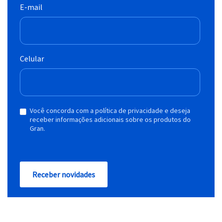
E-mail
Celular
Você concorda com a política de privacidade e deseja
receber informações adicionais sobre os produtos do
Gran.
Receber novidades