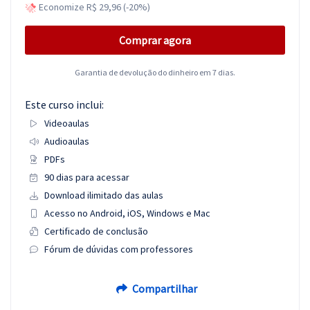
Economize R$ 29,96 (-20%)
Comprar agora
Garantia de devolução do dinheiro em 7 dias.
Este curso inclui:
Videoaulas
Audioaulas
PDFs
90 dias para acessar
Download ilimitado das aulas
Acesso no Android, iOS, Windows e Mac
Certificado de conclusão
Fórum de dúvidas com professores
Compartilhar