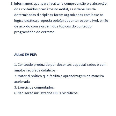
Informamos que, para facilitar a compreensão e a absorção
dos conteúdos previstos no edital, as videoaulas de
determinadas disciplinas foram organizadas com base na
lógica didática proposta pelo(a) docente responsável, e não
de acordo com a ordem dos tópicos do conteúdo
programático do certame.
AULAS EM PDF:
1. Conteúdo produzido por docentes especializados e com
amplos recursos didáticos.
2. Material prático que facilita a aprendizagem de maneira
acelerada.
3. Exercícios comentados.
6. Não serão ministrados PDFs Sintéticos.