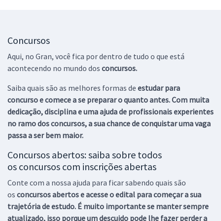
Concursos
Aqui, no Gran, você fica por dentro de tudo o que está
acontecendo no mundo dos
concursos.
Saiba quais são as melhores formas de
estudar para
concurso e comece a se preparar o quanto antes. Com muita
dedicação, disciplina e uma ajuda de profissionais experientes
no ramo dos
concursos, a sua chance de conquistar uma vaga
passa a ser bem maior.
Concursos abertos: saiba sobre todos
os concursos com inscrições abertas
Conte com a nossa ajuda para ficar sabendo quais são
os
concursos abertos e acesse o edital para começar a sua
trajetória de estudo. É muito importante se manter sempre
atualizado, isso porque um descuido pode lhe fazer perder a