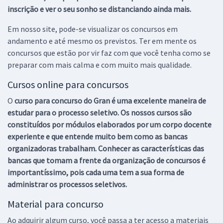
inscrição e ver o seu sonho se distanciando ainda mais.
Em nosso site, pode-se visualizar os concursos em
andamento e até mesmo os previstos. Ter em mente os
concursos que estão por vir faz com que você tenha como se
preparar com mais calma e com muito mais qualidade.
Cursos online para concursos
O
curso para concurso do Gran é uma excelente maneira de
estudar para o processo seletivo. Os nossos cursos são
constituídos por módulos elaborados por um corpo docente
experiente e que entende muito bem como as bancas
organizadoras trabalham. Conhecer as características das
bancas que tomam a frente da organização de concursos é
importantíssimo, pois cada uma tem a sua forma de
administrar os processos seletivos.
Material para concurso
Ao adquirir algum curso, você passa a ter acesso a materiais