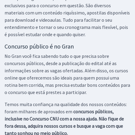
exclusivos para o concurso em questão. São diversos
materiais com um conteúdo riquíssimo, apostilas disponíveis
para download e videoaulas. Tudo para facilitar o seu
entendimento e tornar o seu cronograma mais flexível, pois
é possível estudar onde e quando quiser.
Concurso público é no Gran
No Gran você fica sabendo tudo o que precisa sobre
concursos públicos, desde a publicação do edital até as
informações sobre as vagas ofertadas. Além disso, os cursos
online que oferecemos são ideais para quem possui uma
rotina bem corrida, mas precisa estudar bons conteúdos para
o concurso que está prestes a participar.
Temos muita confiança na qualidade dos nossos conteúdos:
foram milhares de aprovados em
concursos públicos,
inclusive no
Concurso CNU
com a nossa ajuda. Não fique de
fora dessa, adquira nossos cursos e busque a vaga com que
tanto sonhou no meio público.