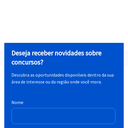
Deseja receber novidades sobre
concursos?
Descubra as oportunidades disponíveis dentro da sua
área de interesse ou da região onde você mora.
Nome