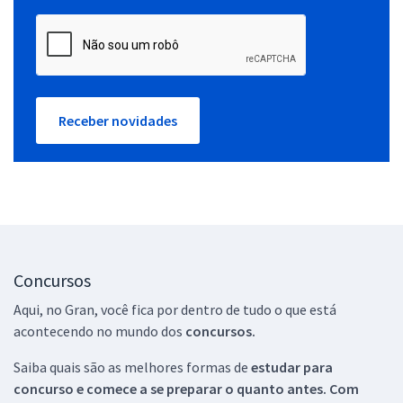
Receber novidades
Concursos
Aqui, no Gran, você fica por dentro de tudo o que está
acontecendo no mundo dos
concursos.
Saiba quais são as melhores formas de
estudar para
concurso e comece a se preparar o quanto antes. Com