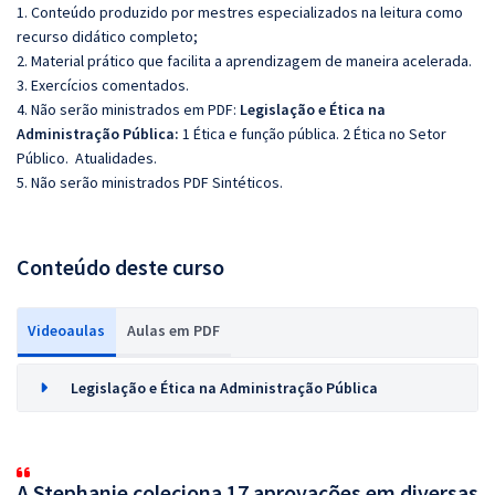
1. Conteúdo produzido por mestres especializados na leitura como
recurso didático completo;
2. Material prático que facilita a aprendizagem de maneira acelerada.
3. Exercícios comentados.
4. Não serão ministrados em PDF:
Legislação e Ética na
Administração Pública:
1 Ética e função pública. 2 Ética no Setor
Público. Atualidades.
5. Não serão ministrados PDF Sintéticos.
Conteúdo deste curso
Videoaulas
Aulas em PDF
Legislação e Ética na Administração Pública
A Stephanie coleciona 17 aprovações em diversas