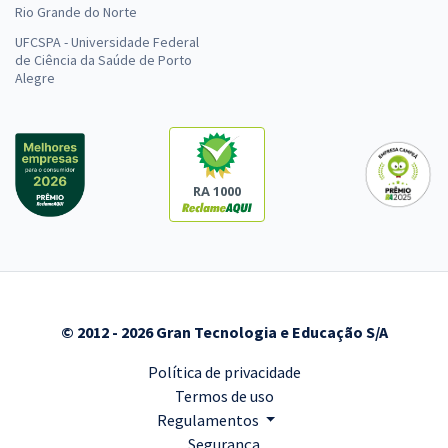
Rio Grande do Norte
UFCSPA - Universidade Federal
de Ciência da Saúde de Porto
Alegre
RA 1000
© 2012 - 2026 Gran Tecnologia e Educação S/A
Política de privacidade
Termos de uso
Regulamentos
Segurança