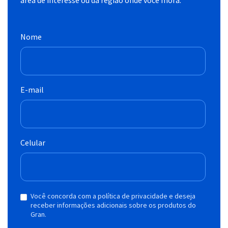
Nome
E-mail
Celular
Você concorda com a política de privacidade e deseja
receber informações adicionais sobre os produtos do
Gran.