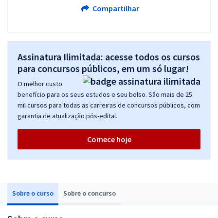
Compartilhar
Assinatura Ilimitada: acesse todos os cursos
para concursos públicos, em um só lugar!
O melhor custo
benefício para os seus estudos e seu bolso. São mais de 25
mil cursos para todas as carreiras de concursos públicos, com
garantia de atualização pós-edital.
Comece hoje
Sobre o curso
Sobre o concurso