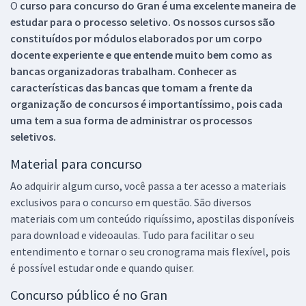
O
curso para concurso do Gran é uma excelente maneira de
estudar para o processo seletivo. Os nossos cursos são
constituídos por módulos elaborados por um corpo
docente experiente e que entende muito bem como as
bancas organizadoras trabalham. Conhecer as
características das bancas que tomam a frente da
organização de concursos é importantíssimo, pois cada
uma tem a sua forma de administrar os processos
seletivos.
Material para concurso
Ao adquirir algum curso, você passa a ter acesso a materiais
exclusivos para o concurso em questão. São diversos
materiais com um conteúdo riquíssimo, apostilas disponíveis
para download e videoaulas. Tudo para facilitar o seu
entendimento e tornar o seu cronograma mais flexível, pois
é possível estudar onde e quando quiser.
Concurso público é no Gran