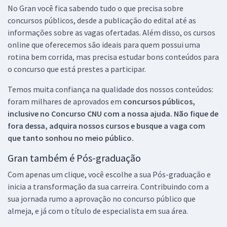
No Gran você fica sabendo tudo o que precisa sobre
concursos públicos, desde a publicação do edital até as
informações sobre as vagas ofertadas. Além disso, os cursos
online que oferecemos são ideais para quem possui uma
rotina bem corrida, mas precisa estudar bons conteúdos para
o concurso que está prestes a participar.
Temos muita confiança na qualidade dos nossos conteúdos:
foram milhares de aprovados em
concursos públicos,
inclusive no
Concurso CNU
com a nossa ajuda. Não fique de
fora dessa, adquira nossos cursos e busque a vaga com
que tanto sonhou no meio público.
Gran também é Pós-graduação
Com apenas um clique, você escolhe a sua Pós-graduação e
inicia a transformação da sua carreira. Contribuindo com a
sua jornada rumo a aprovação no concurso público que
almeja, e já com o título de especialista em sua área.