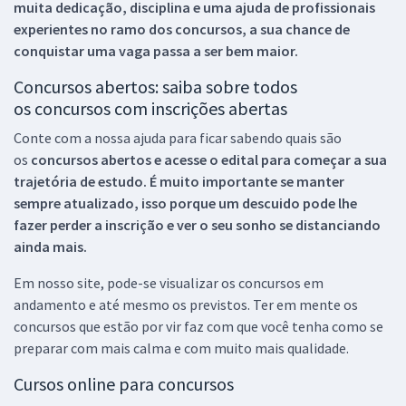
muita dedicação, disciplina e uma ajuda de profissionais
experientes no ramo dos
concursos, a sua chance de
conquistar uma vaga passa a ser bem maior.
Concursos abertos: saiba sobre todos
os concursos com inscrições abertas
Conte com a nossa ajuda para ficar sabendo quais são
os
concursos abertos e acesse o edital para começar a sua
trajetória de estudo. É muito importante se manter
sempre atualizado, isso porque um descuido pode lhe
fazer perder a inscrição e ver o seu sonho se distanciando
ainda mais.
Em nosso site, pode-se visualizar os concursos em
andamento e até mesmo os previstos. Ter em mente os
concursos que estão por vir faz com que você tenha como se
preparar com mais calma e com muito mais qualidade.
Cursos online para concursos