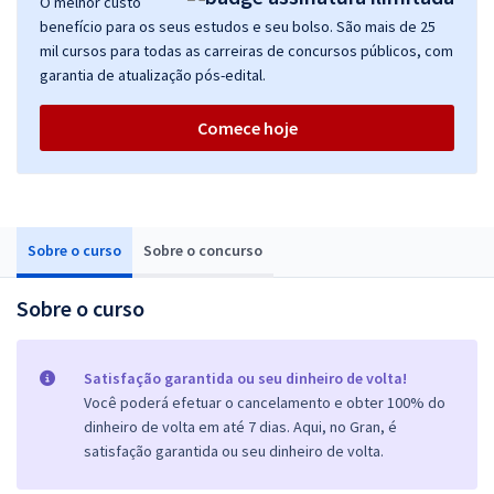
O melhor custo
benefício para os seus estudos e seu bolso. São mais de 25
mil cursos para todas as carreiras de concursos públicos, com
garantia de atualização pós-edital.
Comece hoje
Sobre o curso
Sobre o concurso
Sobre o curso
Satisfação garantida ou seu dinheiro de volta!
Você poderá efetuar o cancelamento e obter 100% do
dinheiro de volta em até 7 dias. Aqui, no Gran, é
satisfação garantida ou seu dinheiro de volta.