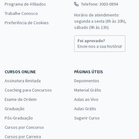
Programa de Afiliados
Telefone: 3003-0894
Trabalhe Conosco
Horário de atendimento:
segunda a sexta (8h às 20h),
Preferência de Cookies
sábado (9h às 13h).
Foi aprovado?
Envie-nos a sua história!
CURSOS ONLINE
PÁGINAS ÚTEIS
Assinatura Ilimitada
Depoimentos
Coaching para Concursos
Material Grátis
Exame de Ordem
Aulas ao Vivo
Graduação
Aulas Grátis
Pós-Graduação
Sugerir Curso
Cursos por Concurso
Cursos por Carreira