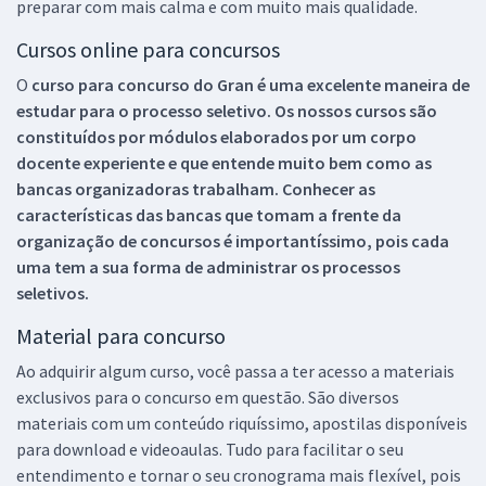
preparar com mais calma e com muito mais qualidade.
Cursos online para concursos
O
curso para concurso do Gran é uma excelente maneira de
estudar para o processo seletivo. Os nossos cursos são
constituídos por módulos elaborados por um corpo
docente experiente e que entende muito bem como as
bancas organizadoras trabalham. Conhecer as
características das bancas que tomam a frente da
organização de concursos é importantíssimo, pois cada
uma tem a sua forma de administrar os processos
seletivos.
Material para concurso
Ao adquirir algum curso, você passa a ter acesso a materiais
exclusivos para o concurso em questão. São diversos
materiais com um conteúdo riquíssimo, apostilas disponíveis
para download e videoaulas. Tudo para facilitar o seu
entendimento e tornar o seu cronograma mais flexível, pois