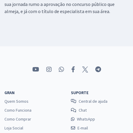
sua jornada rumo a aprovação no concurso público que
almeja, e já com o título de especialista em sua área.
GRAN
SUPORTE
Quem Somos
Central de ajuda
Como Funciona
Chat
Como Comprar
WhatsApp
Loja Social
E-mail