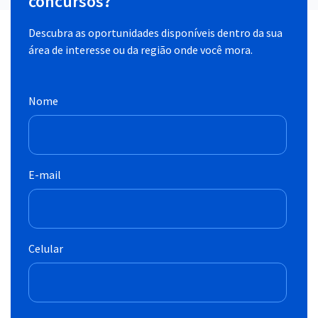
concursos?
Descubra as oportunidades disponíveis dentro da sua
área de interesse ou da região onde você mora.
Nome
E-mail
Celular