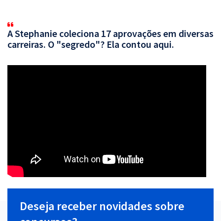
A Stephanie coleciona 17 aprovações em diversas
carreiras. O "segredo"? Ela contou aqui.
Deseja receber novidades sobre