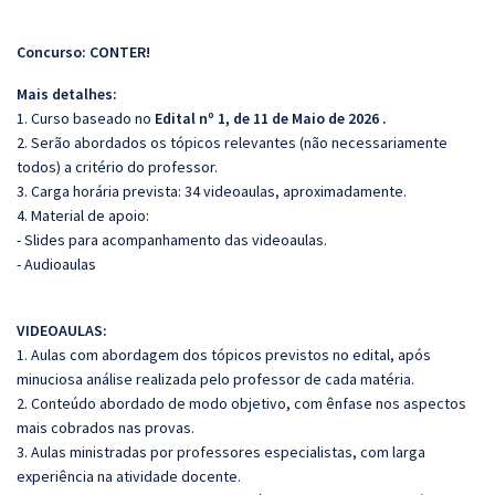
Concurso: CONTER!
Mais detalhes:
1. Curso baseado no
Edital nº 1, de 11 de Maio de 2026 .
2. Serão abordados os tópicos relevantes (não necessariamente
todos) a critério do professor.
3. Carga horária prevista: 34 videoaulas, aproximadamente.
4. Material de apoio:
- Slides para acompanhamento das videoaulas.
- Audioaulas
VIDEOAULAS:
1. Aulas com abordagem dos tópicos previstos no edital, após
minuciosa análise realizada pelo professor de cada matéria.
2. Conteúdo abordado de modo objetivo, com ênfase nos aspectos
mais cobrados nas provas.
3. Aulas ministradas por professores especialistas, com larga
experiência na atividade docente.