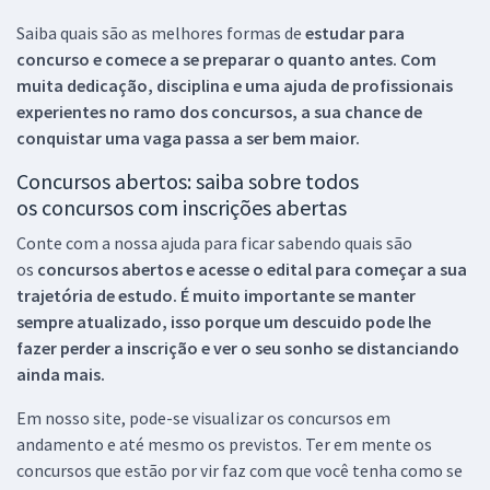
Saiba quais são as melhores formas de
estudar para
concurso e comece a se preparar o quanto antes. Com
muita dedicação, disciplina e uma ajuda de profissionais
experientes no ramo dos
concursos, a sua chance de
conquistar uma vaga passa a ser bem maior.
Concursos abertos: saiba sobre todos
os concursos com inscrições abertas
Conte com a nossa ajuda para ficar sabendo quais são
os
concursos abertos e acesse o edital para começar a sua
trajetória de estudo. É muito importante se manter
sempre atualizado, isso porque um descuido pode lhe
fazer perder a inscrição e ver o seu sonho se distanciando
ainda mais.
Em nosso site, pode-se visualizar os concursos em
andamento e até mesmo os previstos. Ter em mente os
concursos que estão por vir faz com que você tenha como se