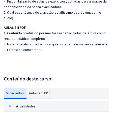
4. Disponibilização de aulas de exercícios, voltadas para a análise da
especificidade da banca examinadora.
5. Qualidade técnica de gravação de altíssimo padrão (imagem e
áudio)
AULAS EM PDF
1. Conteúdo produzido por mestres especializados na leitura como
recurso didático completo;
2. Material prático que facilita a aprendizagem de maneira acelerada.
3. Exercícios comentados.
Conteúdo deste curso
Videoaulas
Aulas em PDF
Atualidades