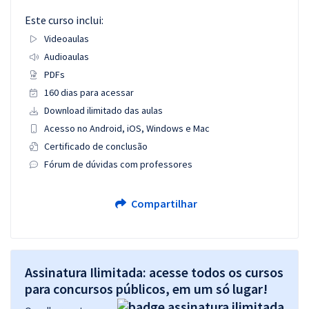
Este curso inclui:
Videoaulas
Audioaulas
PDFs
160 dias para acessar
Download ilimitado das aulas
Acesso no Android, iOS, Windows e Mac
Certificado de conclusão
Fórum de dúvidas com professores
Compartilhar
Assinatura Ilimitada: acesse todos os cursos
para concursos públicos, em um só lugar!