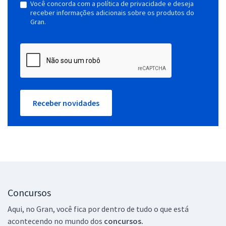
Você concorda com a política de privacidade e deseja
receber informações adicionais sobre os produtos do
Gran.
Receber novidades
Concursos
Aqui, no Gran, você fica por dentro de tudo o que está
acontecendo no mundo dos
concursos.