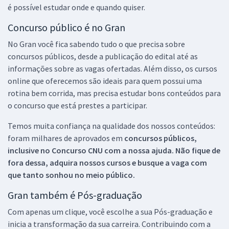
é possível estudar onde e quando quiser.
Concurso público é no Gran
No Gran você fica sabendo tudo o que precisa sobre
concursos públicos, desde a publicação do edital até as
informações sobre as vagas ofertadas. Além disso, os cursos
online que oferecemos são ideais para quem possui uma
rotina bem corrida, mas precisa estudar bons conteúdos para
o concurso que está prestes a participar.
Temos muita confiança na qualidade dos nossos conteúdos:
foram milhares de aprovados em
concursos públicos,
inclusive no
Concurso CNU
com a nossa ajuda. Não fique de
fora dessa, adquira nossos cursos e busque a vaga com
que tanto sonhou no meio público.
Gran também é Pós-graduação
Com apenas um clique, você escolhe a sua Pós-graduação e
inicia a transformação da sua carreira. Contribuindo com a