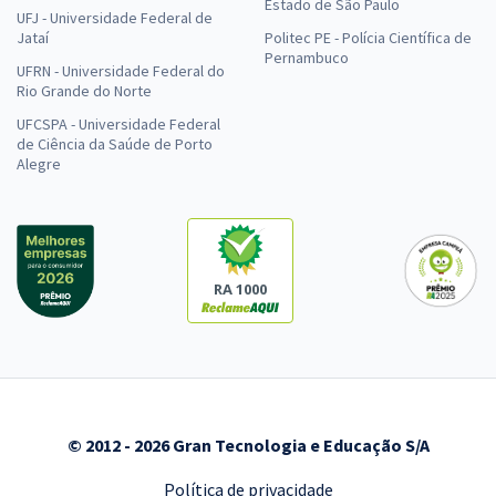
Estado de São Paulo
UFJ - Universidade Federal de
Jataí
Politec PE - Polícia Científica de
Pernambuco
UFRN - Universidade Federal do
Rio Grande do Norte
UFCSPA - Universidade Federal
de Ciência da Saúde de Porto
Alegre
RA 1000
© 2012 - 2026 Gran Tecnologia e Educação S/A
Política de privacidade