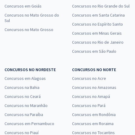
Concursos em Goiás
Concursos no Rio Grande do Sul
Concursos no Mato Grosso do
Concursos em Santa Catarina
Sul
Concursos no Espírito Santo
Concursos no Mato Grosso
Concursos em Minas Gerais
Concursos no Rio de Janeiro
Concursos em São Paulo
CONCURSOS NO NORDESTE
CONCURSOS NO NORTE
Concursos em Alagoas
Concursos no Acre
Concursos na Bahia
Concursos no Amazonas
Concursos no Ceará
Concursos no Amapá
Concursos no Maranhão
Concursos no Pará
Concursos na Paraíba
Concursos em Rondônia
Concursos em Pernambuco
Concursos em Roraima
Concursos no Piauí
Concursos no Tocantins