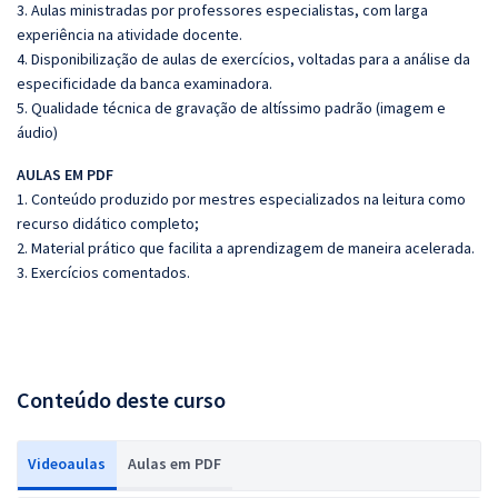
3. Aulas ministradas por professores especialistas, com larga
experiência na atividade docente.
4. Disponibilização de aulas de exercícios, voltadas para a análise da
especificidade da banca examinadora.
5. Qualidade técnica de gravação de altíssimo padrão (imagem e
áudio)
AULAS EM PDF
1. Conteúdo produzido por mestres especializados na leitura como
recurso didático completo;
2. Material prático que facilita a aprendizagem de maneira acelerada.
3. Exercícios comentados.
Conteúdo deste curso
Videoaulas
Aulas em PDF