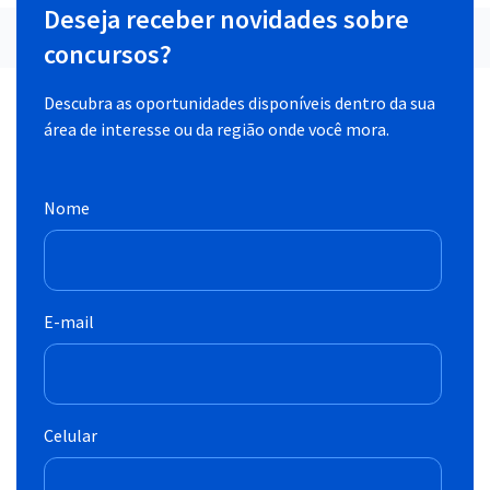
Deseja receber novidades sobre
concursos?
Descubra as oportunidades disponíveis dentro da sua
área de interesse ou da região onde você mora.
Nome
E-mail
Celular