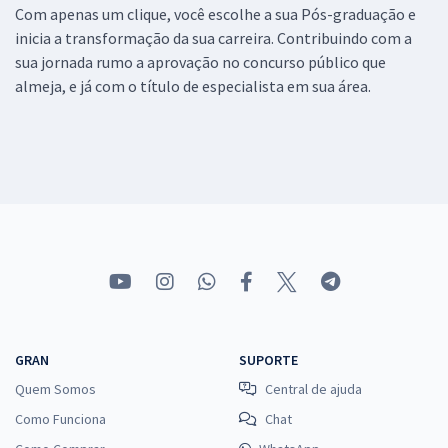
Com apenas um clique, você escolhe a sua Pós-graduação e
inicia a transformação da sua carreira. Contribuindo com a
sua jornada rumo a aprovação no concurso público que
almeja, e já com o título de especialista em sua área.
GRAN
SUPORTE
Quem Somos
Central de ajuda
Como Funciona
Chat