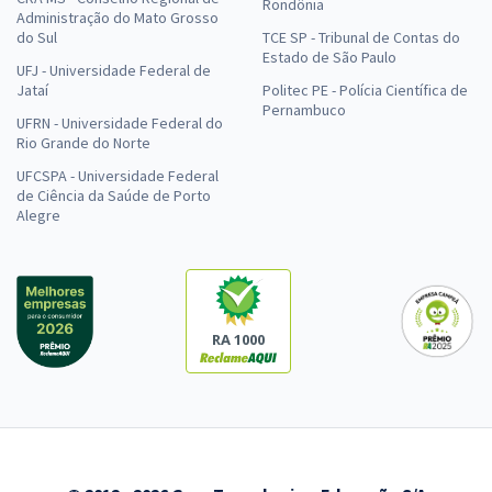
Rondônia
Administração do Mato Grosso
do Sul
TCE SP - Tribunal de Contas do
Estado de São Paulo
UFJ - Universidade Federal de
Jataí
Politec PE - Polícia Científica de
Pernambuco
UFRN - Universidade Federal do
Rio Grande do Norte
UFCSPA - Universidade Federal
de Ciência da Saúde de Porto
Alegre
RA 1000