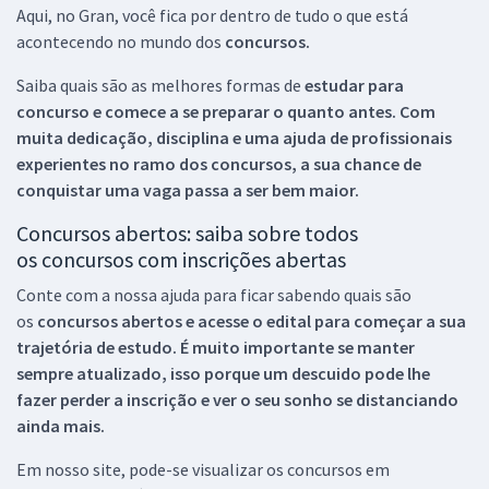
Aqui, no Gran, você fica por dentro de tudo o que está
acontecendo no mundo dos
concursos.
Saiba quais são as melhores formas de
estudar para
concurso e comece a se preparar o quanto antes. Com
muita dedicação, disciplina e uma ajuda de profissionais
experientes no ramo dos
concursos, a sua chance de
conquistar uma vaga passa a ser bem maior.
Concursos abertos: saiba sobre todos
os concursos com inscrições abertas
Conte com a nossa ajuda para ficar sabendo quais são
os
concursos abertos e acesse o edital para começar a sua
trajetória de estudo. É muito importante se manter
sempre atualizado, isso porque um descuido pode lhe
fazer perder a inscrição e ver o seu sonho se distanciando
ainda mais.
Em nosso site, pode-se visualizar os concursos em