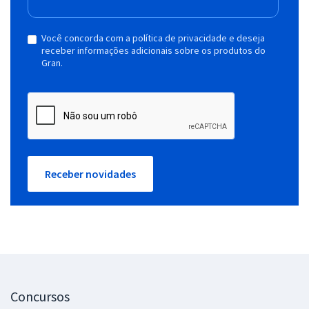
Você concorda com a política de privacidade e deseja
receber informações adicionais sobre os produtos do
Gran.
Receber novidades
Concursos