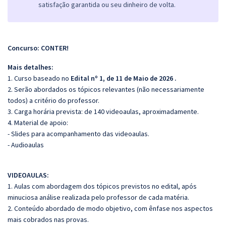
satisfação garantida ou seu dinheiro de volta.
Concurso: CONTER!
Mais detalhes:
1. Curso baseado no
Edital nº 1, de 11 de Maio de 2026 .
2. Serão abordados os tópicos relevantes (não necessariamente
todos) a critério do professor.
3. Carga horária prevista: de 140 videoaulas, aproximadamente.
4. Material de apoio:
- Slides para acompanhamento das videoaulas.
- Audioaulas
VIDEOAULAS:
1. Aulas com abordagem dos tópicos previstos no edital, após
minuciosa análise realizada pelo professor de cada matéria.
2. Conteúdo abordado de modo objetivo, com ênfase nos aspectos
mais cobrados nas provas.