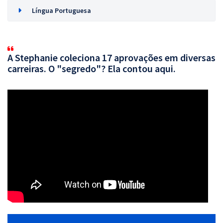
Língua Portuguesa
A Stephanie coleciona 17 aprovações em diversas
carreiras. O "segredo"? Ela contou aqui.