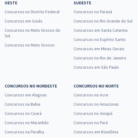
OESTE
SUDESTE
Concursos no Distrito Federal
Concursos no Paraná
Concursos em Goiás
Concursos no Rio Grande do Sul
Concursos no Mato Grosso do
Concursos em Santa Catarina
Sul
Concursos no Espírito Santo
Concursos no Mato Grosso
Concursos em Minas Gerais
Concursos no Rio de Janeiro
Concursos em São Paulo
CONCURSOS NO NORDESTE
CONCURSOS NO NORTE
Concursos em Alagoas
Concursos no Acre
Concursos na Bahia
Concursos no Amazonas
Concursos no Ceará
Concursos no Amapá
Concursos no Maranhão
Concursos no Pará
Concursos na Paraíba
Concursos em Rondônia