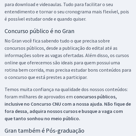
para download e videoaulas. Tudo para facilitar o seu
entendimento e tornar o seu cronograma mais flexível, pois
é possível estudar onde e quando quiser.
Concurso público é no Gran
No Gran você fica sabendo tudo o que precisa sobre
concursos públicos, desde a publicação do edital até as
informações sobre as vagas ofertadas. Além disso, os cursos
online que oferecemos são ideais para quem possui uma
rotina bem corrida, mas precisa estudar bons conteúdos para
o concurso que está prestes a participar.
Temos muita confiança na qualidade dos nossos conteúdos:
foram milhares de aprovados em
concursos públicos,
inclusive no
Concurso CNU
com a nossa ajuda. Não fique de
fora dessa, adquira nossos cursos e busque a vaga com
que tanto sonhou no meio público.
Gran também é Pós-graduação