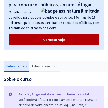
para concursos públicos, em um só lugar!
O melhor custo
benefício para os seus estudos e seu bolso. São mais de 25
mil cursos para todas as carreiras de concursos públicos, com
garantia de atualização pós-edital.
Comece hoje
Sobre o curso
Sobre o concurso
Sobre o curso
Satisfação garantida ou seu dinheiro de volta!
Você poderá efetuar o cancelamento e obter 100% do
dinheiro de volta em até 7 dias. Aqui, no Gran, é