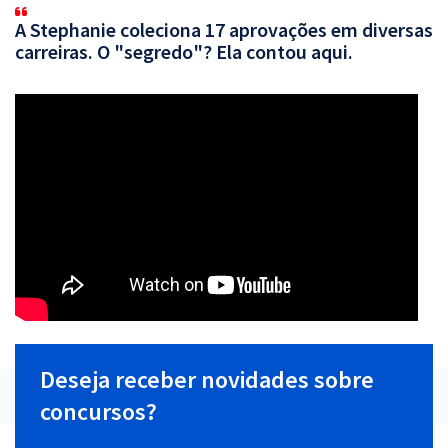
A Stephanie coleciona 17 aprovações em diversas
carreiras. O "segredo"? Ela contou aqui.
Deseja receber novidades sobre
concursos?