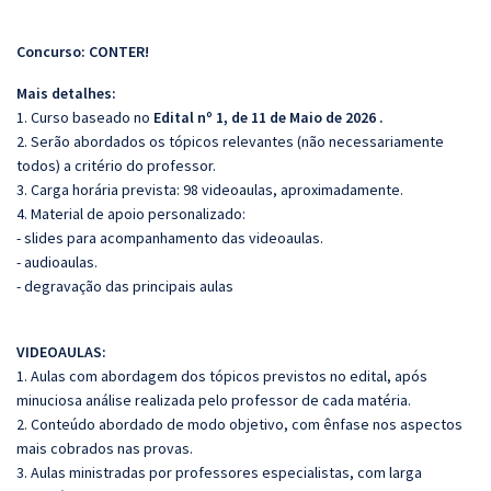
Concurso: CONTER!
Mais detalhes:
1. Curso baseado no
Edital nº 1, de 11 de Maio de 2026 .
2. Serão abordados os tópicos relevantes (não necessariamente
todos) a critério do professor.
3. Carga horária prevista: 98 videoaulas, aproximadamente.
4. Material de apoio personalizado:
- slides para acompanhamento das videoaulas.
- audioaulas.
- degravação das principais aulas
VIDEOAULAS:
1. Aulas com abordagem dos tópicos previstos no edital, após
minuciosa análise realizada pelo professor de cada matéria.
2. Conteúdo abordado de modo objetivo, com ênfase nos aspectos
mais cobrados nas provas.
3. Aulas ministradas por professores especialistas, com larga