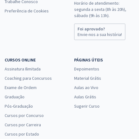
Trabalhe Conosco
Horário de atendimento:
segunda a sexta (8h às 20h),
Preferência de Cookies
sábado (9h às 13h).
Foi aprovado?
Envie-nos a sua história!
CURSOS ONLINE
PÁGINAS ÚTEIS
Assinatura Ilimitada
Depoimentos
Coaching para Concursos
Material Grátis
Exame de Ordem
Aulas ao Vivo
Graduação
Aulas Grátis
Pós-Graduação
Sugerir Curso
Cursos por Concurso
Cursos por Carreira
Cursos por Estado