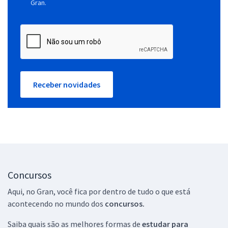
Gran.
Receber novidades
Concursos
Aqui, no Gran, você fica por dentro de tudo o que está
acontecendo no mundo dos
concursos.
Saiba quais são as melhores formas de
estudar para