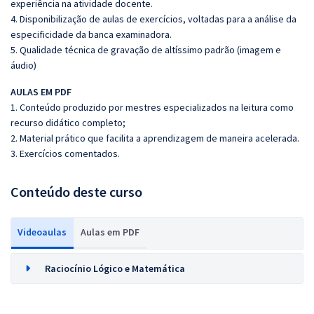
experiência na atividade docente.
4. Disponibilização de aulas de exercícios, voltadas para a análise da
especificidade da banca examinadora.
5. Qualidade técnica de gravação de altíssimo padrão (imagem e
áudio)
AULAS EM PDF
1. Conteúdo produzido por mestres especializados na leitura como
recurso didático completo;
2. Material prático que facilita a aprendizagem de maneira acelerada.
3. Exercícios comentados.
Conteúdo deste curso
Videoaulas
Aulas em PDF
Raciocínio Lógico e Matemática