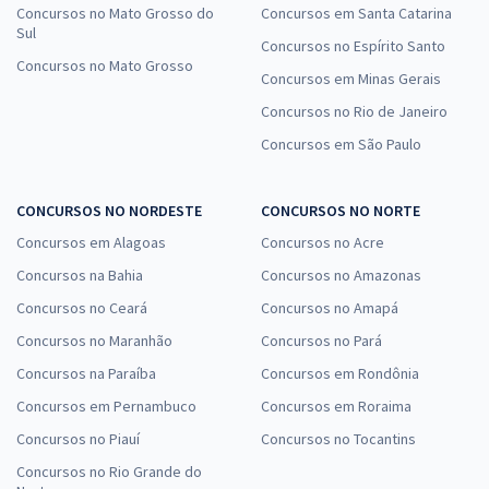
Concursos no Mato Grosso do
Concursos em Santa Catarina
Sul
Concursos no Espírito Santo
Concursos no Mato Grosso
Concursos em Minas Gerais
Concursos no Rio de Janeiro
Concursos em São Paulo
CONCURSOS NO NORDESTE
CONCURSOS NO NORTE
Concursos em Alagoas
Concursos no Acre
Concursos na Bahia
Concursos no Amazonas
Concursos no Ceará
Concursos no Amapá
Concursos no Maranhão
Concursos no Pará
Concursos na Paraíba
Concursos em Rondônia
Concursos em Pernambuco
Concursos em Roraima
Concursos no Piauí
Concursos no Tocantins
Concursos no Rio Grande do