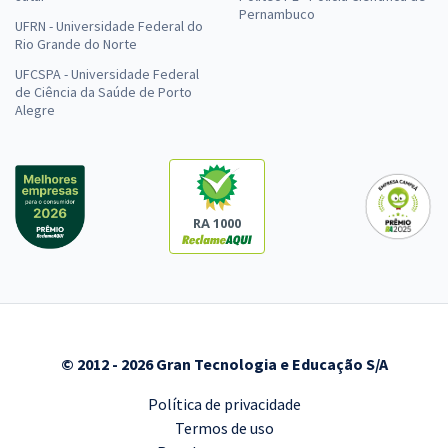
Pernambuco
UFRN - Universidade Federal do
Rio Grande do Norte
UFCSPA - Universidade Federal
de Ciência da Saúde de Porto
Alegre
RA 1000
© 2012 - 2026 Gran Tecnologia e Educação S/A
Política de privacidade
Termos de uso