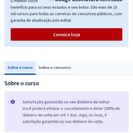
O melhor custo
benefício para os seus estudos e seu bolso. São mais de 25
mil cursos para todas as carreiras de concursos públicos, com
garantia de atualização pós-edital.
Comece hoje
Sobre o curso
Sobre o concurso
Sobre o curso
Satisfação garantida ou seu dinheiro de volta!
Você poderá efetuar o cancelamento e obter 100% do
dinheiro de volta em até 7 dias. Aqui, no Gran, é
satisfação garantida ou seu dinheiro de volta.