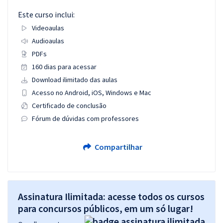
Este curso inclui:
Videoaulas
Audioaulas
PDFs
160 dias para acessar
Download ilimitado das aulas
Acesso no Android, iOS, Windows e Mac
Certificado de conclusão
Fórum de dúvidas com professores
Compartilhar
Assinatura Ilimitada: acesse todos os cursos
para concursos públicos, em um só lugar!