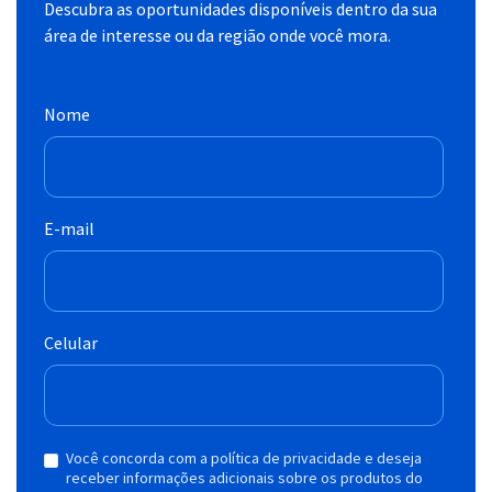
Descubra as oportunidades disponíveis dentro da sua
área de interesse ou da região onde você mora.
Nome
E-mail
Celular
Você concorda com a política de privacidade e deseja
receber informações adicionais sobre os produtos do