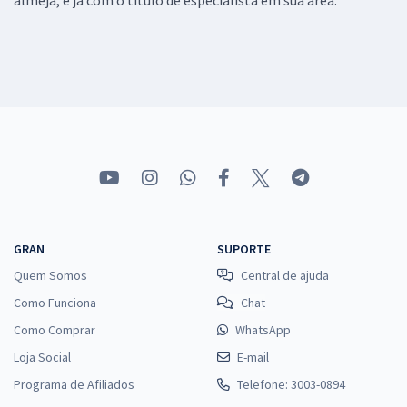
GRAN
SUPORTE
Quem Somos
Central de ajuda
Como Funciona
Chat
Como Comprar
WhatsApp
Loja Social
E-mail
Programa de Afiliados
Telefone: 3003-0894