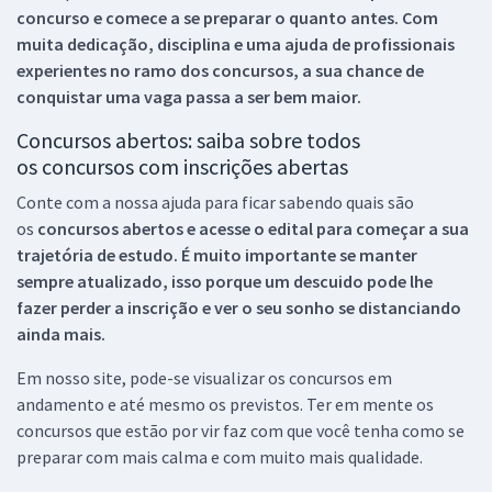
concurso e comece a se preparar o quanto antes. Com
muita dedicação, disciplina e uma ajuda de profissionais
experientes no ramo dos
concursos, a sua chance de
conquistar uma vaga passa a ser bem maior.
Concursos abertos: saiba sobre todos
os concursos com inscrições abertas
Conte com a nossa ajuda para ficar sabendo quais são
os
concursos abertos e acesse o edital para começar a sua
trajetória de estudo. É muito importante se manter
sempre atualizado, isso porque um descuido pode lhe
fazer perder a inscrição e ver o seu sonho se distanciando
ainda mais.
Em nosso site, pode-se visualizar os concursos em
andamento e até mesmo os previstos. Ter em mente os
concursos que estão por vir faz com que você tenha como se
preparar com mais calma e com muito mais qualidade.