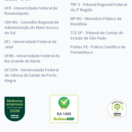
TRF 3 - Tribunal Regional Federal
UFR - Universidade Federal de
da 3ª Região
Rondonópolis
MP RO - Ministério Público de
CRA MS - Conselho Regional de
Rondônia
Administração do Mato Grosso
do Sul
TCE SP - Tribunal de Contas do
Estado de São Paulo
UFJ - Universidade Federal de
Jataí
Politec PE - Polícia Científica de
Pernambuco
UFRN - Universidade Federal do
Rio Grande do Norte
UFCSPA - Universidade Federal
de Ciência da Saúde de Porto
Alegre
RA 1000