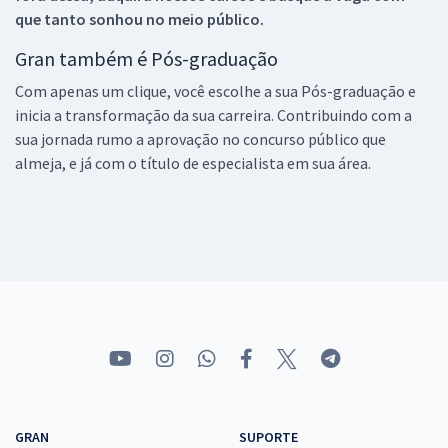
que tanto sonhou no meio público.
Gran também é Pós-graduação
Com apenas um clique, você escolhe a sua Pós-graduação e
inicia a transformação da sua carreira. Contribuindo com a
sua jornada rumo a aprovação no concurso público que
almeja, e já com o título de especialista em sua área.
GRAN
SUPORTE