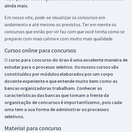
ainda mais.
Em nosso site, pode-se visualizar os concursos em
andamento e até mesmo os previstos. Ter em mente os
concursos que estão por vir faz com que você tenha como se
preparar com mais calma e com muito mais qualidade.
Cursos online para concursos
O
curso para concurso do Gran é uma excelente maneira de
estudar para o processo seletivo. Os nossos cursos são
constituídos por módulos elaborados por um corpo
docente experiente e que entende muito bem como as
bancas organizadoras trabalham. Conhecer as
características das bancas que tomam a frente da
organização de concursos é importantíssimo, pois cada
uma tem a sua forma de administrar os processos
seletivos.
Material para concurso