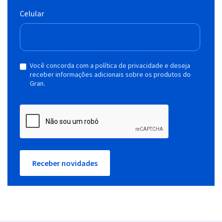
Celular
Você concorda com a política de privacidade e deseja
receber informações adicionais sobre os produtos do
Gran.
Receber novidades