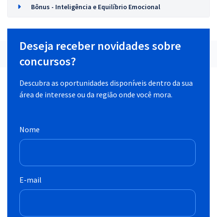
Bônus - Inteligência e Equilíbrio Emocional
Deseja receber novidades sobre
concursos?
Descubra as oportunidades disponíveis dentro da sua
área de interesse ou da região onde você mora.
Nome
E-mail