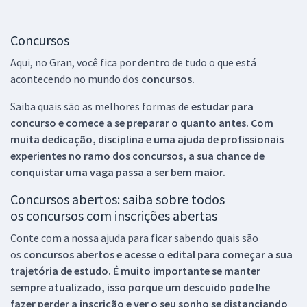
Concursos
Aqui, no Gran, você fica por dentro de tudo o que está
acontecendo no mundo dos
concursos.
Saiba quais são as melhores formas de
estudar para
concurso e comece a se preparar o quanto antes. Com
muita dedicação, disciplina e uma ajuda de profissionais
experientes no ramo dos
concursos, a sua chance de
conquistar uma vaga passa a ser bem maior.
Concursos abertos: saiba sobre todos
os concursos com inscrições abertas
Conte com a nossa ajuda para ficar sabendo quais são
os
concursos abertos e acesse o edital para começar a sua
trajetória de estudo. É muito importante se manter
sempre atualizado, isso porque um descuido pode lhe
fazer perder a inscrição e ver o seu sonho se distanciando