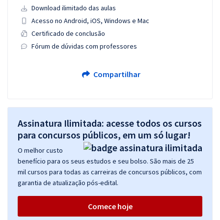
Download ilimitado das aulas
Acesso no Android, iOS, Windows e Mac
Certificado de conclusão
Fórum de dúvidas com professores
Compartilhar
Assinatura Ilimitada: acesse todos os cursos
para concursos públicos, em um só lugar!
O melhor custo
benefício para os seus estudos e seu bolso. São mais de 25
mil cursos para todas as carreiras de concursos públicos, com
garantia de atualização pós-edital.
Comece hoje