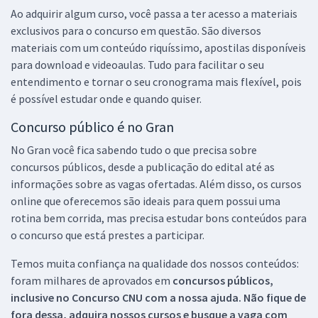
Ao adquirir algum curso, você passa a ter acesso a materiais
exclusivos para o concurso em questão. São diversos
materiais com um conteúdo riquíssimo, apostilas disponíveis
para download e videoaulas. Tudo para facilitar o seu
entendimento e tornar o seu cronograma mais flexível, pois
é possível estudar onde e quando quiser.
Concurso público é no Gran
No Gran você fica sabendo tudo o que precisa sobre
concursos públicos, desde a publicação do edital até as
informações sobre as vagas ofertadas. Além disso, os cursos
online que oferecemos são ideais para quem possui uma
rotina bem corrida, mas precisa estudar bons conteúdos para
o concurso que está prestes a participar.
Temos muita confiança na qualidade dos nossos conteúdos:
foram milhares de aprovados em
concursos públicos,
inclusive no
Concurso CNU
com a nossa ajuda. Não fique de
fora dessa, adquira nossos cursos e busque a vaga com