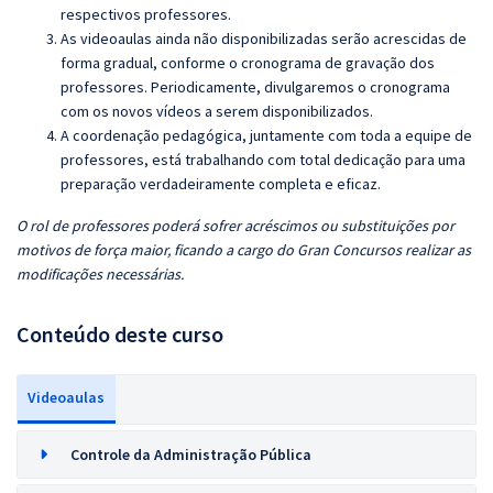
respectivos professores.
As videoaulas ainda não disponibilizadas serão acrescidas de
forma gradual, conforme o cronograma de gravação dos
professores. Periodicamente, divulgaremos o cronograma
com os novos vídeos a serem disponibilizados.
A coordenação pedagógica, juntamente com toda a equipe de
professores, está trabalhando com total dedicação para uma
preparação verdadeiramente completa e eficaz.
O rol de professores poderá sofrer acréscimos ou substituições por
motivos de força maior, ficando a cargo do Gran Concursos realizar as
modificações necessárias.
Conteúdo deste curso
Videoaulas
Controle da Administração Pública