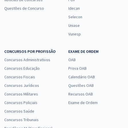
Questões de Concurso
Idecan
Selecon
Uniase
Vunesp
CONCURSOS POR PROFISSÃO
EXAME DE ORDEM
Concursos Administrativos
OAB
Concursos Educação
Prova OAB
Concursos Fiscais
Calendário OAB
Concursos Jurídicos
Questões OAB
Concursos Militares
Recursos OAB
Concursos Policiais
Exame de Ordem
Concursos Saúde
Concursos Tribunais