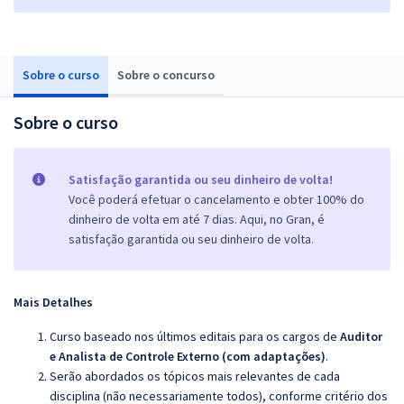
Sobre o curso
Sobre o concurso
Sobre o curso
Satisfação garantida ou seu dinheiro de volta!
Você poderá efetuar o cancelamento e obter 100% do
dinheiro de volta em até 7 dias. Aqui, no Gran, é
satisfação garantida ou seu dinheiro de volta.
Mais Detalhes
Curso baseado nos últimos editais para os cargos de
Auditor
e Analista de Controle Externo
(com adaptações)
.
Serão abordados os tópicos mais relevantes de cada
disciplina (não necessariamente todos), conforme critério dos