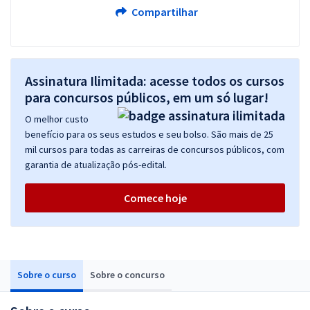
Compartilhar
Assinatura Ilimitada: acesse todos os cursos
para concursos públicos, em um só lugar!
O melhor custo
benefício para os seus estudos e seu bolso. São mais de 25
mil cursos para todas as carreiras de concursos públicos, com
garantia de atualização pós-edital.
Comece hoje
Sobre o curso
Sobre o concurso