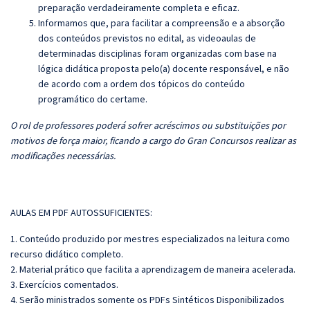
preparação verdadeiramente completa e eficaz.
Informamos que, para facilitar a compreensão e a absorção
dos conteúdos previstos no edital, as videoaulas de
determinadas disciplinas foram organizadas com base na
lógica didática proposta pelo(a) docente responsável, e não
de acordo com a ordem dos tópicos do conteúdo
programático do certame.
O rol de professores poderá sofrer acréscimos ou substituições por
motivos de força maior, ficando a cargo do Gran Concursos realizar as
modificações necessárias.
AULAS EM PDF AUTOSSUFICIENTES:
1. Conteúdo produzido por mestres especializados na leitura como
recurso didático completo.
2. Material prático que facilita a aprendizagem de maneira acelerada.
3. Exercícios comentados.
4. Serão ministrados somente os PDFs Sintéticos Disponibilizados