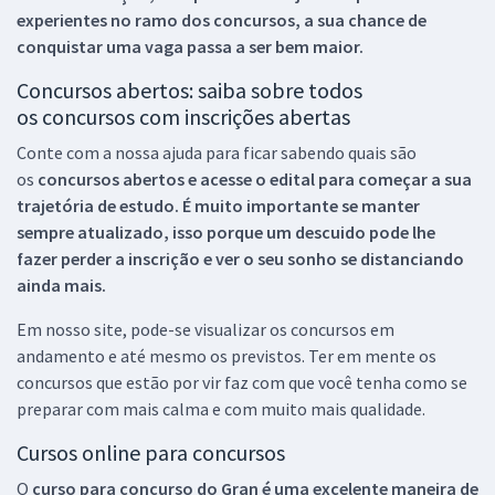
experientes no ramo dos
concursos, a sua chance de
conquistar uma vaga passa a ser bem maior.
Concursos abertos: saiba sobre todos
os concursos com inscrições abertas
Conte com a nossa ajuda para ficar sabendo quais são
os
concursos abertos e acesse o edital para começar a sua
trajetória de estudo. É muito importante se manter
sempre atualizado, isso porque um descuido pode lhe
fazer perder a inscrição e ver o seu sonho se distanciando
ainda mais.
Em nosso site, pode-se visualizar os concursos em
andamento e até mesmo os previstos. Ter em mente os
concursos que estão por vir faz com que você tenha como se
preparar com mais calma e com muito mais qualidade.
Cursos online para concursos
O
curso para concurso do Gran é uma excelente maneira de