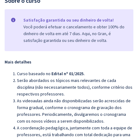
Sobre o curso
Satisfação garantida ou seu dinheiro de volta!
Você poderá efetuar o cancelamento e obter 100% do
dinheiro de volta em até 7 dias. Aqui, no Gran, é
satisfação garantida ou seu dinheiro de volta.
Mais detalhes
Curso baseado no
Edital nº 01/2025.
Serão abordados os tópicos mais relevantes de cada
disciplina (não necessariamente todos), conforme critério dos
respectivos professores.
As videoaulas ainda não disponibilizadas serão acrescidas de
forma gradual, conforme o cronograma de gravação dos
professores. Periodicamente, divulgaremos o cronograma
com os novos vídeos a serem disponibilizados.
A coordenação pedagógica, juntamente com toda a equipe de
professores, está trabalhando com total dedicação para uma