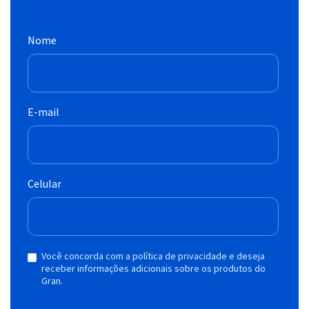
Nome
E-mail
Celular
Você concorda com a política de privacidade e deseja
receber informações adicionais sobre os produtos do
Gran.