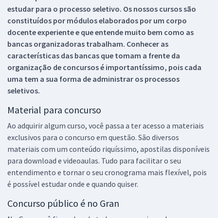
estudar para o processo seletivo. Os nossos cursos são
constituídos por módulos elaborados por um corpo
docente experiente e que entende muito bem como as
bancas organizadoras trabalham. Conhecer as
características das bancas que tomam a frente da
organização de concursos é importantíssimo, pois cada
uma tem a sua forma de administrar os processos
seletivos.
Material para concurso
Ao adquirir algum curso, você passa a ter acesso a materiais
exclusivos para o concurso em questão. São diversos
materiais com um conteúdo riquíssimo, apostilas disponíveis
para download e videoaulas. Tudo para facilitar o seu
entendimento e tornar o seu cronograma mais flexível, pois
é possível estudar onde e quando quiser.
Concurso público é no Gran