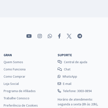
GRAN
SUPORTE
Quem Somos
Central de ajuda
Como Funciona
Chat
Como Comprar
WhatsApp
Loja Social
E-mail
Programa de Afiliados
Telefone: 3003-0894
Trabalhe Conosco
Horário de atendimento:
segunda a sexta (8h às 20h),
Preferência de Cookies