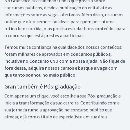
No Gran você fica sabendo tudo o que precisa sobre
concursos públicos, desde a publicação do edital até as
informações sobre as vagas ofertadas. Além disso, os cursos
online que oferecemos são ideais para quem possui uma
rotina bem corrida, mas precisa estudar bons conteúdos para
o concurso que está prestes a participar.
Temos muita confiança na qualidade dos nossos conteúdos:
foram milhares de aprovados em
concursos públicos,
inclusive no
Concurso CNU
com a nossa ajuda. Não fique de
fora dessa, adquira nossos cursos e busque a vaga com
que tanto sonhou no meio público.
Gran também é Pós-graduação
Com apenas um clique, você escolhe a sua Pós-graduação e
inicia a transformação da sua carreira. Contribuindo com a
sua jornada rumo a aprovação no concurso público que
almeja, e já com o título de especialista em sua área.