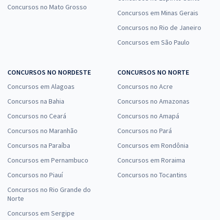
Concursos no Mato Grosso
Concursos em Minas Gerais
Concursos no Rio de Janeiro
Concursos em São Paulo
CONCURSOS NO NORDESTE
CONCURSOS NO NORTE
Concursos em Alagoas
Concursos no Acre
Concursos na Bahia
Concursos no Amazonas
Concursos no Ceará
Concursos no Amapá
Concursos no Maranhão
Concursos no Pará
Concursos na Paraíba
Concursos em Rondônia
Concursos em Pernambuco
Concursos em Roraima
Concursos no Piauí
Concursos no Tocantins
Concursos no Rio Grande do
Norte
Concursos em Sergipe