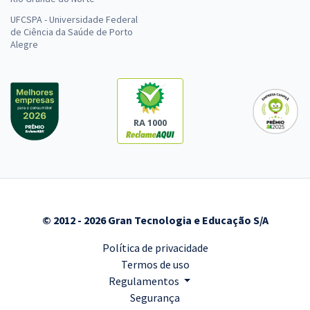
UFCSPA - Universidade Federal
de Ciência da Saúde de Porto
Alegre
RA 1000
© 2012 - 2026 Gran Tecnologia e Educação S/A
Política de privacidade
Termos de uso
Regulamentos
Segurança