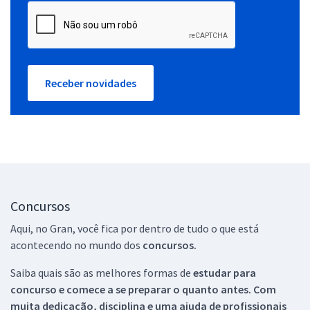
Receber novidades
Concursos
Aqui, no Gran, você fica por dentro de tudo o que está
acontecendo no mundo dos
concursos.
Saiba quais são as melhores formas de
estudar para
concurso e comece a se preparar o quanto antes. Com
muita dedicação, disciplina e uma ajuda de profissionais