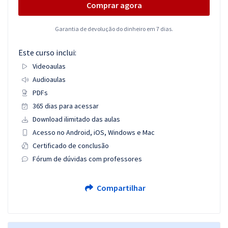
Comprar agora
Garantia de devolução do dinheiro em 7 dias.
Este curso inclui:
Videoaulas
Audioaulas
PDFs
365 dias para acessar
Download ilimitado das aulas
Acesso no Android, iOS, Windows e Mac
Certificado de conclusão
Fórum de dúvidas com professores
Compartilhar