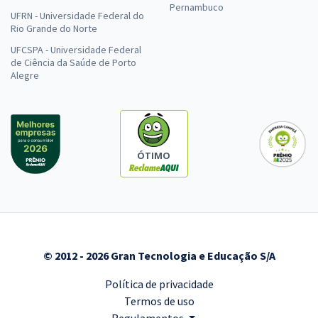
Pernambuco
UFRN - Universidade Federal do
Rio Grande do Norte
UFCSPA - Universidade Federal
de Ciência da Saúde de Porto
Alegre
ÓTIMO
© 2012 - 2026 Gran Tecnologia e Educação S/A
Política de privacidade
Termos de uso