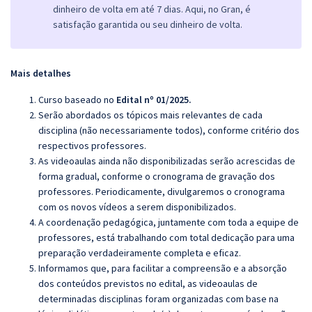
dinheiro de volta em até 7 dias. Aqui, no Gran, é
satisfação garantida ou seu dinheiro de volta.
Mais detalhes
Curso baseado no
Edital nº 01/2025.
Serão abordados os tópicos mais relevantes de cada
disciplina (não necessariamente todos), conforme critério dos
respectivos professores.
As videoaulas ainda não disponibilizadas serão acrescidas de
forma gradual, conforme o cronograma de gravação dos
professores. Periodicamente, divulgaremos o cronograma
com os novos vídeos a serem disponibilizados.
A coordenação pedagógica, juntamente com toda a equipe de
professores, está trabalhando com total dedicação para uma
preparação verdadeiramente completa e eficaz.
Informamos que, para facilitar a compreensão e a absorção
dos conteúdos previstos no edital, as videoaulas de
determinadas disciplinas foram organizadas com base na