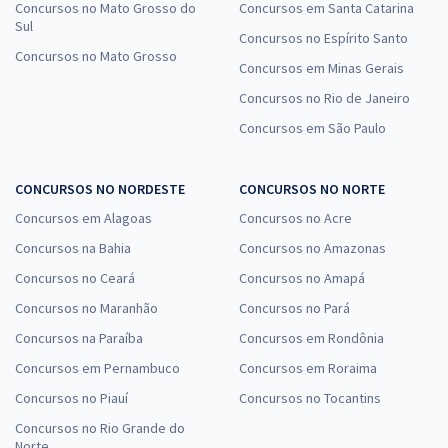
Concursos no Mato Grosso do
Concursos em Santa Catarina
Sul
Concursos no Espírito Santo
Concursos no Mato Grosso
Concursos em Minas Gerais
Concursos no Rio de Janeiro
Concursos em São Paulo
CONCURSOS NO NORDESTE
CONCURSOS NO NORTE
Concursos em Alagoas
Concursos no Acre
Concursos na Bahia
Concursos no Amazonas
Concursos no Ceará
Concursos no Amapá
Concursos no Maranhão
Concursos no Pará
Concursos na Paraíba
Concursos em Rondônia
Concursos em Pernambuco
Concursos em Roraima
Concursos no Piauí
Concursos no Tocantins
Concursos no Rio Grande do
Norte