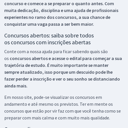
concurso e comece a se preparar o quanto antes. Com
muita dedicação, disciplina e uma ajuda de profissionais
experientes no ramo dos
concursos, a sua chance de
conquistar uma vaga passa a ser bem maior.
Concursos abertos: saiba sobre todos
os concursos com inscrições abertas
Conte com a nossa ajuda para ficar sabendo quais são
os
concursos abertos e acesse o edital para começar a sua
trajetória de estudo. É muito importante se manter
sempre atualizado, isso porque um descuido pode lhe
fazer perder a inscrição e ver o seu sonho se distanciando
ainda mais.
Em nosso site, pode-se visualizar os concursos em
andamento e até mesmo os previstos. Ter em mente os
concursos que estão por vir faz com que você tenha como se
preparar com mais calma e com muito mais qualidade.