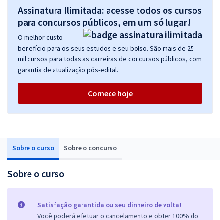
Assinatura Ilimitada: acesse todos os cursos
para concursos públicos, em um só lugar!
O melhor custo
benefício para os seus estudos e seu bolso. São mais de 25
mil cursos para todas as carreiras de concursos públicos, com
garantia de atualização pós-edital.
Comece hoje
Sobre o curso
Sobre o concurso
Sobre o curso
Satisfação garantida ou seu dinheiro de volta!
Você poderá efetuar o cancelamento e obter 100% do