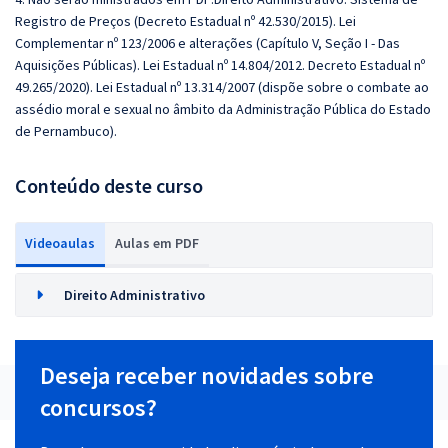
Registro de Preços (Decreto Estadual nº 42.530/2015). Lei
Complementar nº 123/2006 e alterações (Capítulo V, Seção I - Das
Aquisições Públicas). Lei Estadual nº 14.804/2012. Decreto Estadual nº
49.265/2020). Lei Estadual nº 13.314/2007 (dispõe sobre o combate ao
assédio moral e sexual no âmbito da Administração Pública do Estado
de Pernambuco).
Conteúdo deste curso
Videoaulas
Aulas em PDF
Direito Administrativo
Deseja receber novidades sobre
concursos?