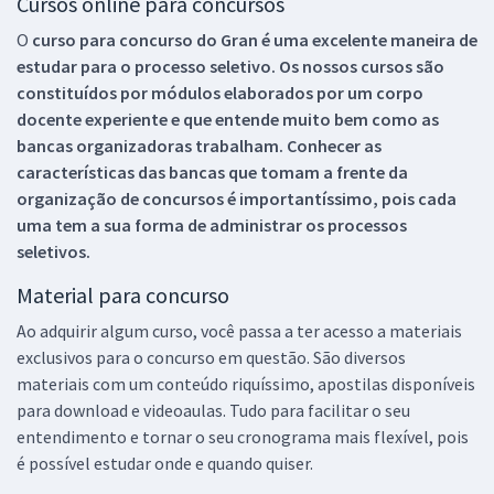
Cursos online para concursos
O
curso para concurso do Gran é uma excelente maneira de
estudar para o processo seletivo. Os nossos cursos são
constituídos por módulos elaborados por um corpo
docente experiente e que entende muito bem como as
bancas organizadoras trabalham. Conhecer as
características das bancas que tomam a frente da
organização de concursos é importantíssimo, pois cada
uma tem a sua forma de administrar os processos
seletivos.
Material para concurso
Ao adquirir algum curso, você passa a ter acesso a materiais
exclusivos para o concurso em questão. São diversos
materiais com um conteúdo riquíssimo, apostilas disponíveis
para download e videoaulas. Tudo para facilitar o seu
entendimento e tornar o seu cronograma mais flexível, pois
é possível estudar onde e quando quiser.