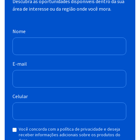
Descubra as oportunidades disponíveis dentro da sua
área de interesse ou da região onde você mora.
Nome
E-mail
Celular
Você concorda com a política de privacidade e deseja
receber informações adicionais sobre os produtos do