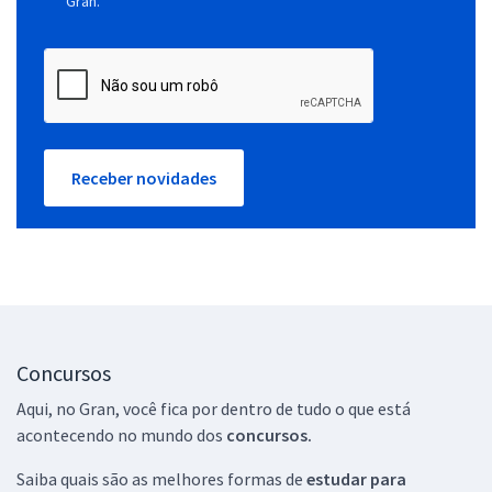
Gran.
Receber novidades
Concursos
Aqui, no Gran, você fica por dentro de tudo o que está
acontecendo no mundo dos
concursos.
Saiba quais são as melhores formas de
estudar para