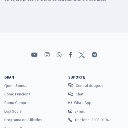
GRAN
SUPORTE
Quem Somos
Central de ajuda
Como Funciona
Chat
Como Comprar
WhatsApp
Loja Social
E-mail
Programa de Afiliados
Telefone: 3003-0894