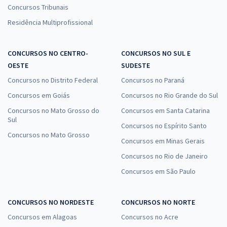
Concursos Tribunais
Residência Multiprofissional
CONCURSOS NO CENTRO-
CONCURSOS NO SUL E
OESTE
SUDESTE
Concursos no Distrito Federal
Concursos no Paraná
Concursos em Goiás
Concursos no Rio Grande do Sul
Concursos no Mato Grosso do
Concursos em Santa Catarina
Sul
Concursos no Espírito Santo
Concursos no Mato Grosso
Concursos em Minas Gerais
Concursos no Rio de Janeiro
Concursos em São Paulo
CONCURSOS NO NORDESTE
CONCURSOS NO NORTE
Concursos em Alagoas
Concursos no Acre