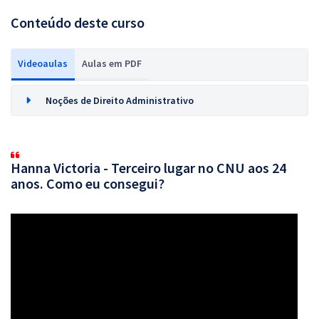
Conteúdo deste curso
Videoaulas
Aulas em PDF
Noções de Direito Administrativo
Hanna Victoria - Terceiro lugar no CNU aos 24
anos. Como eu consegui?