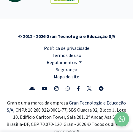
© 2012 - 2026 Gran Tecnologia e Educação S/A
Política de privacidade
Termos de uso
Regulamentos
Segurança
Mapa do site
Gran é uma marca da empresa
Gran Tecnologia e Educação
S/A,
CNPJ: 18.260.822/0001-77, SBS Quadra 02, Bloco J, Lote
10, Edifício Carlton Tower, Sala 201, 2º Andar, Asa Sul,
Brasília-DF, CEP 70.070-120. Gran - 2026 © Todos os direitos
reservados ®