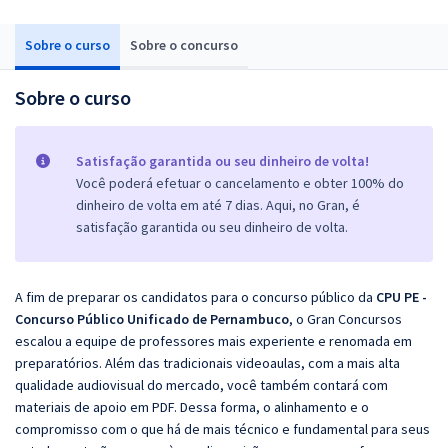
Sobre o curso
Sobre o concurso
Sobre o curso
Satisfação garantida ou seu dinheiro de volta!
Você poderá efetuar o cancelamento e obter 100% do
dinheiro de volta em até 7 dias. Aqui, no Gran, é
satisfação garantida ou seu dinheiro de volta.
A fim de preparar os candidatos para o concurso público da
CPU PE -
Concurso Público Unificado de Pernambuco
, o Gran Concursos
escalou a equipe de professores mais experiente e renomada em
preparatórios. Além das tradicionais videoaulas, com a mais alta
qualidade audiovisual do mercado, você também contará com
materiais de apoio em PDF. Dessa forma, o alinhamento e o
compromisso com o que há de mais técnico e fundamental para seus