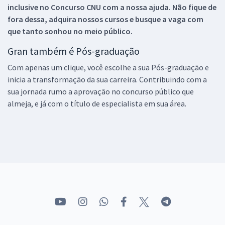
inclusive no
Concurso CNU
com a nossa ajuda. Não fique de
fora dessa, adquira nossos cursos e busque a vaga com
que tanto sonhou no meio público.
Gran também é Pós-graduação
Com apenas um clique, você escolhe a sua Pós-graduação e
inicia a transformação da sua carreira. Contribuindo com a
sua jornada rumo a aprovação no concurso público que
almeja, e já com o título de especialista em sua área.