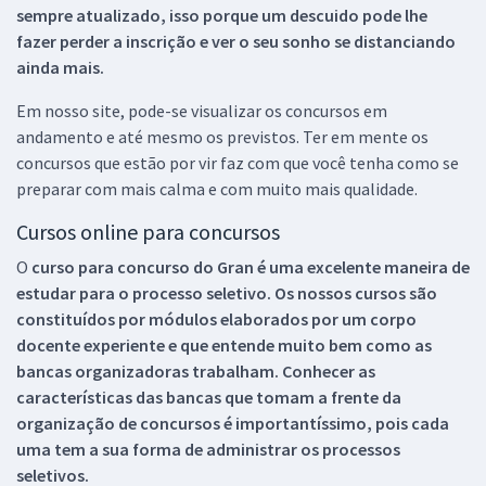
sempre atualizado, isso porque um descuido pode lhe
fazer perder a inscrição e ver o seu sonho se distanciando
ainda mais.
Em nosso site, pode-se visualizar os concursos em
andamento e até mesmo os previstos. Ter em mente os
concursos que estão por vir faz com que você tenha como se
preparar com mais calma e com muito mais qualidade.
Cursos online para concursos
O
curso para concurso do Gran é uma excelente maneira de
estudar para o processo seletivo. Os nossos cursos são
constituídos por módulos elaborados por um corpo
docente experiente e que entende muito bem como as
bancas organizadoras trabalham. Conhecer as
características das bancas que tomam a frente da
organização de concursos é importantíssimo, pois cada
uma tem a sua forma de administrar os processos
seletivos.