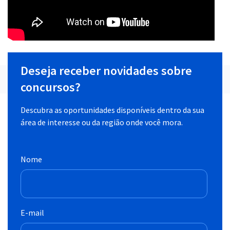
Deseja receber novidades sobre
concursos?
Descubra as oportunidades disponíveis dentro da sua
área de interesse ou da região onde você mora.
Nome
E-mail