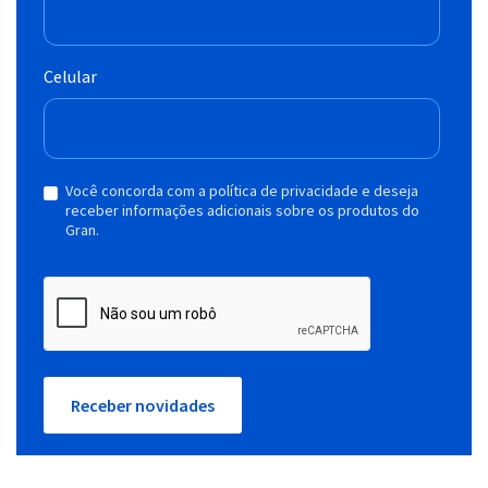
Celular
Você concorda com a política de privacidade e deseja
receber informações adicionais sobre os produtos do
Gran.
Receber novidades