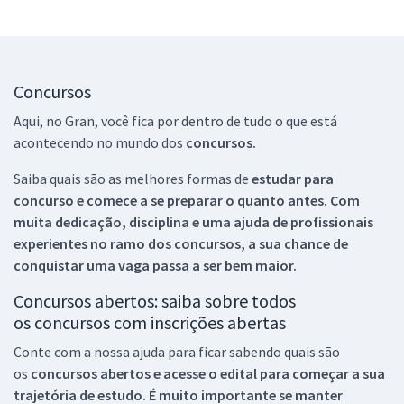
Concursos
Aqui, no Gran, você fica por dentro de tudo o que está
acontecendo no mundo dos
concursos.
Saiba quais são as melhores formas de
estudar para
concurso e comece a se preparar o quanto antes. Com
muita dedicação, disciplina e uma ajuda de profissionais
experientes no ramo dos
concursos, a sua chance de
conquistar uma vaga passa a ser bem maior.
Concursos abertos: saiba sobre todos
os concursos com inscrições abertas
Conte com a nossa ajuda para ficar sabendo quais são
os
concursos abertos e acesse o edital para começar a sua
trajetória de estudo. É muito importante se manter