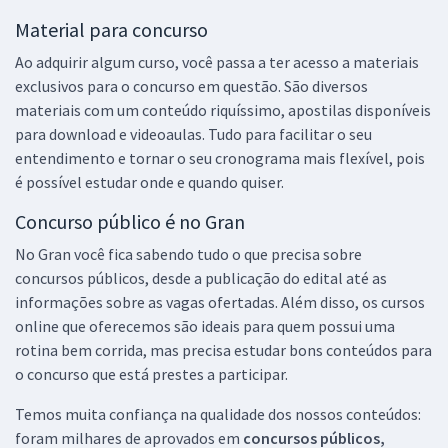
Material para concurso
Ao adquirir algum curso, você passa a ter acesso a materiais
exclusivos para o concurso em questão. São diversos
materiais com um conteúdo riquíssimo, apostilas disponíveis
para download e videoaulas. Tudo para facilitar o seu
entendimento e tornar o seu cronograma mais flexível, pois
é possível estudar onde e quando quiser.
Concurso público é no Gran
No Gran você fica sabendo tudo o que precisa sobre
concursos públicos, desde a publicação do edital até as
informações sobre as vagas ofertadas. Além disso, os cursos
online que oferecemos são ideais para quem possui uma
rotina bem corrida, mas precisa estudar bons conteúdos para
o concurso que está prestes a participar.
Temos muita confiança na qualidade dos nossos conteúdos:
foram milhares de aprovados em
concursos públicos,