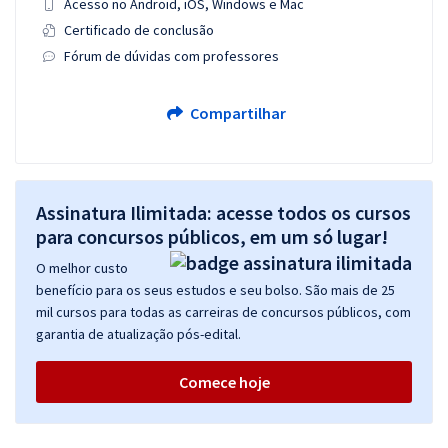
Acesso no Android, iOS, Windows e Mac
Certificado de conclusão
Fórum de dúvidas com professores
Compartilhar
Assinatura Ilimitada: acesse todos os cursos
para concursos públicos, em um só lugar!
O melhor custo
benefício para os seus estudos e seu bolso. São mais de 25
mil cursos para todas as carreiras de concursos públicos, com
garantia de atualização pós-edital.
Comece hoje