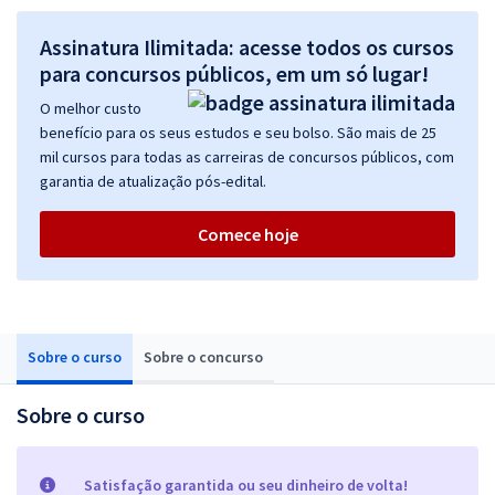
Assinatura Ilimitada: acesse todos os cursos
para concursos públicos, em um só lugar!
O melhor custo
benefício para os seus estudos e seu bolso. São mais de 25
mil cursos para todas as carreiras de concursos públicos, com
garantia de atualização pós-edital.
Comece hoje
Sobre o curso
Sobre o concurso
Sobre o curso
Satisfação garantida ou seu dinheiro de volta!