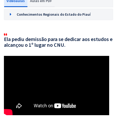
Videoaulas
Aulas em PDF
Conhecimentos Regionais do Estado do Piauí
Ela pediu demissão para se dedicar aos estudos e
alcançou o 1º lugar no CNU.