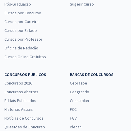
Pós-Graduação
Sugerir Curso
Cursos por Concurso
Cursos por Carreira
Cursos por Estado
Cursos por Professor
Oficina de Redação
Cursos Online Gratuitos
CONCURSOS PÚBLICOS
BANCAS DE CONCURSOS
Concursos 2026
Cebraspe
Concursos Abertos
Cesgranrio
Editais Publicados
Consulplan
Histórias Visuais
FCC
Notícias de Concursos
FGV
Questões de Concurso
Idecan