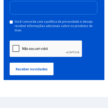
Você concorda com a política de privacidade e deseja
receber informações adicionais sobre os produtos do
Gran.
Receber novidades