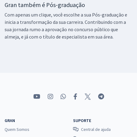
Gran também é Pós-graduação
Com apenas um clique, você escolhe a sua Pós-graduação e
inicia a transformação da sua carreira. Contribuindo com a
sua jornada rumo a aprovação no concurso público que
almeja, e já com o título de especialista em sua área.
GRAN
SUPORTE
Quem Somos
Central de ajuda