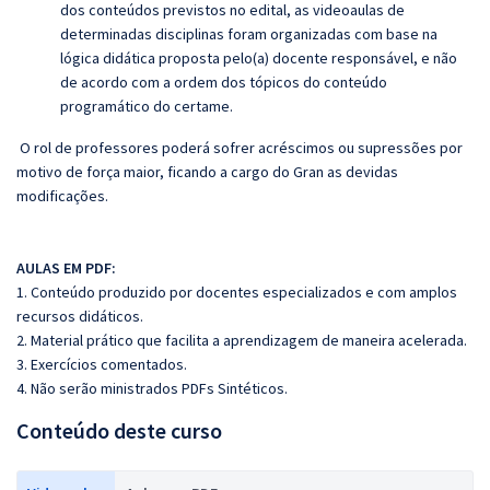
dos conteúdos previstos no edital, as videoaulas de
determinadas disciplinas foram organizadas com base na
lógica didática proposta pelo(a) docente responsável, e não
de acordo com a ordem dos tópicos do conteúdo
programático do certame.
O rol de professores poderá sofrer acréscimos ou supressões por
motivo de força maior, ficando a cargo do Gran as devidas
modificações.
AULAS EM PDF:
1. Conteúdo produzido por docentes especializados e com amplos
recursos didáticos.
2. Material prático que facilita a aprendizagem de maneira acelerada.
3. Exercícios comentados.
4. Não serão ministrados PDFs Sintéticos.
Conteúdo deste curso