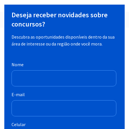
Deseja receber novidades sobre
concursos?
Descubra as oportunidades disponíveis dentro da sua
área de interesse ou da região onde você mora.
Nome
E-mail
Celular