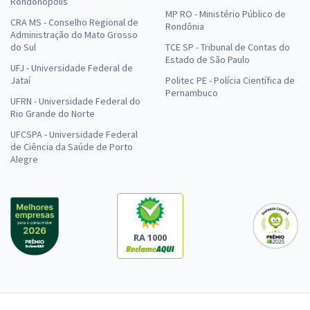
Rondonópolis
MP RO - Ministério Público de
CRA MS - Conselho Regional de
Rondônia
Administração do Mato Grosso
do Sul
TCE SP - Tribunal de Contas do
Estado de São Paulo
UFJ - Universidade Federal de
Jataí
Politec PE - Polícia Científica de
Pernambuco
UFRN - Universidade Federal do
Rio Grande do Norte
UFCSPA - Universidade Federal
de Ciência da Saúde de Porto
Alegre
RA 1000