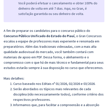
Você poderá efetuar o cancelamento e obter 100% do
dinheiro de volta em até 7 dias. Aqui, no Gran, é
satisfação garantida ou seu dinheiro de volta.
A fim de preparar os candidatos para o concurso público do
Concurso Público Unificado do Estado do Piauí
, o Gran Concursos
escalou a equipe de professores mais experiente e renomada em
preparatórios. Além das tradicionais videoaulas, com a mais alta
qualidade audiovisual do mercado, você também contará com
materiais de apoio em PDF. Dessa forma, o alinhamento e o
compromisso com o que há de mais técnico e fundamental para seus
estudos estarão sempre à sua disposição no curso que oferecemos.
Mais detalhes:
Curso baseado nos Editais nº 01/2026, 02/2026 e 03/2026.
Serão abordados os tópicos mais relevantes de cada
disciplina (não necessariamente todos), conforme critério dos
respectivos professores.
Informamos que, para facilitar a compreensão e a absorção