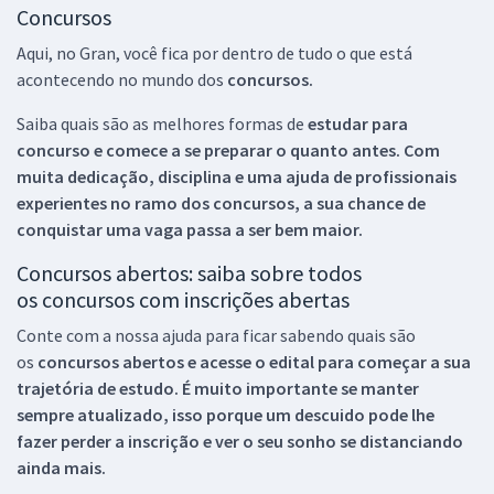
Concursos
Aqui, no Gran, você fica por dentro de tudo o que está
acontecendo no mundo dos
concursos.
Saiba quais são as melhores formas de
estudar para
concurso e comece a se preparar o quanto antes. Com
muita dedicação, disciplina e uma ajuda de profissionais
experientes no ramo dos
concursos, a sua chance de
conquistar uma vaga passa a ser bem maior.
Concursos abertos: saiba sobre todos
os concursos com inscrições abertas
Conte com a nossa ajuda para ficar sabendo quais são
os
concursos abertos e acesse o edital para começar a sua
trajetória de estudo. É muito importante se manter
sempre atualizado, isso porque um descuido pode lhe
fazer perder a inscrição e ver o seu sonho se distanciando
ainda mais.