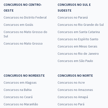
CONCURSOS NO CENTRO-
CONCURSOS NO SUL E
OESTE
SUDESTE
Concursos no Distrito Federal
Concursos no Paraná
Concursos em Goiás
Concursos no Rio Grande do Sul
Concursos no Mato Grosso do
Concursos em Santa Catarina
Sul
Concursos no Espírito Santo
Concursos no Mato Grosso
Concursos em Minas Gerais
Concursos no Rio de Janeiro
Concursos em São Paulo
CONCURSOS NO NORDESTE
CONCURSOS NO NORTE
Concursos em Alagoas
Concursos no Acre
Concursos na Bahia
Concursos no Amazonas
Concursos no Ceará
Concursos no Amapá
Concursos no Maranhão
Concursos no Pará