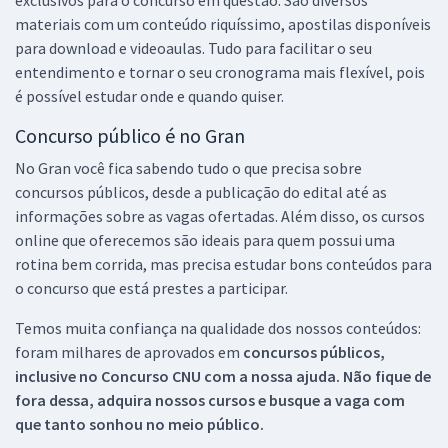
materiais com um conteúdo riquíssimo, apostilas disponíveis
para download e videoaulas. Tudo para facilitar o seu
entendimento e tornar o seu cronograma mais flexível, pois
é possível estudar onde e quando quiser.
Concurso público é no Gran
No Gran você fica sabendo tudo o que precisa sobre
concursos públicos, desde a publicação do edital até as
informações sobre as vagas ofertadas. Além disso, os cursos
online que oferecemos são ideais para quem possui uma
rotina bem corrida, mas precisa estudar bons conteúdos para
o concurso que está prestes a participar.
Temos muita confiança na qualidade dos nossos conteúdos:
foram milhares de aprovados em
concursos públicos,
inclusive no
Concurso CNU
com a nossa ajuda. Não fique de
fora dessa, adquira nossos cursos e busque a vaga com
que tanto sonhou no meio público.