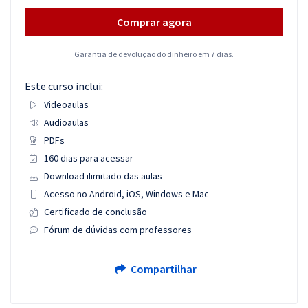
Comprar agora
Garantia de devolução do dinheiro em 7 dias.
Este curso inclui:
Videoaulas
Audioaulas
PDFs
160 dias para acessar
Download ilimitado das aulas
Acesso no Android, iOS, Windows e Mac
Certificado de conclusão
Fórum de dúvidas com professores
Compartilhar