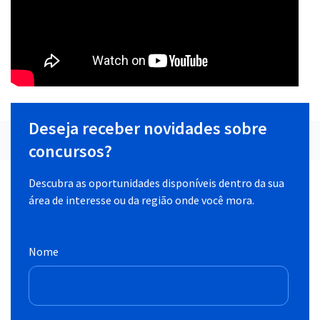
Deseja receber novidades sobre
concursos?
Descubra as oportunidades disponíveis dentro da sua
área de interesse ou da região onde você mora.
Nome