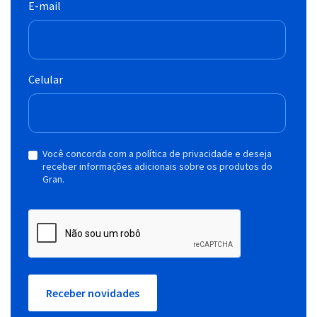
E-mail
Celular
Você concorda com a política de privacidade e deseja
receber informações adicionais sobre os produtos do
Gran.
Receber novidades