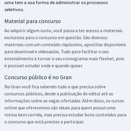
uma tem a sua forma de administrar os processos
seletivos.
Material para concurso
Ao adquirir algum curso, você passa a ter acesso a materiais
exclusivos para o concurso em questão. São diversos
materiais com um conteúdo riquíssimo, apostilas disponíveis
para download e videoaulas. Tudo para facilitar o seu
entendimento e tornar o seu cronograma mais flexível, pois
é possível estudar onde e quando quiser.
Concurso público é no Gran
No Gran você fica sabendo tudo o que precisa sobre
concursos públicos, desde a publicação do edital até as
informações sobre as vagas ofertadas. Além disso, os cursos
online que oferecemos são ideais para quem possui uma
rotina bem corrida, mas precisa estudar bons conteúdos para
o concurso que está prestes a participar.