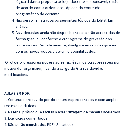
lógica didática proposta pelo(a) docente responsável, e não
de acordo com a ordem dos tópicos do conteúdo
programático do certame.
Não serão ministrados os seguintes tópicos do Edital: Em
análise.
As videoaulas ainda não disponibilizadas serão acrescidas de
forma gradual, conforme o cronograma de gravação dos
professores. Periodicamente, divulgaremos o cronograma
com os novos vídeos a serem disponibilizados.
O rol de professores poderá sofrer acréscimos ou supressões por
motivo de força maior, ficando a cargo do Gran as devidas
modificações.
AULAS EM PDF:
1. Conteúdo produzido por docentes especializados e com amplos
recursos didáticos.
2. Material prático que facilita a aprendizagem de maneira acelerada.
3. Exercícios comentados.
4.
Não serão ministrados PDFs Sintéticos.