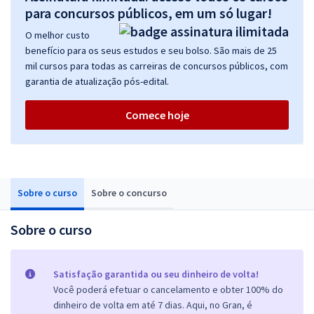
para concursos públicos, em um só lugar!
O melhor custo
benefício para os seus estudos e seu bolso. São mais de 25
mil cursos para todas as carreiras de concursos públicos, com
garantia de atualização pós-edital.
Comece hoje
Sobre o curso
Sobre o concurso
Sobre o curso
Satisfação garantida ou seu dinheiro de volta!
Você poderá efetuar o cancelamento e obter 100% do
dinheiro de volta em até 7 dias. Aqui, no Gran, é