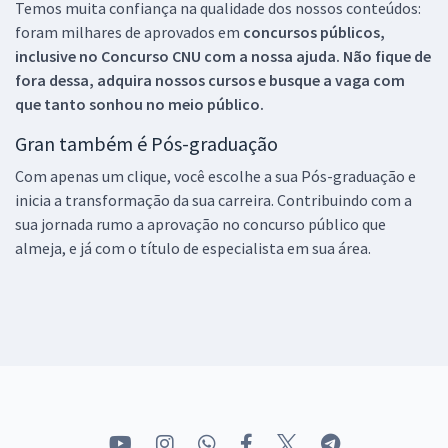
Temos muita confiança na qualidade dos nossos conteúdos:
foram milhares de aprovados em
concursos públicos,
inclusive no
Concurso CNU
com a nossa ajuda. Não fique de
fora dessa, adquira nossos cursos e busque a vaga com
que tanto sonhou no meio público.
Gran também é Pós-graduação
Com apenas um clique, você escolhe a sua Pós-graduação e
inicia a transformação da sua carreira. Contribuindo com a
sua jornada rumo a aprovação no concurso público que
almeja, e já com o título de especialista em sua área.