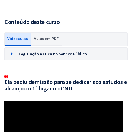
Conteúdo deste curso
Videoaulas
Aulas em PDF
Legislação e Ética no Serviço Público
Ela pediu demissão para se dedicar aos estudos e
alcançou o 1º lugar no CNU.