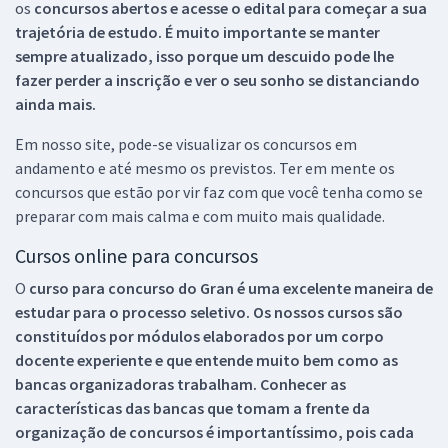
os
concursos abertos e acesse o edital para começar a sua
trajetória de estudo. É muito importante se manter
sempre atualizado, isso porque um descuido pode lhe
fazer perder a inscrição e ver o seu sonho se distanciando
ainda mais.
Em nosso site, pode-se visualizar os concursos em
andamento e até mesmo os previstos. Ter em mente os
concursos que estão por vir faz com que você tenha como se
preparar com mais calma e com muito mais qualidade.
Cursos online para concursos
O
curso para concurso do Gran é uma excelente maneira de
estudar para o processo seletivo. Os nossos cursos são
constituídos por módulos elaborados por um corpo
docente experiente e que entende muito bem como as
bancas organizadoras trabalham. Conhecer as
características das bancas que tomam a frente da
organização de concursos é importantíssimo, pois cada