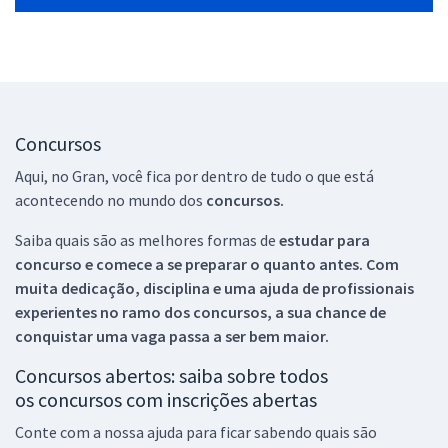
Concursos
Aqui, no Gran, você fica por dentro de tudo o que está
acontecendo no mundo dos
concursos.
Saiba quais são as melhores formas de
estudar para
concurso e comece a se preparar o quanto antes. Com
muita dedicação, disciplina e uma ajuda de profissionais
experientes no ramo dos
concursos, a sua chance de
conquistar uma vaga passa a ser bem maior.
Concursos abertos: saiba sobre todos
os concursos com inscrições abertas
Conte com a nossa ajuda para ficar sabendo quais são