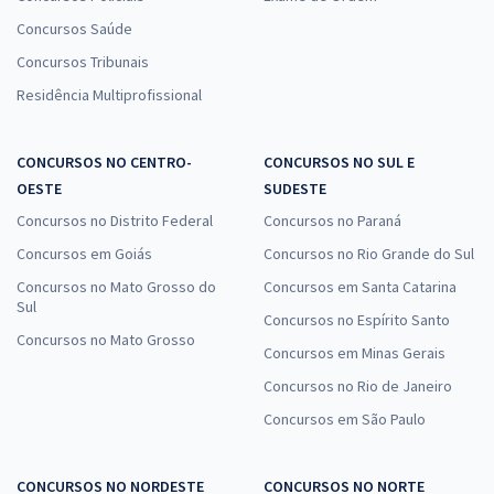
Concursos Saúde
Concursos Tribunais
Residência Multiprofissional
CONCURSOS NO CENTRO-
CONCURSOS NO SUL E
OESTE
SUDESTE
Concursos no Distrito Federal
Concursos no Paraná
Concursos em Goiás
Concursos no Rio Grande do Sul
Concursos no Mato Grosso do
Concursos em Santa Catarina
Sul
Concursos no Espírito Santo
Concursos no Mato Grosso
Concursos em Minas Gerais
Concursos no Rio de Janeiro
Concursos em São Paulo
CONCURSOS NO NORDESTE
CONCURSOS NO NORTE