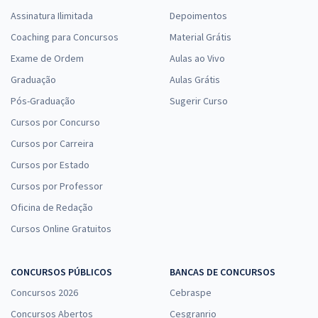
Assinatura Ilimitada
Depoimentos
Coaching para Concursos
Material Grátis
Exame de Ordem
Aulas ao Vivo
Graduação
Aulas Grátis
Pós-Graduação
Sugerir Curso
Cursos por Concurso
Cursos por Carreira
Cursos por Estado
Cursos por Professor
Oficina de Redação
Cursos Online Gratuitos
CONCURSOS PÚBLICOS
BANCAS DE CONCURSOS
Concursos 2026
Cebraspe
Concursos Abertos
Cesgranrio