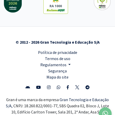
RA 1000
© 2012 - 2026 Gran Tecnologia e Educação S/A
Política de privacidade
Termos de uso
Regulamentos
Segurança
Mapa do site
Gran é uma marca da empresa
Gran Tecnologia e Educação
S/A,
CNPJ: 18.260.822/0001-77, SBS Quadra 02, Bloco J, Lote
10, Edifício Carlton Tower, Sala 201, 2º Andar, Asa Sul,