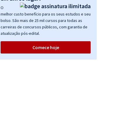
O
melhor custo benefício para os seus estudos e seu
bolso. São mais de 25 mil cursos para todas as
carreiras de concursos públicos, com garantia de
atualização pós-edital.
Comece hoje