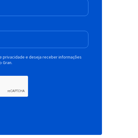
de privacidade e deseja receber informações
o Gran.