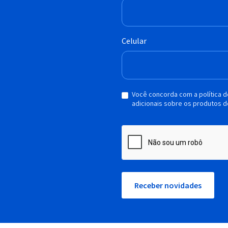
Celular
Você concorda com a política 
adicionais sobre os produtos d
Receber novidades