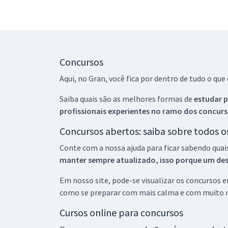
Concursos
Aqui, no Gran, você fica por dentro de tudo o q
Saiba quais são as melhores formas de
estudar p
profissionais experientes no ramo dos
concurs
Concursos abertos: saiba sobre todos 
Conte com a nossa ajuda para ficar sabendo quai
manter sempre atualizado, isso porque um descu
Em nosso site, pode-se visualizar os concursos
como se preparar com mais calma e com muito m
Cursos online para concursos