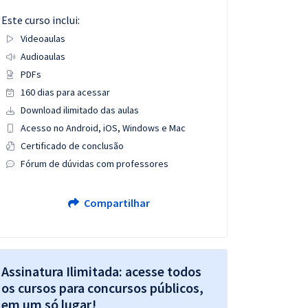
Este curso inclui:
Videoaulas
Audioaulas
PDFs
160 dias para acessar
Download ilimitado das aulas
Acesso no Android, iOS, Windows e Mac
Certificado de conclusão
Fórum de dúvidas com professores
Compartilhar
Assinatura Ilimitada: acesse todos
os cursos para concursos públicos,
em um só lugar!