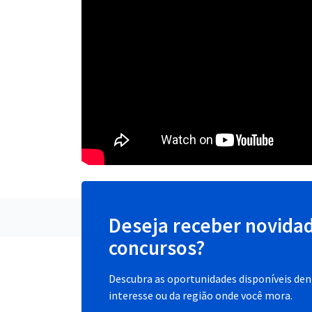
Deseja receber novida
concursos?
Descubra as oportunidades disponíveis dent
interesse ou da região onde você mora.