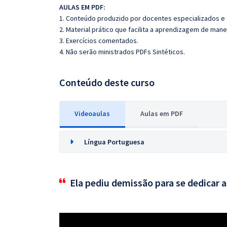
AULAS EM PDF:
1. Conteúdo produzido por docentes especializados e
2. Material prático que facilita a aprendizagem de mane
3. Exercícios comentados.
4. Não serão ministrados PDFs Sintéticos.
Conteúdo deste curso
Videoaulas
Aulas em PDF
Língua Portuguesa
Ela pediu demissão para se dedicar 