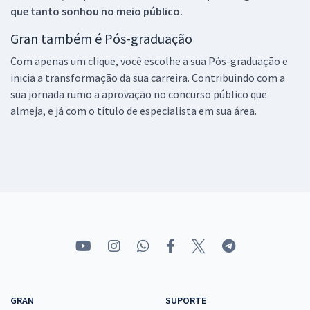
que tanto sonhou no meio público.
Gran também é Pós-graduação
Com apenas um clique, você escolhe a sua Pós-graduação e
inicia a transformação da sua carreira. Contribuindo com a
sua jornada rumo a aprovação no concurso público que
almeja, e já com o título de especialista em sua área.
GRAN
SUPORTE