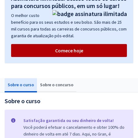
para concursos públicos, em um só lugar!
O melhor custo
benefício para os seus estudos e seu bolso. São mais de 25
mil cursos para todas as carreiras de concursos públicos, com
garantia de atualização pós-edital.
Comece hoje
Sobre o curso
Sobre o concurso
Sobre o curso
Satisfação garantida ou seu dinheiro de volta!
Você poderá efetuar o cancelamento e obter 100% do
dinheiro de volta em até 7 dias. Aqui, no Gran, é