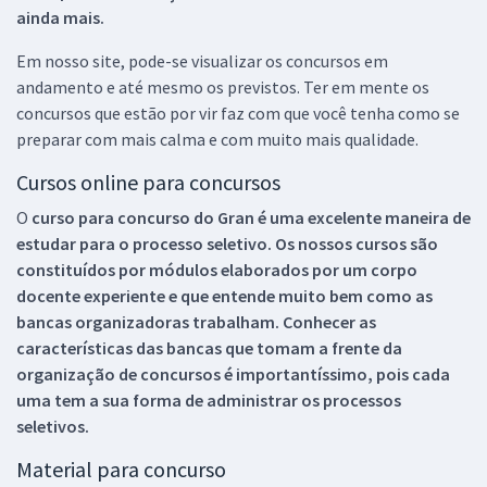
ainda mais.
Em nosso site, pode-se visualizar os concursos em
andamento e até mesmo os previstos. Ter em mente os
concursos que estão por vir faz com que você tenha como se
preparar com mais calma e com muito mais qualidade.
Cursos online para concursos
O
curso para concurso do Gran é uma excelente maneira de
estudar para o processo seletivo. Os nossos cursos são
constituídos por módulos elaborados por um corpo
docente experiente e que entende muito bem como as
bancas organizadoras trabalham. Conhecer as
características das bancas que tomam a frente da
organização de concursos é importantíssimo, pois cada
uma tem a sua forma de administrar os processos
seletivos.
Material para concurso