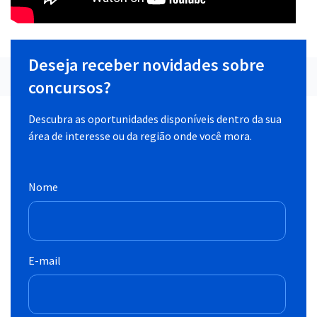
Deseja receber novidades sobre
concursos?
Descubra as oportunidades disponíveis dentro da sua
área de interesse ou da região onde você mora.
Nome
E-mail