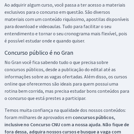
Ao adquirir algum curso, você passa a ter acesso a materiais
exclusivos para o concurso em questão. São diversos
materiais com um conteúdo riquíssimo, apostilas disponíveis
para download e videoaulas. Tudo para facilitar o seu
entendimento e tornar o seu cronograma mais flexível, pois
é possível estudar onde e quando quiser.
Concurso público é no Gran
No Gran você fica sabendo tudo o que precisa sobre
concursos públicos, desde a publicação do edital até as
informações sobre as vagas ofertadas. Além disso, os cursos
online que oferecemos são ideais para quem possui uma
rotina bem corrida, mas precisa estudar bons conteúdos para
o concurso que está prestes a participar.
Temos muita confiança na qualidade dos nossos conteúdos:
foram milhares de aprovados em
concursos públicos,
inclusive no
Concurso CNU
com a nossa ajuda. Não fique de
fora dessa, adquira nossos cursos e busque a vaga com