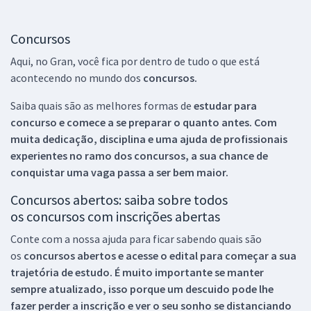
Concursos
Aqui, no Gran, você fica por dentro de tudo o que está
acontecendo no mundo dos
concursos.
Saiba quais são as melhores formas de
estudar para
concurso e comece a se preparar o quanto antes. Com
muita dedicação, disciplina e uma ajuda de profissionais
experientes no ramo dos
concursos, a sua chance de
conquistar uma vaga passa a ser bem maior.
Concursos abertos: saiba sobre todos
os concursos com inscrições abertas
Conte com a nossa ajuda para ficar sabendo quais são
os
concursos abertos e acesse o edital para começar a sua
trajetória de estudo. É muito importante se manter
sempre atualizado, isso porque um descuido pode lhe
fazer perder a inscrição e ver o seu sonho se distanciando