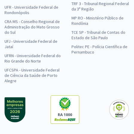
TRF 3 - Tribunal Regional Federal
UFR - Universidade Federal de
da 3ª Região
Rondonópolis
MP RO - Ministério Público de
CRA MS - Conselho Regional de
Rondônia
Administração do Mato Grosso
do Sul
TCE SP - Tribunal de Contas do
Estado de São Paulo
UFJ - Universidade Federal de
Jataí
Politec PE - Polícia Científica de
Pernambuco
UFRN - Universidade Federal do
Rio Grande do Norte
UFCSPA - Universidade Federal
de Ciência da Saúde de Porto
Alegre
RA 1000