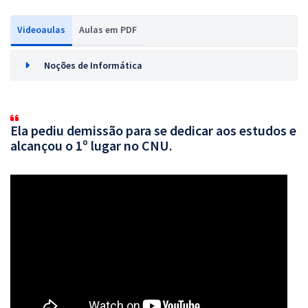
Videoaulas
Aulas em PDF
Noções de Informática
Ela pediu demissão para se dedicar aos estudos e
alcançou o 1º lugar no CNU.