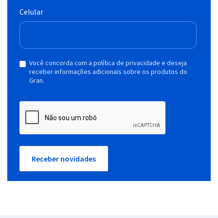
Celular
Você concorda com a política de privacidade e deseja
receber informações adicionais sobre os produtos do
Gran.
Receber novidades