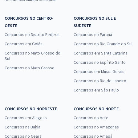
CONCURSOS NO CENTRO-
CONCURSOS NO SUL E
OESTE
SUDESTE
Concursos no Distrito Federal
Concursos no Paraná
Concursos em Goiás
Concursos no Rio Grande do Sul
Concursos no Mato Grosso do
Concursos em Santa Catarina
Sul
Concursos no Espírito Santo
Concursos no Mato Grosso
Concursos em Minas Gerais
Concursos no Rio de Janeiro
Concursos em São Paulo
CONCURSOS NO NORDESTE
CONCURSOS NO NORTE
Concursos em Alagoas
Concursos no Acre
Concursos na Bahia
Concursos no Amazonas
Concursos no Ceará
Concursos no Amapá