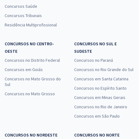
Concursos Saúde
Concursos Tribunais
Residência Multiprofissional
CONCURSOS NO CENTRO-
CONCURSOS NO SUL E
OESTE
SUDESTE
Concursos no Distrito Federal
Concursos no Paraná
Concursos em Goiás
Concursos no Rio Grande do Sul
Concursos no Mato Grosso do
Concursos em Santa Catarina
Sul
Concursos no Espírito Santo
Concursos no Mato Grosso
Concursos em Minas Gerais
Concursos no Rio de Janeiro
Concursos em São Paulo
CONCURSOS NO NORDESTE
CONCURSOS NO NORTE