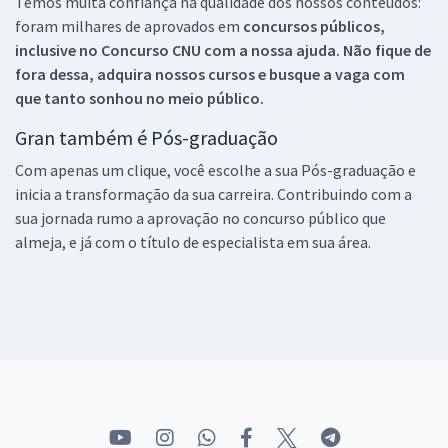
Temos muita confiança na qualidade dos nossos conteúdos:
foram milhares de aprovados em
concursos públicos,
inclusive no
Concurso CNU
com a nossa ajuda. Não fique de
fora dessa, adquira nossos cursos e busque a vaga com
que tanto sonhou no meio público.
Gran também é Pós-graduação
Com apenas um clique, você escolhe a sua Pós-graduação e
inicia a transformação da sua carreira. Contribuindo com a
sua jornada rumo a aprovação no concurso público que
almeja, e já com o título de especialista em sua área.