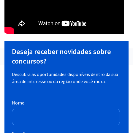
Deseja receber novidades sobre
concursos?
Descubra as oportunidades disponíveis dentro da sua
área de interesse ou da região onde você mora.
Nome