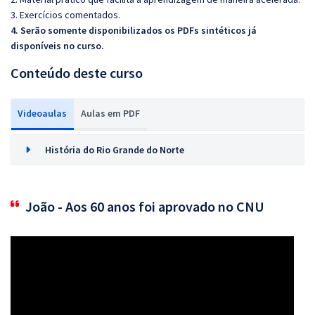
3. Exercícios comentados.
4. Serão somente disponibilizados os PDFs sintéticos já
disponíveis no curso.
Conteúdo deste curso
Videoaulas
Aulas em PDF
História do Rio Grande do Norte
João - Aos 60 anos foi aprovado no CNU