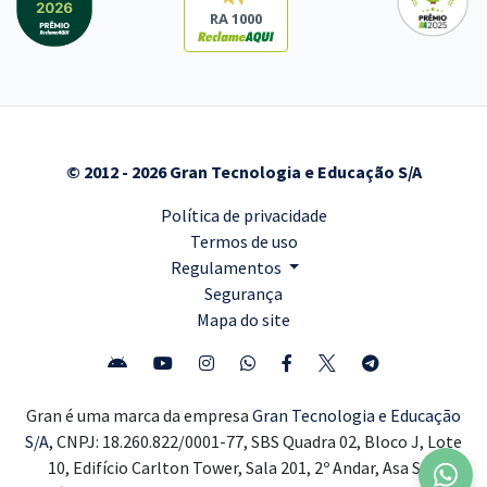
RA 1000
© 2012 - 2026 Gran Tecnologia e Educação S/A
Política de privacidade
Termos de uso
Regulamentos
Segurança
Mapa do site
Gran é uma marca da empresa
Gran Tecnologia e Educação
S/A,
CNPJ: 18.260.822/0001-77, SBS Quadra 02, Bloco J, Lote
10, Edifício Carlton Tower, Sala 201, 2º Andar, Asa Sul,