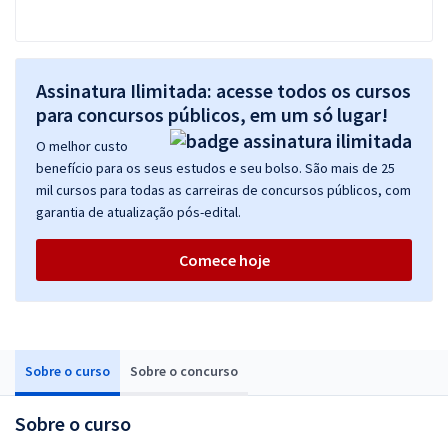
Assinatura Ilimitada: acesse todos os cursos
para concursos públicos, em um só lugar!
O melhor custo
benefício para os seus estudos e seu bolso. São mais de 25
mil cursos para todas as carreiras de concursos públicos, com
garantia de atualização pós-edital.
Comece hoje
Sobre o curso
Sobre o concurso
Sobre o curso