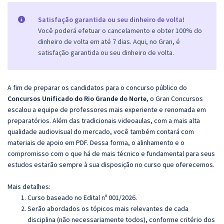
Satisfação garantida ou seu dinheiro de volta!
Você poderá efetuar o cancelamento e obter 100% do
dinheiro de volta em até 7 dias. Aqui, no Gran, é
satisfação garantida ou seu dinheiro de volta.
A fim de preparar os candidatos para o concurso público do
Concursos Unificado do Rio Grande do Norte
, o Gran Concursos
escalou a equipe de professores mais experiente e renomada em
preparatórios. Além das tradicionais videoaulas, com a mais alta
qualidade audiovisual do mercado, você também contará com
materiais de apoio em PDF. Dessa forma, o alinhamento e o
compromisso com o que há de mais técnico e fundamental para seus
estudos estarão sempre à sua disposição no curso que oferecemos.
Mais detalhes:
Curso baseado no Edital nº 001/2026.
Serão abordados os tópicos mais relevantes de cada
disciplina (não necessariamente todos), conforme critério dos