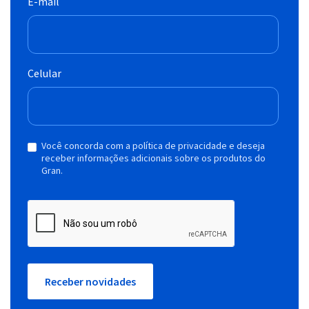
E-mail
Celular
Você concorda com a política de privacidade e deseja
receber informações adicionais sobre os produtos do
Gran.
Receber novidades