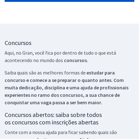
Concursos
Aqui, no Gran, você fica por dentro de tudo o que está
acontecendo no mundo dos
concursos.
Saiba quais são as melhores formas de
estudar para
concurso e comece a se preparar o quanto antes. Com
muita dedicação, disciplina e uma ajuda de profissionais
experientes no ramo dos
concursos, a sua chance de
conquistar uma vaga passa a ser bem maior.
Concursos abertos: saiba sobre todos
os concursos com inscrições abertas
Conte com a nossa ajuda para ficar sabendo quais são