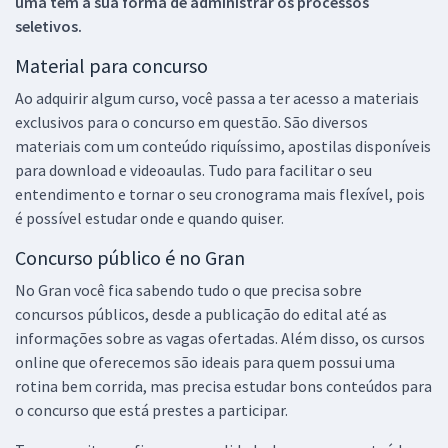
uma tem a sua forma de administrar os processos
seletivos.
Material para concurso
Ao adquirir algum curso, você passa a ter acesso a materiais
exclusivos para o concurso em questão. São diversos
materiais com um conteúdo riquíssimo, apostilas disponíveis
para download e videoaulas. Tudo para facilitar o seu
entendimento e tornar o seu cronograma mais flexível, pois
é possível estudar onde e quando quiser.
Concurso público é no Gran
No Gran você fica sabendo tudo o que precisa sobre
concursos públicos, desde a publicação do edital até as
informações sobre as vagas ofertadas. Além disso, os cursos
online que oferecemos são ideais para quem possui uma
rotina bem corrida, mas precisa estudar bons conteúdos para
o concurso que está prestes a participar.