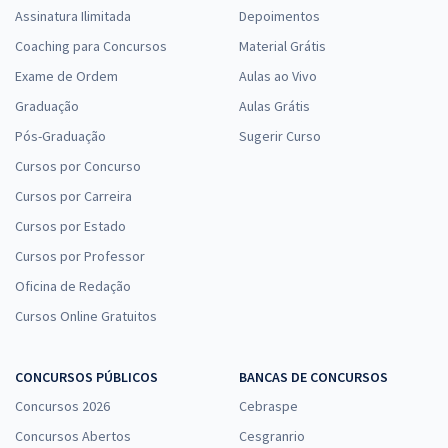
Assinatura Ilimitada
Depoimentos
Coaching para Concursos
Material Grátis
Exame de Ordem
Aulas ao Vivo
Graduação
Aulas Grátis
Pós-Graduação
Sugerir Curso
Cursos por Concurso
Cursos por Carreira
Cursos por Estado
Cursos por Professor
Oficina de Redação
Cursos Online Gratuitos
CONCURSOS PÚBLICOS
BANCAS DE CONCURSOS
Concursos 2026
Cebraspe
Concursos Abertos
Cesgranrio