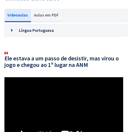
Videoaulas
Aulas em PDF
Língua Portuguesa
Ele estava a um passo de desistir, mas virou o
jogo e chegou ao 1º lugar na ANM