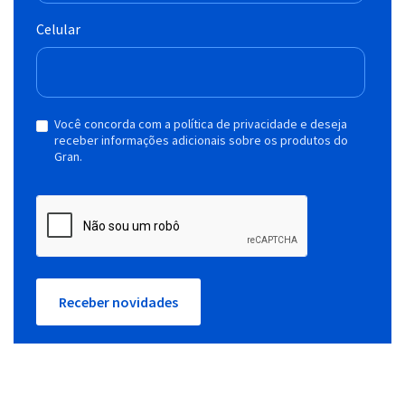
Celular
Você concorda com a política de privacidade e deseja
receber informações adicionais sobre os produtos do
Gran.
Receber novidades