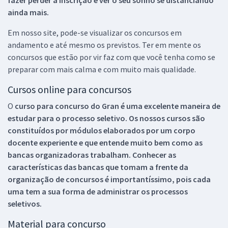
ainda mais.
Em nosso site, pode-se visualizar os concursos em
andamento e até mesmo os previstos. Ter em mente os
concursos que estão por vir faz com que você tenha como se
preparar com mais calma e com muito mais qualidade.
Cursos online para concursos
O
curso para concurso do Gran é uma excelente maneira de
estudar para o processo seletivo. Os nossos cursos são
constituídos por módulos elaborados por um corpo
docente experiente e que entende muito bem como as
bancas organizadoras trabalham. Conhecer as
características das bancas que tomam a frente da
organização de concursos é importantíssimo, pois cada
uma tem a sua forma de administrar os processos
seletivos.
Material para concurso