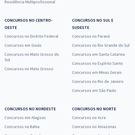
Residência Multiprofissional
CONCURSOS NO CENTRO-
CONCURSOS NO SUL E
OESTE
SUDESTE
Concursos no Distrito Federal
Concursos no Paraná
Concursos em Goiás
Concursos no Rio Grande do Sul
Concursos no Mato Grosso do
Concursos em Santa Catarina
Sul
Concursos no Espírito Santo
Concursos no Mato Grosso
Concursos em Minas Gerais
Concursos no Rio de Janeiro
Concursos em São Paulo
CONCURSOS NO NORDESTE
CONCURSOS NO NORTE
Concursos em Alagoas
Concursos no Acre
Concursos na Bahia
Concursos no Amazonas