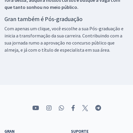
que tanto sonhou no meio público.
Gran também é Pós-graduação
Com apenas um clique, você escolhe a sua Pós-graduação e
inicia a transformação da sua carreira. Contribuindo com a
sua jornada rumo a aprovação no concurso público que
almeja, e já com o título de especialista em sua área.
GRAN
SUPORTE