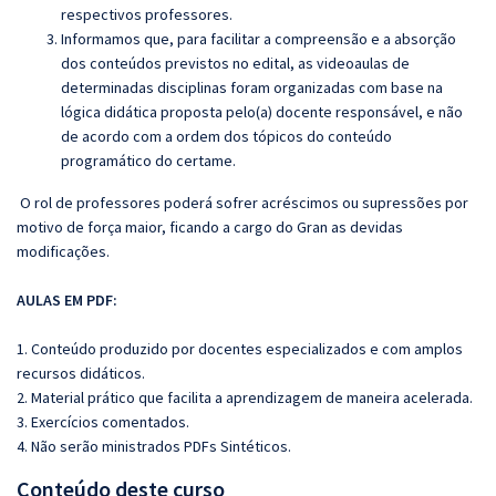
respectivos professores.
Informamos que, para facilitar a compreensão e a absorção
dos conteúdos previstos no edital, as videoaulas de
determinadas disciplinas foram organizadas com base na
lógica didática proposta pelo(a) docente responsável, e não
de acordo com a ordem dos tópicos do conteúdo
programático do certame.
O rol de professores poderá sofrer acréscimos ou supressões por
motivo de força maior, ficando a cargo do Gran as devidas
modificações.
AULAS EM PDF:
1. Conteúdo produzido por docentes especializados e com amplos
recursos didáticos.
2. Material prático que facilita a aprendizagem de maneira acelerada.
3. Exercícios comentados.
4. Não serão ministrados PDFs Sintéticos.
Conteúdo deste curso