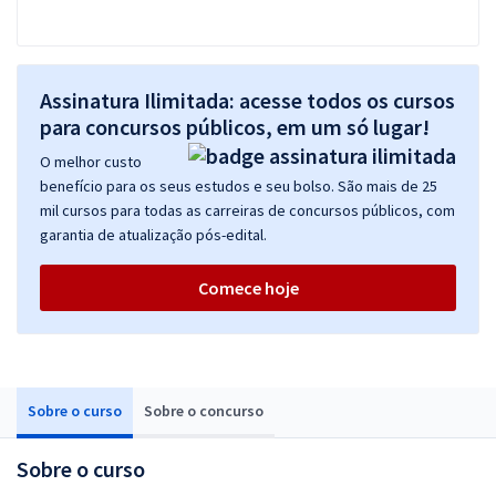
Assinatura Ilimitada: acesse todos os cursos
para concursos públicos, em um só lugar!
O melhor custo
benefício para os seus estudos e seu bolso. São mais de 25
mil cursos para todas as carreiras de concursos públicos, com
garantia de atualização pós-edital.
Comece hoje
Sobre o curso
Sobre o concurso
Sobre o curso