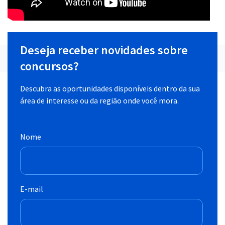
Deseja receber novidades sobre
concursos?
Descubra as oportunidades disponíveis dentro da sua
área de interesse ou da região onde você mora.
Nome
E-mail