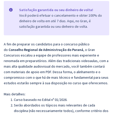
Satisfação garantida ou seu dinheiro de volta!
Você poderá efetuar o cancelamento e obter 100% do
dinheiro de volta em até 7 dias. Aqui, no Gran, é
satisfação garantida ou seu dinheiro de volta.
A fim de preparar os candidatos para o concurso público
do
Conselho Regional de Administração do Paraná
, o Gran
Concursos escalou a equipe de professores mais experiente e
renomada em preparatórios. Além das tradicionais videoaulas, com a
mais alta qualidade audiovisual do mercado, você também contará
com materiais de apoio em PDF. Dessa forma, o alinhamento e o
compromisso com o que há de mais técnico e fundamental para seus
estudos estarão sempre à sua disposição no curso que oferecemos.
Mais detalhes:
Curso baseado no Edital nº 01/2026.
Serão abordados os tópicos mais relevantes de cada
disciplina (não necessariamente todos), conforme critério dos