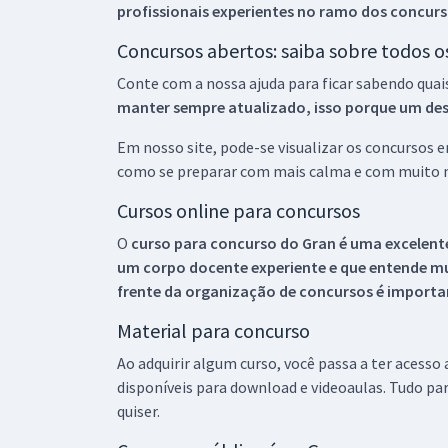
profissionais experientes no ramo dos
concurs
Concursos abertos: saiba sobre todos 
Conte com a nossa ajuda para ficar sabendo quai
manter sempre atualizado, isso porque um descu
Em nosso site, pode-se visualizar os concursos
como se preparar com mais calma e com muito m
Cursos online para concursos
O
curso para concurso do Gran é uma excelente
um corpo docente experiente e que entende m
frente da organização de concursos é importan
Material para concurso
Ao adquirir algum curso, você passa a ter acesso
disponíveis para download e videoaulas. Tudo par
quiser.