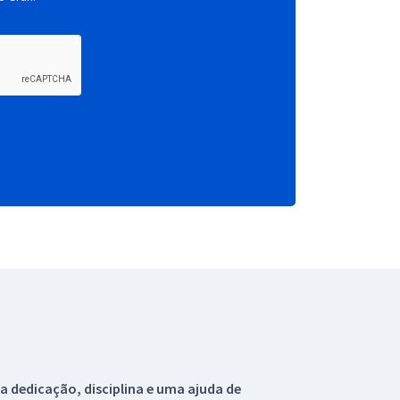
 dedicação, disciplina e uma ajuda de