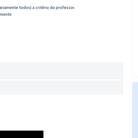
riamente todos) a critério do professor.
damente