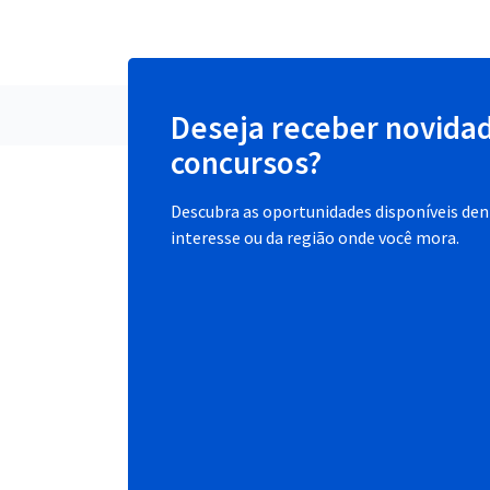
Deseja receber novida
concursos?
Descubra as oportunidades disponíveis dent
interesse ou da região onde você mora.