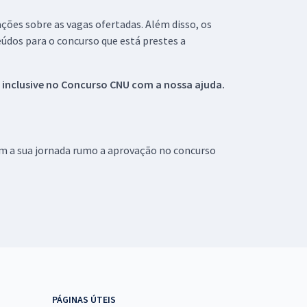
ações sobre as vagas ofertadas. Além disso, os
údos para o concurso que está prestes a
 inclusive no
Concurso CNU
com a nossa ajuda.
om a sua jornada rumo a aprovação no concurso
PÁGINAS ÚTEIS