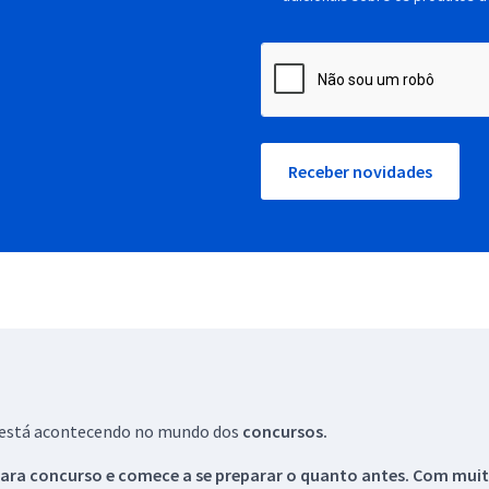
Receber novidades
ue está acontecendo no mundo dos
concursos.
ara concurso e comece a se preparar o quanto antes. Com muita