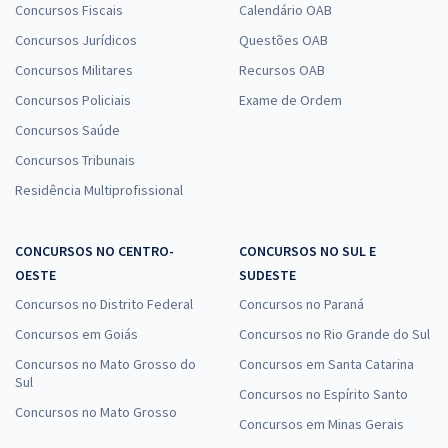
Concursos Fiscais
Calendário OAB
Concursos Jurídicos
Questões OAB
Concursos Militares
Recursos OAB
Concursos Policiais
Exame de Ordem
Concursos Saúde
Concursos Tribunais
Residência Multiprofissional
CONCURSOS NO CENTRO-
CONCURSOS NO SUL E
OESTE
SUDESTE
Concursos no Distrito Federal
Concursos no Paraná
Concursos em Goiás
Concursos no Rio Grande do Sul
Concursos no Mato Grosso do
Concursos em Santa Catarina
Sul
Concursos no Espírito Santo
Concursos no Mato Grosso
Concursos em Minas Gerais