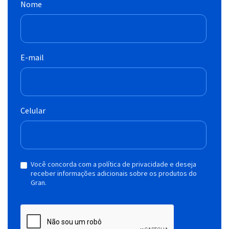
Nome
E-mail
Celular
Você concorda com a política de privacidade e deseja
receber informações adicionais sobre os produtos do
Gran.