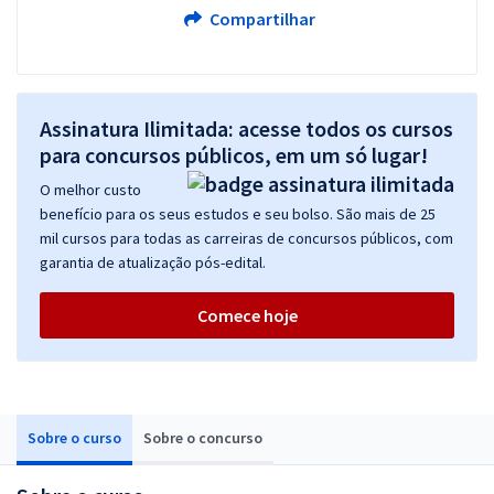
Compartilhar
Assinatura Ilimitada: acesse todos os cursos
para concursos públicos, em um só lugar!
O melhor custo
benefício para os seus estudos e seu bolso. São mais de 25
mil cursos para todas as carreiras de concursos públicos, com
garantia de atualização pós-edital.
Comece hoje
Sobre o curso
Sobre o concurso