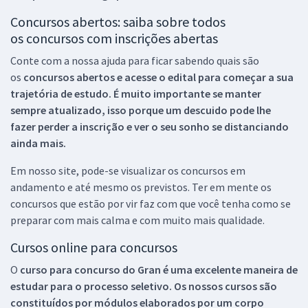
Concursos abertos: saiba sobre todos
os concursos com inscrições abertas
Conte com a nossa ajuda para ficar sabendo quais são
os
concursos abertos e acesse o edital para começar a sua
trajetória de estudo. É muito importante se manter
sempre atualizado, isso porque um descuido pode lhe
fazer perder a inscrição e ver o seu sonho se distanciando
ainda mais.
Em nosso site, pode-se visualizar os concursos em
andamento e até mesmo os previstos. Ter em mente os
concursos que estão por vir faz com que você tenha como se
preparar com mais calma e com muito mais qualidade.
Cursos online para concursos
O
curso para concurso do Gran é uma excelente maneira de
estudar para o processo seletivo. Os nossos cursos são
constituídos por módulos elaborados por um corpo