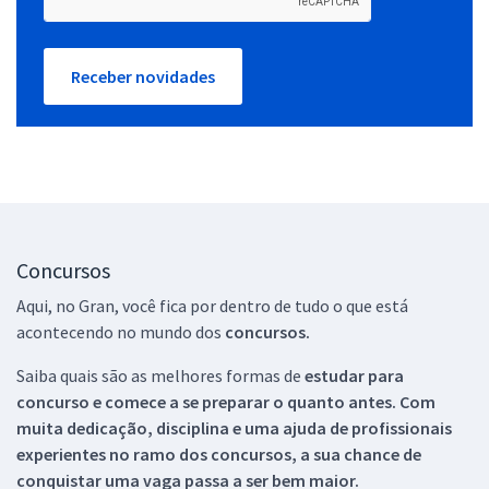
Receber novidades
Concursos
Aqui, no Gran, você fica por dentro de tudo o que está
acontecendo no mundo dos
concursos.
Saiba quais são as melhores formas de
estudar para
concurso e comece a se preparar o quanto antes. Com
muita dedicação, disciplina e uma ajuda de profissionais
experientes no ramo dos
concursos, a sua chance de
conquistar uma vaga passa a ser bem maior.