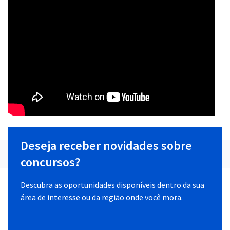
Deseja receber novidades sobre
concursos?
Descubra as oportunidades disponíveis dentro da sua
área de interesse ou da região onde você mora.