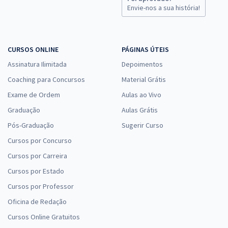
Envie-nos a sua história!
CURSOS ONLINE
PÁGINAS ÚTEIS
Assinatura Ilimitada
Depoimentos
Coaching para Concursos
Material Grátis
Exame de Ordem
Aulas ao Vivo
Graduação
Aulas Grátis
Pós-Graduação
Sugerir Curso
Cursos por Concurso
Cursos por Carreira
Cursos por Estado
Cursos por Professor
Oficina de Redação
Cursos Online Gratuitos