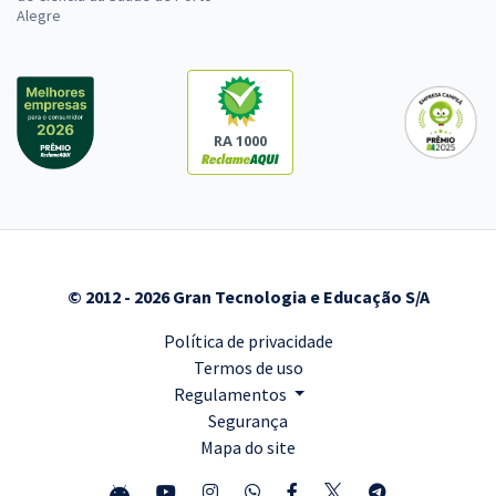
Alegre
RA 1000
© 2012 - 2026 Gran Tecnologia e Educação S/A
Política de privacidade
Termos de uso
Regulamentos
Segurança
Mapa do site