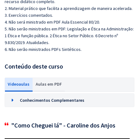
recurso didático completo.
2. Material prático que facilita a aprendizagem de maneira acelerada.
3. Exercícios comentados.
4. Não será ministrado em PDF Aula Essencial 80/20.
5. Não serão ministrados em PDF: Legislação e Ética na Administração:
1 Ética e função pública. 2 Ética no Setor Público. 6 Decreto nº
9.830/2019. Atualidades.
6. Não serão ministrados PDFs Sintéticos.
Conteúdo deste curso
Videoaulas
Aulas em PDF
Conhecimentos Complementares
"Como Cheguei lá" - Caroline dos Anjos