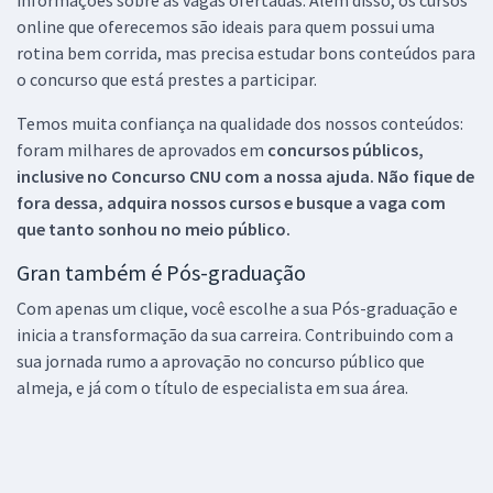
online que oferecemos são ideais para quem possui uma
rotina bem corrida, mas precisa estudar bons conteúdos para
o concurso que está prestes a participar.
Temos muita confiança na qualidade dos nossos conteúdos:
foram milhares de aprovados em
concursos públicos,
inclusive no
Concurso CNU
com a nossa ajuda. Não fique de
fora dessa, adquira nossos cursos e busque a vaga com
que tanto sonhou no meio público.
Gran também é Pós-graduação
Com apenas um clique, você escolhe a sua Pós-graduação e
inicia a transformação da sua carreira. Contribuindo com a
sua jornada rumo a aprovação no concurso público que
almeja, e já com o título de especialista em sua área.