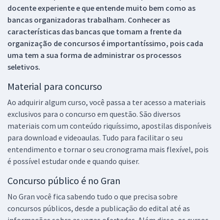
docente experiente e que entende muito bem como as
bancas organizadoras trabalham. Conhecer as
características das bancas que tomam a frente da
organização de concursos é importantíssimo, pois cada
uma tem a sua forma de administrar os processos
seletivos.
Material para concurso
Ao adquirir algum curso, você passa a ter acesso a materiais
exclusivos para o concurso em questão. São diversos
materiais com um conteúdo riquíssimo, apostilas disponíveis
para download e videoaulas. Tudo para facilitar o seu
entendimento e tornar o seu cronograma mais flexível, pois
é possível estudar onde e quando quiser.
Concurso público é no Gran
No Gran você fica sabendo tudo o que precisa sobre
concursos públicos, desde a publicação do edital até as
informações sobre as vagas ofertadas. Além disso, os cursos