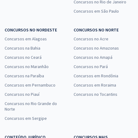
Concursos no Rio de Janeiro
Concursos em São Paulo
CONCURSOS NO NORDESTE
CONCURSOS NO NORTE
Concursos em Alagoas
Concursos no Acre
Concursos na Bahia
Concursos no Amazonas
Concursos no Ceará
Concursos no Amapá
Concursos no Maranhão
Concursos no Pará
Concursos na Paraíba
Concursos em Rondônia
Concursos em Pernambuco
Concursos em Roraima
Concursos no Piauí
Concursos no Tocantins
Concursos no Rio Grande do
Norte
Concursos em Sergipe
CONTEÚDO JURÍDICO
CONCURSOS MAIS