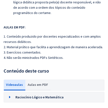
lógica didática proposta pelo(a) docente responsável, e não
de acordo com a ordem dos tópicos do conteúdo
programático do certame.
AULAS EM PDF:
1. Conteúdo produzido por docentes especializados e com amplos
recursos didáticos.
2. Material prático que facilita a aprendizagem de maneira acelerada.
3. Exercícios comentados.
4. Não serão ministrados PDFs Sintéticos.
Conteúdo deste curso
Videoaulas
Aulas em PDF
Raciocínio Lógico e Matemática