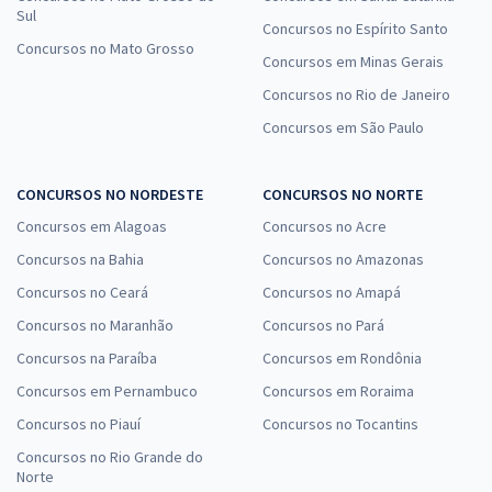
Sul
Concursos no Espírito Santo
Concursos no Mato Grosso
Concursos em Minas Gerais
Concursos no Rio de Janeiro
Concursos em São Paulo
CONCURSOS NO NORDESTE
CONCURSOS NO NORTE
Concursos em Alagoas
Concursos no Acre
Concursos na Bahia
Concursos no Amazonas
Concursos no Ceará
Concursos no Amapá
Concursos no Maranhão
Concursos no Pará
Concursos na Paraíba
Concursos em Rondônia
Concursos em Pernambuco
Concursos em Roraima
Concursos no Piauí
Concursos no Tocantins
Concursos no Rio Grande do
Norte