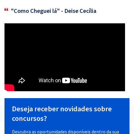
"Como Cheguei lá" - Deise Cecília
Deseja receber novidades sobre
concursos?
Descubra as oportunidades disponíveis dentro da sua