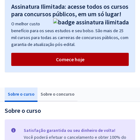
Assinatura Ilimitada: acesse todos os cursos
para concursos públicos, em um só lugar!
O melhor custo
benefício para os seus estudos e seu bolso. São mais de 25
mil cursos para todas as carreiras de concursos públicos, com
garantia de atualização pós-edital.
Comece hoje
Sobre o curso
Sobre o concurso
Sobre o curso
Satisfação garantida ou seu dinheiro de volta!
Você poderá efetuar o cancelamento e obter 100% do