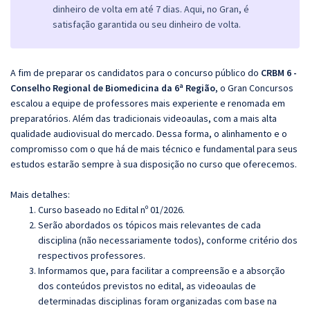
dinheiro de volta em até 7 dias. Aqui, no Gran, é
satisfação garantida ou seu dinheiro de volta.
A fim de preparar os candidatos para o concurso público do
CRBM 6 -
Conselho Regional de Biomedicina da 6ª Região
, o Gran Concursos
escalou a equipe de professores mais experiente e renomada em
preparatórios. Além das tradicionais videoaulas, com a mais alta
qualidade audiovisual do mercado. Dessa forma, o alinhamento e o
compromisso com o que há de mais técnico e fundamental para seus
estudos estarão sempre à sua disposição no curso que oferecemos.
Mais detalhes:
Curso baseado no Edital nº 01/2026.
Serão abordados os tópicos mais relevantes de cada
disciplina (não necessariamente todos), conforme critério dos
respectivos professores.
Informamos que, para facilitar a compreensão e a absorção
dos conteúdos previstos no edital, as videoaulas de
determinadas disciplinas foram organizadas com base na