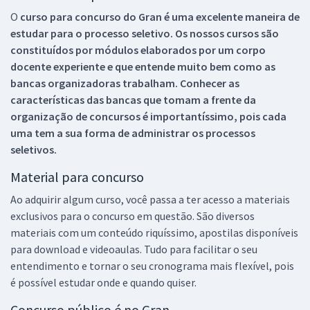
O
curso para concurso do Gran é uma excelente maneira de
estudar para o processo seletivo. Os nossos cursos são
constituídos por módulos elaborados por um corpo
docente experiente e que entende muito bem como as
bancas organizadoras trabalham. Conhecer as
características das bancas que tomam a frente da
organização de concursos é importantíssimo, pois cada
uma tem a sua forma de administrar os processos
seletivos.
Material para concurso
Ao adquirir algum curso, você passa a ter acesso a materiais
exclusivos para o concurso em questão. São diversos
materiais com um conteúdo riquíssimo, apostilas disponíveis
para download e videoaulas. Tudo para facilitar o seu
entendimento e tornar o seu cronograma mais flexível, pois
é possível estudar onde e quando quiser.
Concurso público é no Gran