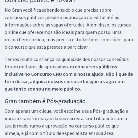
No Gran você fica sabendo tudo o que precisa sobre
concursos públicos, desde a publicação do edital até as
informações sobre as vagas ofertadas. Além disso, os cursos
online que oferecemos são ideais para quem possui uma
rotina bem corrida, mas precisa estudar bons conteúdos para
o concurso que está prestes a participar.
Temos muita confiança na qualidade dos nossos conteúdos:
foram milhares de aprovados em
concursos públicos,
inclusive no
Concurso CNU
com a nossa ajuda. Não fique de
fora dessa, adquira nossos cursos e busque a vaga com
que tanto sonhou no meio público.
Gran também é Pós-graduação
Com apenas um clique, você escolhe a sua Pós-graduação e
inicia a transformação da sua carreira. Contribuindo com a
sua jornada rumo a aprovação no concurso público que
almeja, e já com o título de especialista em sua área.