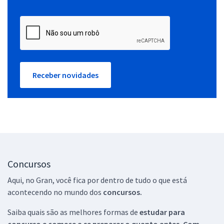
Receber novidades
Concursos
Aqui, no Gran, você fica por dentro de tudo o que está
acontecendo no mundo dos
concursos.
Saiba quais são as melhores formas de
estudar para
concurso e comece a se preparar o quanto antes. Com