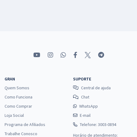
GRAN
SUPORTE
Quem Somos
Central de ajuda
Como Funciona
Chat
Como Comprar
WhatsApp
Loja Social
E-mail
Programa de Afiliados
Telefone: 3003-0894
Trabalhe Conosco
Horário de atendimento: