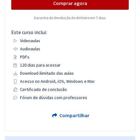
Comprar agora
Garantia de devolução do dinheiro em 7 dias.
Este curso inclui:
Videoaulas
Audioaulas
PDFs
120 dias para acessar
Download ilimitado das aulas
Acesso no Android, iOS, Windows e Mac
Certificado de conclusão
Fórum de dúvidas com professores
Compartilhar