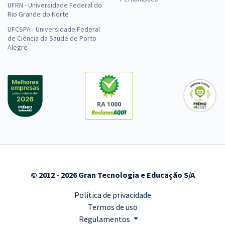
UFRN - Universidade Federal do
Rio Grande do Norte
UFCSPA - Universidade Federal
de Ciência da Saúde de Porto
Alegre
RA 1000
© 2012 - 2026 Gran Tecnologia e Educação S/A
Política de privacidade
Termos de uso
Regulamentos