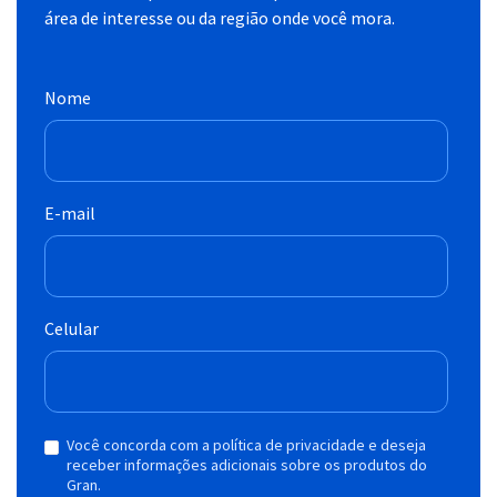
área de interesse ou da região onde você mora.
Nome
E-mail
Celular
Você concorda com a política de privacidade e deseja
receber informações adicionais sobre os produtos do
Gran.