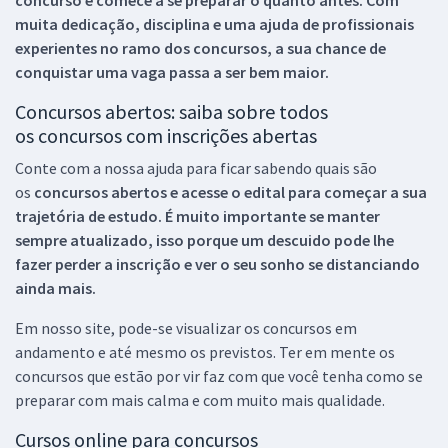
muita dedicação, disciplina e uma ajuda de profissionais
experientes no ramo dos
concursos, a sua chance de
conquistar uma vaga passa a ser bem maior.
Concursos abertos: saiba sobre todos
os concursos com inscrições abertas
Conte com a nossa ajuda para ficar sabendo quais são
os
concursos abertos e acesse o edital para começar a sua
trajetória de estudo. É muito importante se manter
sempre atualizado, isso porque um descuido pode lhe
fazer perder a inscrição e ver o seu sonho se distanciando
ainda mais.
Em nosso site, pode-se visualizar os concursos em
andamento e até mesmo os previstos. Ter em mente os
concursos que estão por vir faz com que você tenha como se
preparar com mais calma e com muito mais qualidade.
Cursos online para concursos