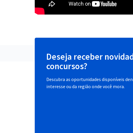
Deseja receber novida
concursos?
Descubra as oportunidades disponíveis dent
interesse ou da região onde você mora.