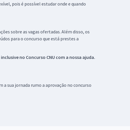
xível, pois é possível estudar onde e quando
ações sobre as vagas ofertadas. Além disso, os
údos para o concurso que está prestes a
 inclusive no
Concurso CNU
com a nossa ajuda.
om a sua jornada rumo a aprovação no concurso