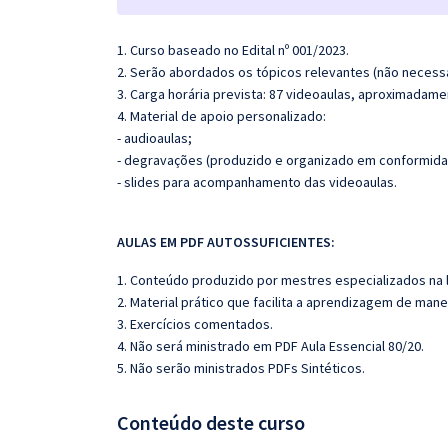
1. Curso baseado no Edital nº 001/2023.
2. Serão abordados os tópicos relevantes (não necessa
3. Carga horária prevista: 87 videoaulas, aproximadame
4. Material de apoio personalizado:
- audioaulas;
- degravações (produzido e organizado em conformida
- slides para acompanhamento das videoaulas.
AULAS EM PDF AUTOSSUFICIENTES:
1. Conteúdo produzido por mestres especializados na 
2. Material prático que facilita a aprendizagem de mane
3. Exercícios comentados.
4. Não será ministrado em PDF Aula Essencial 80/20.
5. Não serão ministrados PDFs Sintéticos.
Conteúdo deste curso