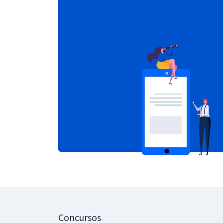
Concursos