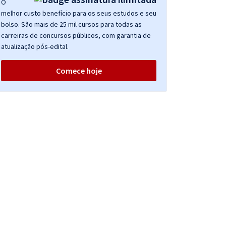
O
melhor custo benefício para os seus estudos e seu
bolso. São mais de 25 mil cursos para todas as
carreiras de concursos públicos, com garantia de
atualização pós-edital.
Comece hoje