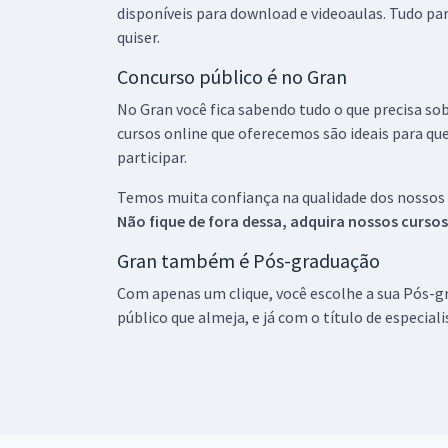
disponíveis para download e videoaulas. Tudo par
quiser.
Concurso público é no Gran
No Gran você fica sabendo tudo o que precisa sob
cursos online que oferecemos são ideais para qu
participar.
Temos muita confiança na qualidade dos nossos
Não fique de fora dessa, adquira nossos curso
Gran também é Pós-graduação
Com apenas um clique, você escolhe a sua Pós-gr
público que almeja, e já com o título de especial