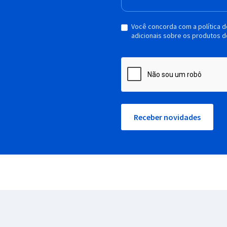
Você concorda com a política 
adicionais sobre os produtos d
Receber novidades