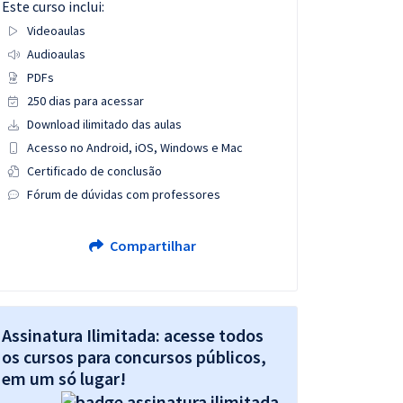
Este curso inclui:
Videoaulas
Audioaulas
PDFs
250 dias para acessar
Download ilimitado das aulas
Acesso no Android, iOS, Windows e Mac
Certificado de conclusão
Fórum de dúvidas com professores
Compartilhar
Assinatura Ilimitada: acesse todos
os cursos para concursos públicos,
em um só lugar!