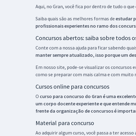
Aqui, no Gran, você fica por dentro de tudo o q
Saiba quais são as melhores formas de
estudar p
profissionais experientes no ramo dos
concurs
Concursos abertos: saiba sobre todos 
Conte com a nossa ajuda para ficar sabendo quai
manter sempre atualizado, isso porque um descu
Em nosso site, pode-se visualizar os concursos
como se preparar com mais calma e com muito m
Cursos online para concursos
O
curso para concurso do Gran é uma excelente
um corpo docente experiente e que entende m
frente da organização de concursos é importan
Material para concurso
Ao adquirir algum curso, você passa a ter acesso