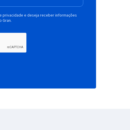
de privacidade e deseja receber informações
o Gran.