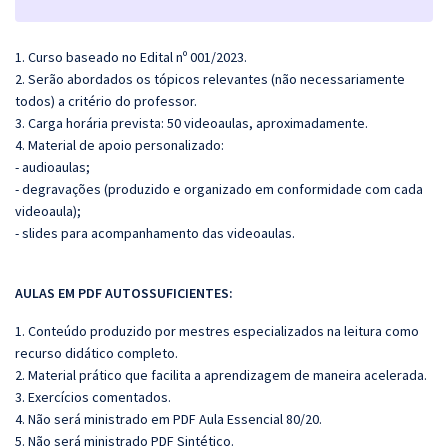
1. Curso baseado no Edital nº 001/2023.
2. Serão abordados os tópicos relevantes (não necessariamente
todos) a critério do professor.
3. Carga horária prevista: 50 videoaulas, aproximadamente.
4. Material de apoio personalizado:
- audioaulas;
- degravações (produzido e organizado em conformidade com cada
videoaula);
- slides para acompanhamento das videoaulas.
AULAS EM PDF AUTOSSUFICIENTES:
1. Conteúdo produzido por mestres especializados na leitura como
recurso didático completo.
2. Material prático que facilita a aprendizagem de maneira acelerada.
3. Exercícios comentados.
4. Não será ministrado em PDF Aula Essencial 80/20.
5.
Não será ministrado PDF Sintético.