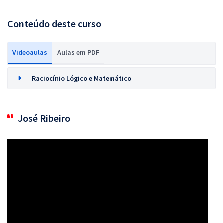
Conteúdo deste curso
Videoaulas
Aulas em PDF
Raciocínio Lógico e Matemático
José Ribeiro