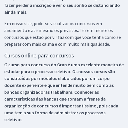
fazer perder a inscrição e ver o seu sonho se distanciando
ainda mais.
Em nosso site, pode-se visualizar os concursos em
andamento e até mesmo os previstos. Ter em mente os
concursos que estão por vir faz com que você tenha como se
preparar com mais calma e com muito mais qualidade.
Cursos online para concursos
O
curso para concurso do Gran é uma excelente maneira de
estudar para o processo seletivo. Os nossos cursos são
constituídos por módulos elaborados por um corpo
docente experiente e que entende muito bem como as
bancas organizadoras trabalham. Conhecer as
características das bancas que tomam a frente da
organização de concursos é importantíssimo, pois cada
uma tem a sua forma de administrar os processos
seletivos.