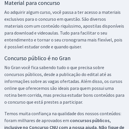
Material para concurso
Ao adquirir algum curso, você passa a ter acesso a materiais
exclusivos para o concurso em questão. São diversos
materiais com um conteúdo riquíssimo, apostilas disponíveis
para download e videoaulas. Tudo para facilitar o seu
entendimento e tornar o seu cronograma mais flexível, pois
é possível estudar onde e quando quiser.
Concurso público é no Gran
No Gran você fica sabendo tudo o que precisa sobre
concursos públicos, desde a publicação do edital até as
informações sobre as vagas ofertadas. Além disso, os cursos
online que oferecemos são ideais para quem possui uma
rotina bem corrida, mas precisa estudar bons conteúdos para
o concurso que está prestes a participar.
Temos muita confiança na qualidade dos nossos conteúdos:
foram milhares de aprovados em
concursos públicos,
inclusive no
Concurso CNU
com a nossa ajuda. Não fique de