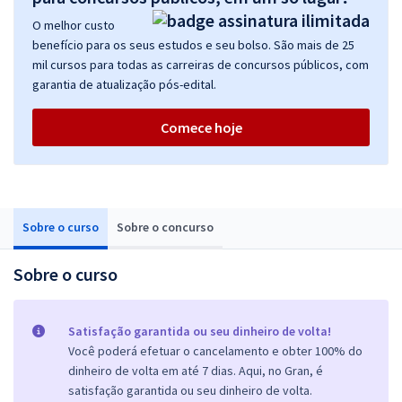
O melhor custo
benefício para os seus estudos e seu bolso. São mais de 25
mil cursos para todas as carreiras de concursos públicos, com
garantia de atualização pós-edital.
Comece hoje
Sobre o curso
Sobre o concurso
Sobre o curso
Satisfação garantida ou seu dinheiro de volta!
Você poderá efetuar o cancelamento e obter 100% do
dinheiro de volta em até 7 dias. Aqui, no Gran, é
satisfação garantida ou seu dinheiro de volta.