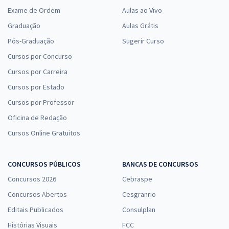
Exame de Ordem
Aulas ao Vivo
Graduação
Aulas Grátis
Pós-Graduação
Sugerir Curso
Cursos por Concurso
Cursos por Carreira
Cursos por Estado
Cursos por Professor
Oficina de Redação
Cursos Online Gratuitos
CONCURSOS PÚBLICOS
BANCAS DE CONCURSOS
Concursos 2026
Cebraspe
Concursos Abertos
Cesgranrio
Editais Publicados
Consulplan
Histórias Visuais
FCC