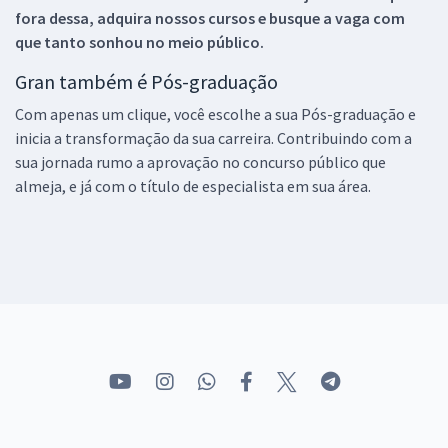
fora dessa, adquira nossos cursos e busque a vaga com
que tanto sonhou no meio público.
Gran também é Pós-graduação
Com apenas um clique, você escolhe a sua Pós-graduação e
inicia a transformação da sua carreira. Contribuindo com a
sua jornada rumo a aprovação no concurso público que
almeja, e já com o título de especialista em sua área.