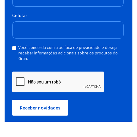
Celular
Você concorda com a política de privacidade e deseja
receber informações adicionais sobre os produtos do
Gran.
Receber novidades