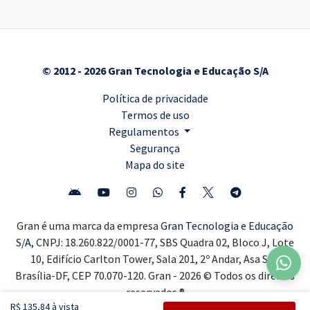
© 2012 - 2026 Gran Tecnologia e Educação S/A
Política de privacidade
Termos de uso
Regulamentos
Segurança
Mapa do site
Gran é uma marca da empresa
Gran Tecnologia e Educação
S/A,
CNPJ: 18.260.822/0001-77, SBS Quadra 02, Bloco J, Lote
10, Edifício Carlton Tower, Sala 201, 2º Andar, Asa Sul,
Brasília-DF, CEP 70.070-120. Gran - 2026 © Todos os direitos
reservados ®
R$ 135,84 à vista