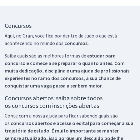
Concursos
Aqui, no Gran, você fica por dentro de tudo o que está
acontecendo no mundo dos
concursos.
Saiba quais são as melhores formas de
estudar para
concurso e comece a se preparar o quanto antes. Com
muita dedicação, disciplina e uma ajuda de profissionais
experientes no ramo dos
concursos, a sua chance de
conquistar uma vaga passa a ser bem maior.
Concursos abertos: saiba sobre todos
os concursos com inscrições abertas
Conte com a nossa ajuda para ficar sabendo quais são
os
concursos abertos e acesse o edital para começar a sua
trajetória de estudo. É muito importante se manter
sempre atualizado, isso porque um descuido pode lhe