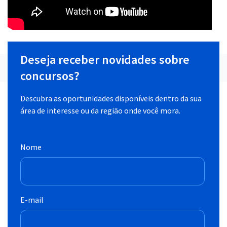
Deseja receber novidades sobre
concursos?
Descubra as oportunidades disponíveis dentro da sua
área de interesse ou da região onde você mora.
Nome
E-mail