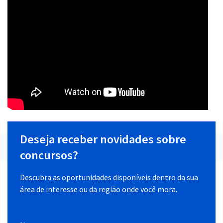
Deseja receber novidades sobre
concursos?
Descubra as oportunidades disponíveis dentro da sua
área de interesse ou da região onde você mora.