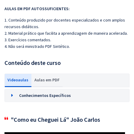
AULAS EM PDF AUTOSSUFICIENTES:
1. Conteúdo produzido por docentes especializados e com amplos
recursos didáticos.
2. Material prático que facilita a aprendizagem de maneira acelerada.
3. Exercícios comentados.
4. Não será ministrado PDF Sintético.
Conteúdo deste curso
Videoaulas
Aulas em PDF
Conhecimentos Específicos
"Como eu Cheguei Lá" João Carlos