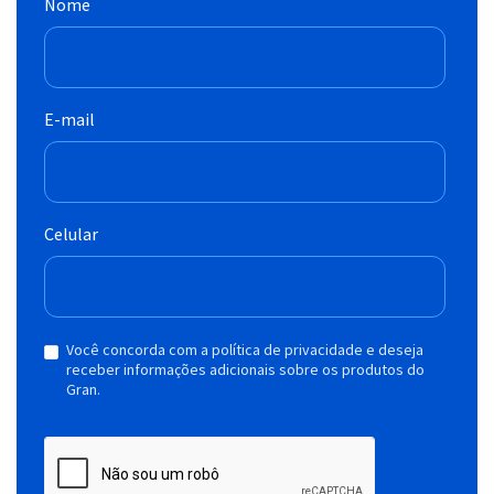
Nome
E-mail
Celular
Você concorda com a política de privacidade e deseja
receber informações adicionais sobre os produtos do
Gran.