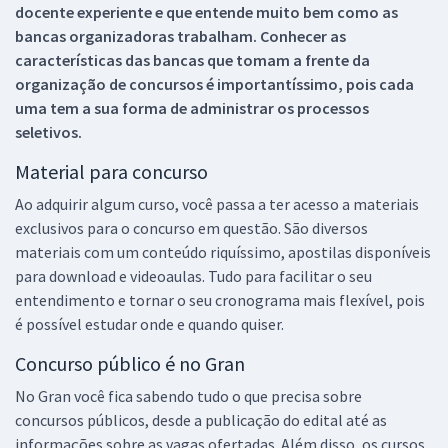
docente experiente e que entende muito bem como as
bancas organizadoras trabalham. Conhecer as
características das bancas que tomam a frente da
organização de concursos é importantíssimo, pois cada
uma tem a sua forma de administrar os processos
seletivos.
Material para concurso
Ao adquirir algum curso, você passa a ter acesso a materiais
exclusivos para o concurso em questão. São diversos
materiais com um conteúdo riquíssimo, apostilas disponíveis
para download e videoaulas. Tudo para facilitar o seu
entendimento e tornar o seu cronograma mais flexível, pois
é possível estudar onde e quando quiser.
Concurso público é no Gran
No Gran você fica sabendo tudo o que precisa sobre
concursos públicos, desde a publicação do edital até as
informações sobre as vagas ofertadas. Além disso, os cursos