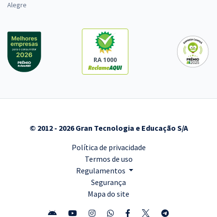
Alegre
RA 1000
© 2012 - 2026 Gran Tecnologia e Educação S/A
Política de privacidade
Termos de uso
Regulamentos
Segurança
Mapa do site