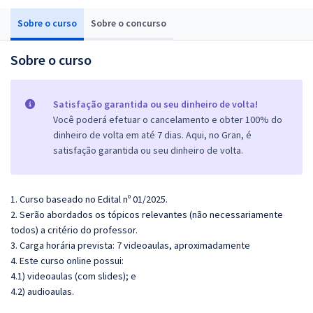
Sobre o curso
Sobre o concurso
Sobre o curso
Satisfação garantida ou seu dinheiro de volta!
Você poderá efetuar o cancelamento e obter 100% do
dinheiro de volta em até 7 dias. Aqui, no Gran, é
satisfação garantida ou seu dinheiro de volta.
1. Curso baseado no Edital nº 01/2025.
2. Serão abordados os tópicos relevantes (não necessariamente
todos) a critério do professor.
3. Carga horária prevista: 7 videoaulas, aproximadamente
4. Este curso online possui:
4.1) videoaulas (com slides); e
4.2) audioaulas.