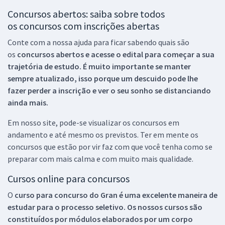
Concursos abertos: saiba sobre todos
os concursos com inscrições abertas
Conte com a nossa ajuda para ficar sabendo quais são
os
concursos abertos e acesse o edital para começar a sua
trajetória de estudo. É muito importante se manter
sempre atualizado, isso porque um descuido pode lhe
fazer perder a inscrição e ver o seu sonho se distanciando
ainda mais.
Em nosso site, pode-se visualizar os concursos em
andamento e até mesmo os previstos. Ter em mente os
concursos que estão por vir faz com que você tenha como se
preparar com mais calma e com muito mais qualidade.
Cursos online para concursos
O
curso para concurso do Gran é uma excelente maneira de
estudar para o processo seletivo. Os nossos cursos são
constituídos por módulos elaborados por um corpo