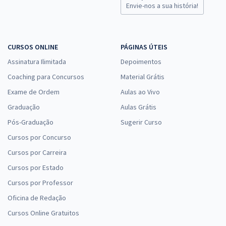
Envie-nos a sua história!
CURSOS ONLINE
PÁGINAS ÚTEIS
Assinatura Ilimitada
Depoimentos
Coaching para Concursos
Material Grátis
Exame de Ordem
Aulas ao Vivo
Graduação
Aulas Grátis
Pós-Graduação
Sugerir Curso
Cursos por Concurso
Cursos por Carreira
Cursos por Estado
Cursos por Professor
Oficina de Redação
Cursos Online Gratuitos