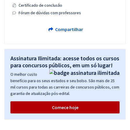
Certificado de conclusão
Fórum de dúvidas com professores
Compartilhar
Assinatura Ilimitada: acesse todos os cursos
para concursos públicos, em um só lugar!
O melhor custo
benefício para os seus estudos e seu bolso. São mais de 25
mil cursos para todas as carreiras de concursos públicos, com
garantia de atualização pós-edital.
Comece hoje