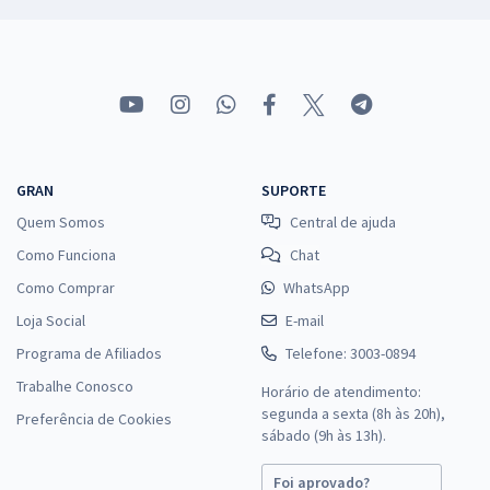
GRAN
SUPORTE
Quem Somos
Central de ajuda
Como Funciona
Chat
Como Comprar
WhatsApp
Loja Social
E-mail
Programa de Afiliados
Telefone: 3003-0894
Trabalhe Conosco
Horário de atendimento:
segunda a sexta (8h às 20h),
Preferência de Cookies
sábado (9h às 13h).
Foi aprovado?