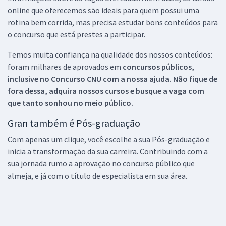
online que oferecemos são ideais para quem possui uma
rotina bem corrida, mas precisa estudar bons conteúdos para
o concurso que está prestes a participar.
Temos muita confiança na qualidade dos nossos conteúdos:
foram milhares de aprovados em
concursos públicos,
inclusive no
Concurso CNU
com a nossa ajuda. Não fique de
fora dessa, adquira nossos cursos e busque a vaga com
que tanto sonhou no meio público.
Gran também é Pós-graduação
Com apenas um clique, você escolhe a sua Pós-graduação e
inicia a transformação da sua carreira. Contribuindo com a
sua jornada rumo a aprovação no concurso público que
almeja, e já com o título de especialista em sua área.