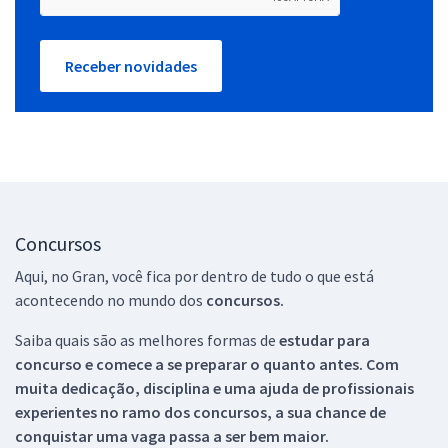
Receber novidades
Concursos
Aqui, no Gran, você fica por dentro de tudo o que está
acontecendo no mundo dos
concursos.
Saiba quais são as melhores formas de
estudar para
concurso e comece a se preparar o quanto antes. Com
muita dedicação, disciplina e uma ajuda de profissionais
experientes no ramo dos
concursos, a sua chance de
conquistar uma vaga passa a ser bem maior.