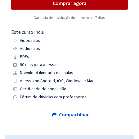
Comprar agora
Garantia de devolução do dinheiro em 7 dias.
Este curso inclui:
Videoaulas
Audioaulas
PDFs
90 dias para acessar
Download ilimitado das aulas
Acesso no Android, iOS, Windows e Mac
Certificado de conclusão
Fórum de dúvidas com professores
Compartilhar