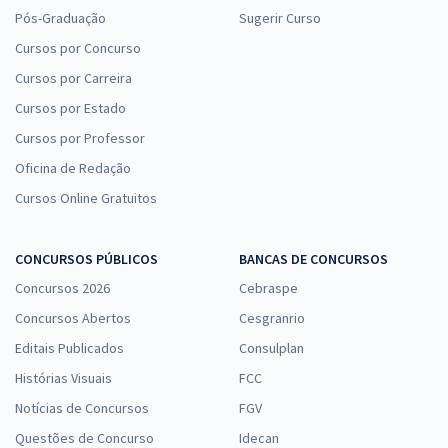
Pós-Graduação
Sugerir Curso
Cursos por Concurso
Cursos por Carreira
Cursos por Estado
Cursos por Professor
Oficina de Redação
Cursos Online Gratuitos
CONCURSOS PÚBLICOS
BANCAS DE CONCURSOS
Concursos 2026
Cebraspe
Concursos Abertos
Cesgranrio
Editais Publicados
Consulplan
Histórias Visuais
FCC
Notícias de Concursos
FGV
Questões de Concurso
Idecan