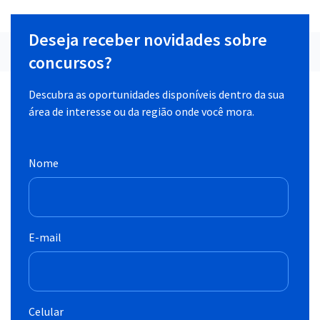
Deseja receber novidades sobre
concursos?
Descubra as oportunidades disponíveis dentro da sua
área de interesse ou da região onde você mora.
Nome
E-mail
Celular