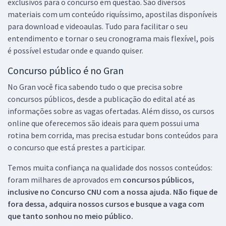
exclusivos para o concurso em questão. São diversos
materiais com um conteúdo riquíssimo, apostilas disponíveis
para download e videoaulas. Tudo para facilitar o seu
entendimento e tornar o seu cronograma mais flexível, pois
é possível estudar onde e quando quiser.
Concurso público é no Gran
No Gran você fica sabendo tudo o que precisa sobre
concursos públicos, desde a publicação do edital até as
informações sobre as vagas ofertadas. Além disso, os cursos
online que oferecemos são ideais para quem possui uma
rotina bem corrida, mas precisa estudar bons conteúdos para
o concurso que está prestes a participar.
Temos muita confiança na qualidade dos nossos conteúdos:
foram milhares de aprovados em
concursos públicos,
inclusive no
Concurso CNU
com a nossa ajuda. Não fique de
fora dessa, adquira nossos cursos e busque a vaga com
que tanto sonhou no meio público.