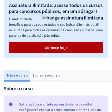
Assinatura Ilimitada: acesse todos os cursos
para concursos públicos, em um só lugar!
O melhor custo
benefício para os seus estudos e seu bolso. São mais de 25
mil cursos para todas as carreiras de concursos públicos, com
garantia de atualização pós-edital.
Comece hoje
Sobre o curso
Sobre o concurso
Sobre o curso
Satisfação garantida ou seu dinheiro de volta!
Você poderá efetuar o cancelamento e obter 100% do