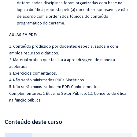
determinadas disciplinas foram organizadas com base na
lógica didática proposta pelo(a) docente responsável, e não
de acordo com a ordem dos tópicos do conteúdo
programático do certame.
AULAS EM PDF:
1. Conteúdo produzido por docentes especializados e com
amplos recursos didáticos.
2. Material prático que facilita a aprendizagem de maneira
acelerada.
3. Exercícios comentados.
4. Não serão ministrados PDFs Sintéticos.
5. Não serão ministrados em PDF: Conhecimentos
Complementares: 1 Ética no Setor Público: 1.1 Conceito de ética
na função pública.
Conteúdo deste curso