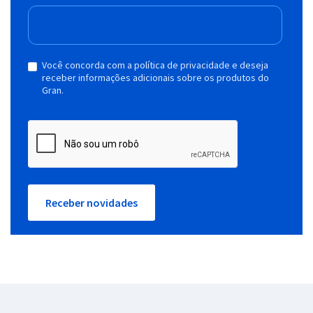
Você concorda com a política de privacidade e deseja
receber informações adicionais sobre os produtos do
Gran.
Receber novidades