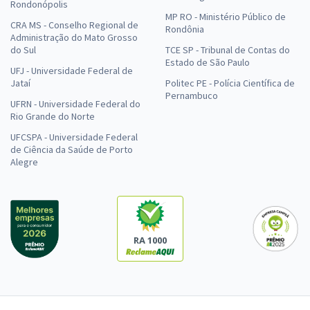
Rondonópolis
MP RO - Ministério Público de
CRA MS - Conselho Regional de
Rondônia
Administração do Mato Grosso
do Sul
TCE SP - Tribunal de Contas do
Estado de São Paulo
UFJ - Universidade Federal de
Jataí
Politec PE - Polícia Científica de
Pernambuco
UFRN - Universidade Federal do
Rio Grande do Norte
UFCSPA - Universidade Federal
de Ciência da Saúde de Porto
Alegre
RA 1000