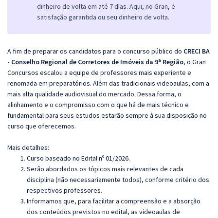
dinheiro de volta em até 7 dias. Aqui, no Gran, é
satisfação garantida ou seu dinheiro de volta.
A fim de preparar os candidatos para o concurso público do
CRECI BA
- Conselho Regional de Corretores de Imóveis da 9ª Região
, o Gran
Concursos escalou a equipe de professores mais experiente e
renomada em preparatórios. Além das tradicionais videoaulas, com a
mais alta qualidade audiovisual do mercado. Dessa forma, o
alinhamento e o compromisso com o que há de mais técnico e
fundamental para seus estudos estarão sempre à sua disposição no
curso que oferecemos.
Mais detalhes:
Curso baseado no Edital nº 01/2026.
Serão abordados os tópicos mais relevantes de cada
disciplina (não necessariamente todos), conforme critério dos
respectivos professores.
Informamos que, para facilitar a compreensão e a absorção
dos conteúdos previstos no edital, as videoaulas de