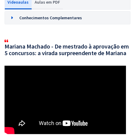
Videoaulas
Aulas em PDF
Conhecimentos Complementares
Mariana Machado - De mestrado à aprovação em
5 concursos: a virada surpreendente de Mariana