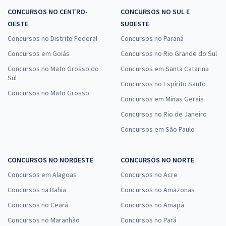
CONCURSOS NO CENTRO-
CONCURSOS NO SUL E
OESTE
SUDESTE
Concursos no Distrito Federal
Concursos no Paraná
Concursos em Goiás
Concursos no Rio Grande do Sul
Concursos no Mato Grosso do
Concursos em Santa Catarina
Sul
Concursos no Espírito Santo
Concursos no Mato Grosso
Concursos em Minas Gerais
Concursos no Rio de Janeiro
Concursos em São Paulo
CONCURSOS NO NORDESTE
CONCURSOS NO NORTE
Concursos em Alagoas
Concursos no Acre
Concursos na Bahia
Concursos no Amazonas
Concursos no Ceará
Concursos no Amapá
Concursos no Maranhão
Concursos no Pará