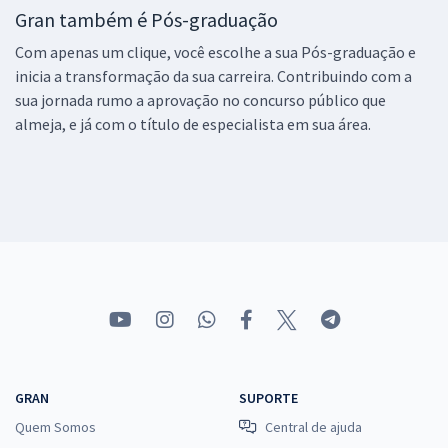
Gran também é Pós-graduação
Com apenas um clique, você escolhe a sua Pós-graduação e
inicia a transformação da sua carreira. Contribuindo com a
sua jornada rumo a aprovação no concurso público que
almeja, e já com o título de especialista em sua área.
GRAN
SUPORTE
Quem Somos
Central de ajuda