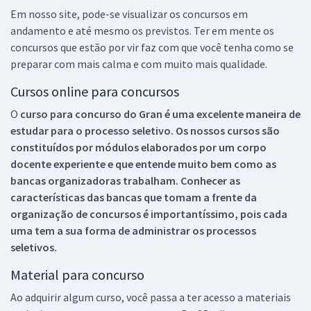
Em nosso site, pode-se visualizar os concursos em
andamento e até mesmo os previstos. Ter em mente os
concursos que estão por vir faz com que você tenha como se
preparar com mais calma e com muito mais qualidade.
Cursos online para concursos
O
curso para concurso do Gran é uma excelente maneira de
estudar para o processo seletivo. Os nossos cursos são
constituídos por módulos elaborados por um corpo
docente experiente e que entende muito bem como as
bancas organizadoras trabalham. Conhecer as
características das bancas que tomam a frente da
organização de concursos é importantíssimo, pois cada
uma tem a sua forma de administrar os processos
seletivos.
Material para concurso
Ao adquirir algum curso, você passa a ter acesso a materiais