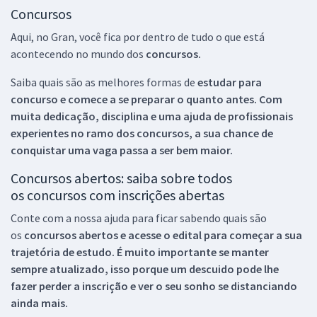
Concursos
Aqui, no Gran, você fica por dentro de tudo o que está
acontecendo no mundo dos
concursos.
Saiba quais são as melhores formas de
estudar para
concurso e comece a se preparar o quanto antes. Com
muita dedicação, disciplina e uma ajuda de profissionais
experientes no ramo dos
concursos, a sua chance de
conquistar uma vaga passa a ser bem maior.
Concursos abertos: saiba sobre todos
os concursos com inscrições abertas
Conte com a nossa ajuda para ficar sabendo quais são
os
concursos abertos e acesse o edital para começar a sua
trajetória de estudo. É muito importante se manter
sempre atualizado, isso porque um descuido pode lhe
fazer perder a inscrição e ver o seu sonho se distanciando
ainda mais.