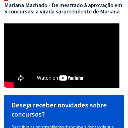
Mariana Machado - De mestrado à aprovação em
5 concursos: a virada surpreendente de Mariana
Deseja receber novidades sobre
concursos?
Descubra as oportunidades disponíveis dentro da sua