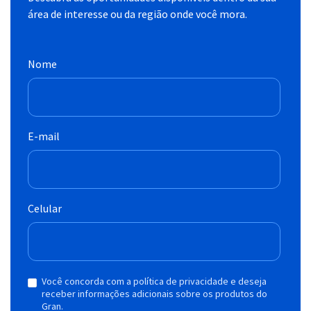
área de interesse ou da região onde você mora.
Nome
E-mail
Celular
Você concorda com a política de privacidade e deseja
receber informações adicionais sobre os produtos do
Gran.