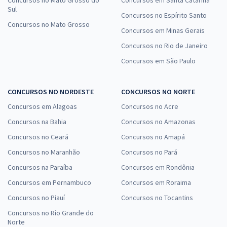
Sul
Concursos no Espírito Santo
Concursos no Mato Grosso
Concursos em Minas Gerais
Concursos no Rio de Janeiro
Concursos em São Paulo
CONCURSOS NO NORDESTE
CONCURSOS NO NORTE
Concursos em Alagoas
Concursos no Acre
Concursos na Bahia
Concursos no Amazonas
Concursos no Ceará
Concursos no Amapá
Concursos no Maranhão
Concursos no Pará
Concursos na Paraíba
Concursos em Rondônia
Concursos em Pernambuco
Concursos em Roraima
Concursos no Piauí
Concursos no Tocantins
Concursos no Rio Grande do
Norte