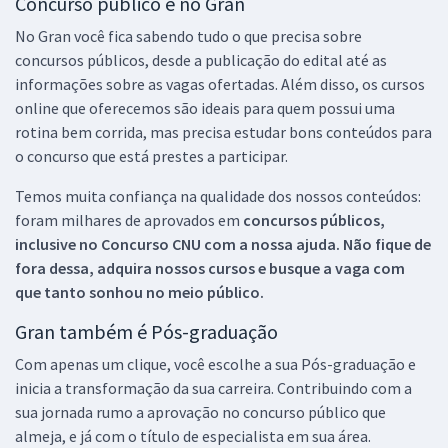
Concurso público é no Gran
No Gran você fica sabendo tudo o que precisa sobre
concursos públicos, desde a publicação do edital até as
informações sobre as vagas ofertadas. Além disso, os cursos
online que oferecemos são ideais para quem possui uma
rotina bem corrida, mas precisa estudar bons conteúdos para
o concurso que está prestes a participar.
Temos muita confiança na qualidade dos nossos conteúdos:
foram milhares de aprovados em
concursos públicos,
inclusive no
Concurso CNU
com a nossa ajuda. Não fique de
fora dessa, adquira nossos cursos e busque a vaga com
que tanto sonhou no meio público.
Gran também é Pós-graduação
Com apenas um clique, você escolhe a sua Pós-graduação e
inicia a transformação da sua carreira. Contribuindo com a
sua jornada rumo a aprovação no concurso público que
almeja, e já com o título de especialista em sua área.