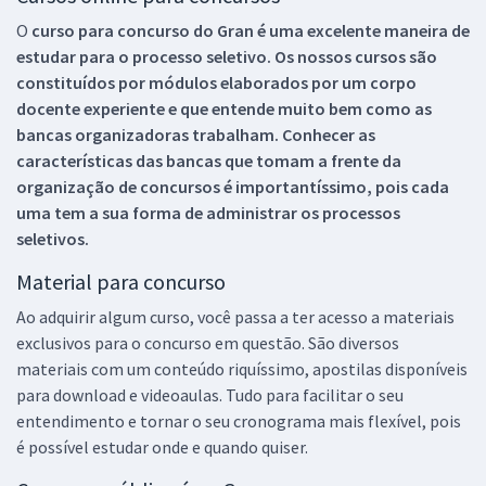
O
curso para concurso do Gran é uma excelente maneira de
estudar para o processo seletivo. Os nossos cursos são
constituídos por módulos elaborados por um corpo
docente experiente e que entende muito bem como as
bancas organizadoras trabalham. Conhecer as
características das bancas que tomam a frente da
organização de concursos é importantíssimo, pois cada
uma tem a sua forma de administrar os processos
seletivos.
Material para concurso
Ao adquirir algum curso, você passa a ter acesso a materiais
exclusivos para o concurso em questão. São diversos
materiais com um conteúdo riquíssimo, apostilas disponíveis
para download e videoaulas. Tudo para facilitar o seu
entendimento e tornar o seu cronograma mais flexível, pois
é possível estudar onde e quando quiser.