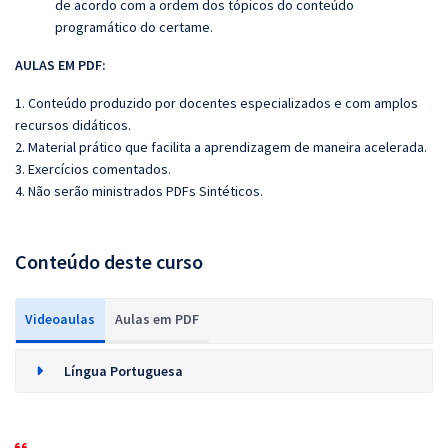
de acordo com a ordem dos tópicos do conteúdo
programático do certame.
AULAS EM PDF:
1. Conteúdo produzido por docentes especializados e com amplos
recursos didáticos.
2. Material prático que facilita a aprendizagem de maneira acelerada.
3. Exercícios comentados.
4. Não serão ministrados PDFs Sintéticos.
Conteúdo deste curso
Videoaulas
Aulas em PDF
Língua Portuguesa