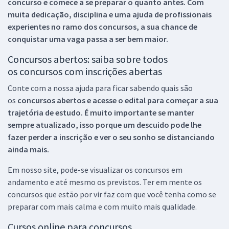
concurso e comece a se preparar o quanto antes. Com
muita dedicação, disciplina e uma ajuda de profissionais
experientes no ramo dos
concursos, a sua chance de
conquistar uma vaga passa a ser bem maior.
Concursos abertos: saiba sobre todos
os concursos com inscrições abertas
Conte com a nossa ajuda para ficar sabendo quais são
os
concursos abertos e acesse o edital para começar a sua
trajetória de estudo. É muito importante se manter
sempre atualizado, isso porque um descuido pode lhe
fazer perder a inscrição e ver o seu sonho se distanciando
ainda mais.
Em nosso site, pode-se visualizar os concursos em
andamento e até mesmo os previstos. Ter em mente os
concursos que estão por vir faz com que você tenha como se
preparar com mais calma e com muito mais qualidade.
Cursos online para concursos