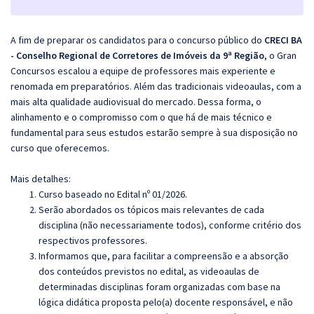
A fim de preparar os candidatos para o concurso público do
CRECI BA
- Conselho Regional de Corretores de Imóveis da 9ª Região
, o Gran
Concursos escalou a equipe de professores mais experiente e
renomada em preparatórios. Além das tradicionais videoaulas, com a
mais alta qualidade audiovisual do mercado. Dessa forma, o
alinhamento e o compromisso com o que há de mais técnico e
fundamental para seus estudos estarão sempre à sua disposição no
curso que oferecemos.
Mais detalhes:
Curso baseado no Edital nº 01/2026.
Serão abordados os tópicos mais relevantes de cada
disciplina (não necessariamente todos), conforme critério dos
respectivos professores.
Informamos que, para facilitar a compreensão e a absorção
dos conteúdos previstos no edital, as videoaulas de
determinadas disciplinas foram organizadas com base na
lógica didática proposta pelo(a) docente responsável, e não