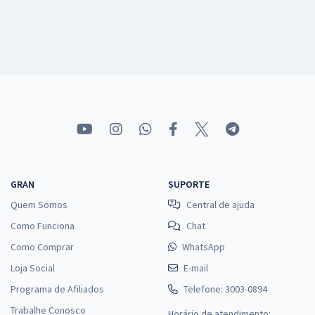
GRAN
SUPORTE
Quem Somos
Central de ajuda
Como Funciona
Chat
Como Comprar
WhatsApp
Loja Social
E-mail
Programa de Afiliados
Telefone: 3003-0894
Trabalhe Conosco
Horário de atendimento: