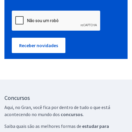
Receber novidades
Concursos
Aqui, no Gran, você fica por dentro de tudo o que está
acontecendo no mundo dos
concursos.
Saiba quais são as melhores formas de
estudar para