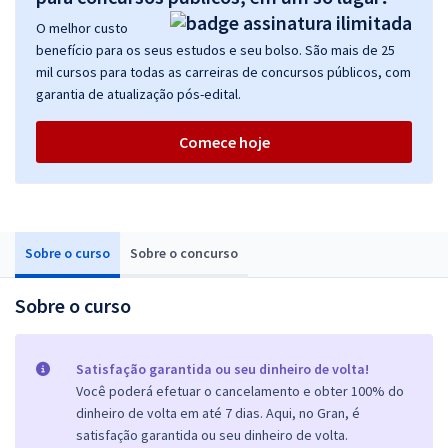
O melhor custo
benefício para os seus estudos e seu bolso. São mais de 25
mil cursos para todas as carreiras de concursos públicos, com
garantia de atualização pós-edital.
Comece hoje
Sobre o curso
Sobre o concurso
Sobre o curso
Satisfação garantida ou seu dinheiro de volta!
Você poderá efetuar o cancelamento e obter 100% do
dinheiro de volta em até 7 dias. Aqui, no Gran, é
satisfação garantida ou seu dinheiro de volta.