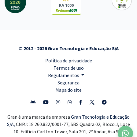
RA 1000
© 2012 - 2026 Gran Tecnologia e Educação S/A
Política de privacidade
Termos de uso
Regulamentos
Segurança
Mapa do site
Gran é uma marca da empresa
Gran Tecnologia e Educação
S/A,
CNPJ: 18.260.822/0001-77, SBS Quadra 02, Bloco J, Lote
10, Edifício Carlton Tower, Sala 201, 2º Andar, Asa Sul,