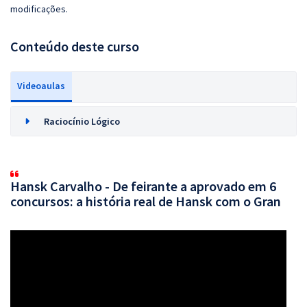
modificações.
Conteúdo deste curso
Videoaulas
Raciocínio Lógico
Hansk Carvalho - De feirante a aprovado em 6
concursos: a história real de Hansk com o Gran