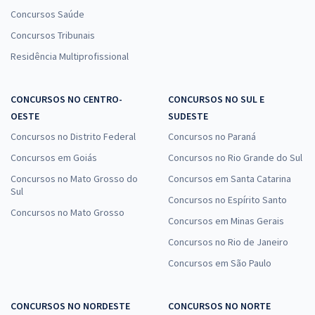
Concursos Saúde
Concursos Tribunais
Residência Multiprofissional
CONCURSOS NO CENTRO-
CONCURSOS NO SUL E
OESTE
SUDESTE
Concursos no Distrito Federal
Concursos no Paraná
Concursos em Goiás
Concursos no Rio Grande do Sul
Concursos no Mato Grosso do
Concursos em Santa Catarina
Sul
Concursos no Espírito Santo
Concursos no Mato Grosso
Concursos em Minas Gerais
Concursos no Rio de Janeiro
Concursos em São Paulo
CONCURSOS NO NORDESTE
CONCURSOS NO NORTE