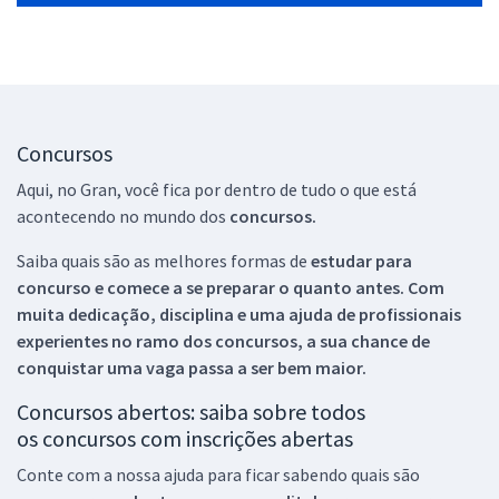
Concursos
Aqui, no Gran, você fica por dentro de tudo o que está
acontecendo no mundo dos
concursos.
Saiba quais são as melhores formas de
estudar para
concurso e comece a se preparar o quanto antes. Com
muita dedicação, disciplina e uma ajuda de profissionais
experientes no ramo dos
concursos, a sua chance de
conquistar uma vaga passa a ser bem maior.
Concursos abertos: saiba sobre todos
os concursos com inscrições abertas
Conte com a nossa ajuda para ficar sabendo quais são