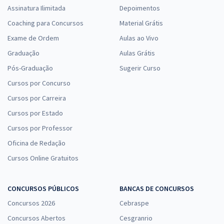
Assinatura Ilimitada
Depoimentos
Coaching para Concursos
Material Grátis
Exame de Ordem
Aulas ao Vivo
Graduação
Aulas Grátis
Pós-Graduação
Sugerir Curso
Cursos por Concurso
Cursos por Carreira
Cursos por Estado
Cursos por Professor
Oficina de Redação
Cursos Online Gratuitos
CONCURSOS PÚBLICOS
BANCAS DE CONCURSOS
Concursos 2026
Cebraspe
Concursos Abertos
Cesgranrio