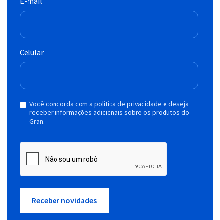
E-mail
Celular
Você concorda com a política de privacidade e deseja
receber informações adicionais sobre os produtos do
Gran.
Receber novidades