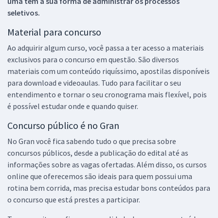
uma tem a sua forma de administrar os processos
seletivos.
Material para concurso
Ao adquirir algum curso, você passa a ter acesso a materiais
exclusivos para o concurso em questão. São diversos
materiais com um conteúdo riquíssimo, apostilas disponíveis
para download e videoaulas. Tudo para facilitar o seu
entendimento e tornar o seu cronograma mais flexível, pois
é possível estudar onde e quando quiser.
Concurso público é no Gran
No Gran você fica sabendo tudo o que precisa sobre
concursos públicos, desde a publicação do edital até as
informações sobre as vagas ofertadas. Além disso, os cursos
online que oferecemos são ideais para quem possui uma
rotina bem corrida, mas precisa estudar bons conteúdos para
o concurso que está prestes a participar.