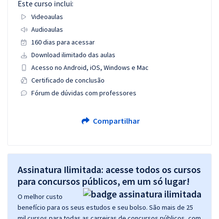
Este curso inclui:
Videoaulas
Audioaulas
160 dias para acessar
Download ilimitado das aulas
Acesso no Android, iOS, Windows e Mac
Certificado de conclusão
Fórum de dúvidas com professores
Compartilhar
Assinatura Ilimitada: acesse todos os cursos
para concursos públicos, em um só lugar!
O melhor custo
benefício para os seus estudos e seu bolso. São mais de 25
mil cursos para todas as carreiras de concursos públicos, com