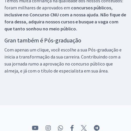
Temos muita confiança na qualidade dos nossos conteúdos:
foram milhares de aprovados em
concursos públicos,
inclusive no
Concurso CNU
com a nossa ajuda. Não fique de
fora dessa, adquira nossos cursos e busque a vaga com
que tanto sonhou no meio público.
Gran também é Pós-graduação
Com apenas um clique, você escolhe a sua Pós-graduação e
inicia a transformação da sua carreira. Contribuindo com a
sua jornada rumo a aprovação no concurso público que
almeja, e já com o título de especialista em sua área.