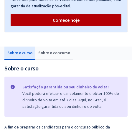
garantia de atualização pós-edital.
Comece hoje
Sobre o curso
Sobre o concurso
Sobre o curso
Satisfação garantida ou seu dinheiro de volta!
Você poderá efetuar o cancelamento e obter 100% do
dinheiro de volta em até 7 dias. Aqui, no Gran, é
satisfação garantida ou seu dinheiro de volta.
A fim de preparar os candidatos para o concurso público da