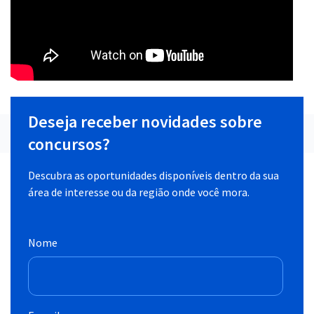
Deseja receber novidades sobre
concursos?
Descubra as oportunidades disponíveis dentro da sua
área de interesse ou da região onde você mora.
Nome