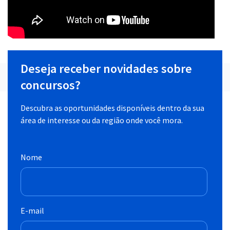
Deseja receber novidades sobre
concursos?
Descubra as oportunidades disponíveis dentro da sua
área de interesse ou da região onde você mora.
Nome
E-mail