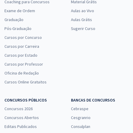
Coaching para Concursos
Material Grátis
Exame de Ordem
Aulas ao Vivo
Graduação
Aulas Grátis
Pós-Graduação
Sugerir Curso
Cursos por Concurso
Cursos por Carreira
Cursos por Estado
Cursos por Professor
Oficina de Redação
Cursos Online Gratuitos
CONCURSOS PÚBLICOS
BANCAS DE CONCURSOS
Concursos 2026
Cebraspe
Concursos Abertos
Cesgranrio
Editais Publicados
Consulplan