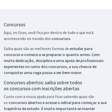
Concursos
Aqui, no Gran, você fica por dentro de tudo o que está
acontecendo no mundo dos
concursos.
Saiba quais são as melhores formas de
estudar para
concurso e comece a se preparar o quanto antes. Com
muita dedicação, disciplina e uma ajuda de profissionais
experientes no ramo dos
concursos, a sua chance de
conquistar uma vaga passa a ser bem maior.
Concursos abertos: saiba sobre todos
os concursos com inscrições abertas
Conte com a nossa ajuda para ficar sabendo quais são
os
concursos abertos e acesse o edital para começar a sua
trajetória de estudo. É muito importante se manter