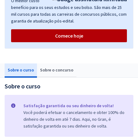
O melhor custo
benefício para os seus estudos e seu bolso. São mais de 25
mil cursos para todas as carreiras de concursos públicos, com
garantia de atualização pós-edital.
Comece hoje
Sobre o curso
Sobre o concurso
Sobre o curso
Satisfação garantida ou seu dinheiro de volta!
Você poderá efetuar o cancelamento e obter 100% do
dinheiro de volta em até 7 dias. Aqui, no Gran, é
satisfação garantida ou seu dinheiro de volta.