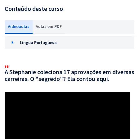
Conteúdo deste curso
Videoaulas
Aulas em PDF
Língua Portuguesa
A Stephanie coleciona 17 aprovações em diversas
carreiras. O "segredo"? Ela contou aqui.