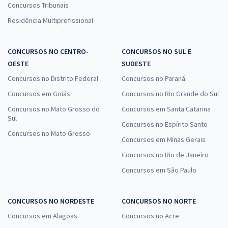
Concursos Tribunais
Residência Multiprofissional
CONCURSOS NO CENTRO-
CONCURSOS NO SUL E
OESTE
SUDESTE
Concursos no Distrito Federal
Concursos no Paraná
Concursos em Goiás
Concursos no Rio Grande do Sul
Concursos no Mato Grosso do
Concursos em Santa Catarina
Sul
Concursos no Espírito Santo
Concursos no Mato Grosso
Concursos em Minas Gerais
Concursos no Rio de Janeiro
Concursos em São Paulo
CONCURSOS NO NORDESTE
CONCURSOS NO NORTE
Concursos em Alagoas
Concursos no Acre