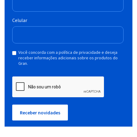
Celular
Você concorda com a política de privacidade e deseja
receber informações adicionais sobre os produtos do
Gran.
Receber novidades