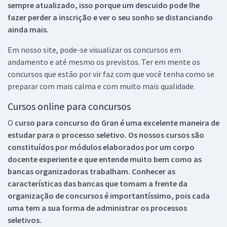
sempre atualizado, isso porque um descuido pode lhe
fazer perder a inscrição e ver o seu sonho se distanciando
ainda mais.
Em nosso site, pode-se visualizar os concursos em
andamento e até mesmo os previstos. Ter em mente os
concursos que estão por vir faz com que você tenha como se
preparar com mais calma e com muito mais qualidade.
Cursos online para concursos
O
curso para concurso do Gran é uma excelente maneira de
estudar para o processo seletivo. Os nossos cursos são
constituídos por módulos elaborados por um corpo
docente experiente e que entende muito bem como as
bancas organizadoras trabalham. Conhecer as
características das bancas que tomam a frente da
organização de concursos é importantíssimo, pois cada
uma tem a sua forma de administrar os processos
seletivos.