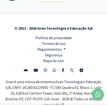
© 2012 - 2026 Gran Tecnologia e Educação S/A
Política de privacidade
Termos de uso
Regulamentos
Segurança
Mapa do site
Gran é uma marca da empresa
Gran Tecnologia e Educação
S/A,
CNPJ: 18.260.822/0001-77, SBS Quadra 02, Bloco J, Lote
10, Edifício Carlton Tower, Sala 201, 2º Andar, Asa Sul,
Brasília-DF, CEP 70.070-120. Gran - 2026 © Todos os direitos
reservados ®