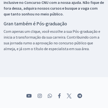
inclusive no
Concurso CNU
com a nossa ajuda. Não fique de
fora dessa, adquira nossos cursos e busque a vaga com
que tanto sonhou no meio público.
Gran também é Pós-graduação
Com apenas um clique, você escolhe a sua Pós-graduação e
inicia a transformação da sua carreira. Contribuindo com a
sua jornada rumo a aprovação no concurso público que
almeja, e já com o título de especialista em sua área.