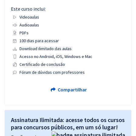
Este curso inclui:
Videoaulas
Audioaulas
PDFs
100 dias para acessar
Download ilimitado das aulas
Acesso no Android, iOS, Windows e Mac
Certificado de conclusão
Fórum de dúvidas com professores
Compartilhar
Assinatura Ilimitada: acesse todos os cursos
para concursos públicos, em um só lugar!