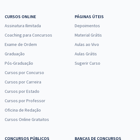
CURSOS ONLINE
PÁGINAS ÚTEIS
Assinatura Ilimitada
Depoimentos
Coaching para Concursos
Material Grátis
Exame de Ordem
Aulas ao Vivo
Graduação
Aulas Grátis
Pós-Graduação
Sugerir Curso
Cursos por Concurso
Cursos por Carreira
Cursos por Estado
Cursos por Professor
Oficina de Redação
Cursos Online Gratuitos
CONCURSOS PÚBLICOS
BANCAS DE CONCURSOS