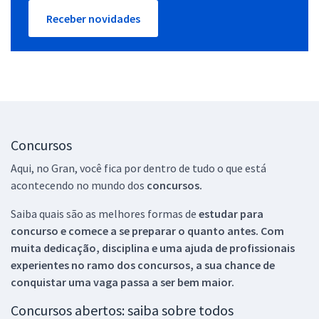
Receber novidades
Concursos
Aqui, no Gran, você fica por dentro de tudo o que está
acontecendo no mundo dos
concursos.
Saiba quais são as melhores formas de
estudar para
concurso e comece a se preparar o quanto antes. Com
muita dedicação, disciplina e uma ajuda de profissionais
experientes no ramo dos
concursos, a sua chance de
conquistar uma vaga passa a ser bem maior.
Concursos abertos: saiba sobre todos