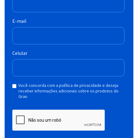
E-mail
Celular
Você concorda com a política de privacidade e deseja
receber informações adicionais sobre os produtos do
Gran.