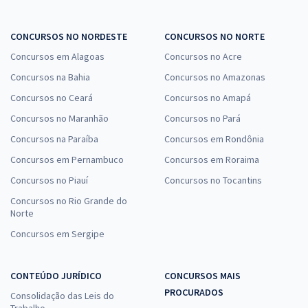
CONCURSOS NO NORDESTE
CONCURSOS NO NORTE
Concursos em Alagoas
Concursos no Acre
Concursos na Bahia
Concursos no Amazonas
Concursos no Ceará
Concursos no Amapá
Concursos no Maranhão
Concursos no Pará
Concursos na Paraíba
Concursos em Rondônia
Concursos em Pernambuco
Concursos em Roraima
Concursos no Piauí
Concursos no Tocantins
Concursos no Rio Grande do
Norte
Concursos em Sergipe
CONTEÚDO JURÍDICO
CONCURSOS MAIS
PROCURADOS
Consolidação das Leis do