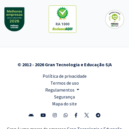
RA 1000
© 2012 - 2026 Gran Tecnologia e Educação S/A
Política de privacidade
Termos de uso
Regulamentos
Segurança
Mapa do site