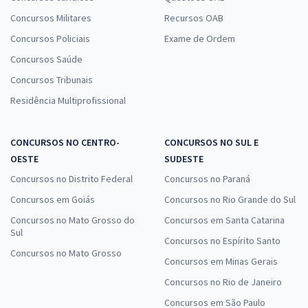
Concursos Militares
Recursos OAB
Concursos Policiais
Exame de Ordem
Concursos Saúde
Concursos Tribunais
Residência Multiprofissional
CONCURSOS NO CENTRO-
CONCURSOS NO SUL E
OESTE
SUDESTE
Concursos no Distrito Federal
Concursos no Paraná
Concursos em Goiás
Concursos no Rio Grande do Sul
Concursos no Mato Grosso do
Concursos em Santa Catarina
Sul
Concursos no Espírito Santo
Concursos no Mato Grosso
Concursos em Minas Gerais
Concursos no Rio de Janeiro
Concursos em São Paulo