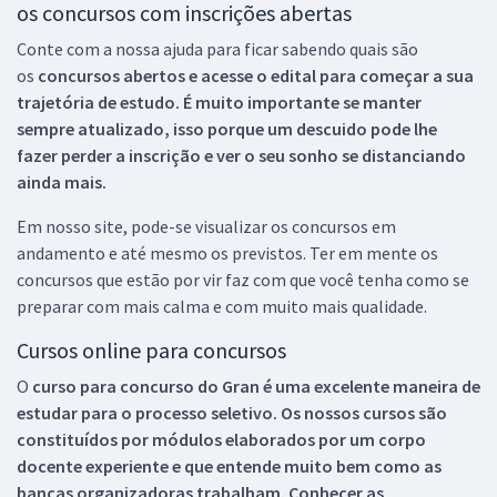
os concursos com inscrições abertas
Conte com a nossa ajuda para ficar sabendo quais são
os
concursos abertos e acesse o edital para começar a sua
trajetória de estudo. É muito importante se manter
sempre atualizado, isso porque um descuido pode lhe
fazer perder a inscrição e ver o seu sonho se distanciando
ainda mais.
Em nosso site, pode-se visualizar os concursos em
andamento e até mesmo os previstos. Ter em mente os
concursos que estão por vir faz com que você tenha como se
preparar com mais calma e com muito mais qualidade.
Cursos online para concursos
O
curso para concurso do Gran é uma excelente maneira de
estudar para o processo seletivo. Os nossos cursos são
constituídos por módulos elaborados por um corpo
docente experiente e que entende muito bem como as
bancas organizadoras trabalham. Conhecer as