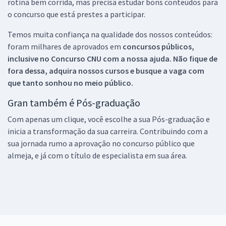
rotina bem corrida, mas precisa estudar bons conteúdos para
o concurso que está prestes a participar.
Temos muita confiança na qualidade dos nossos conteúdos:
foram milhares de aprovados em
concursos públicos,
inclusive no
Concurso CNU
com a nossa ajuda. Não fique de
fora dessa, adquira nossos cursos e busque a vaga com
que tanto sonhou no meio público.
Gran também é Pós-graduação
Com apenas um clique, você escolhe a sua Pós-graduação e
inicia a transformação da sua carreira. Contribuindo com a
sua jornada rumo a aprovação no concurso público que
almeja, e já com o título de especialista em sua área.