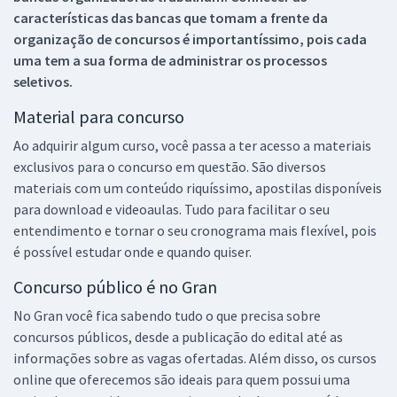
características das bancas que tomam a frente da
organização de concursos é importantíssimo, pois cada
uma tem a sua forma de administrar os processos
seletivos.
Material para concurso
Ao adquirir algum curso, você passa a ter acesso a materiais
exclusivos para o concurso em questão. São diversos
materiais com um conteúdo riquíssimo, apostilas disponíveis
para download e videoaulas. Tudo para facilitar o seu
entendimento e tornar o seu cronograma mais flexível, pois
é possível estudar onde e quando quiser.
Concurso público é no Gran
No Gran você fica sabendo tudo o que precisa sobre
concursos públicos, desde a publicação do edital até as
informações sobre as vagas ofertadas. Além disso, os cursos
online que oferecemos são ideais para quem possui uma