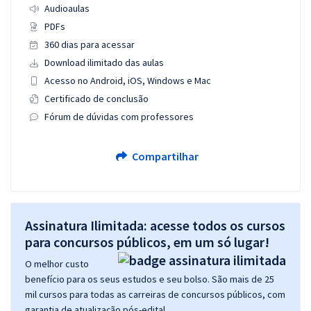
Audioaulas
PDFs
360 dias para acessar
Download ilimitado das aulas
Acesso no Android, iOS, Windows e Mac
Certificado de conclusão
Fórum de dúvidas com professores
Compartilhar
Assinatura Ilimitada: acesse todos os cursos
para concursos públicos, em um só lugar!
O melhor custo
benefício para os seus estudos e seu bolso. São mais de 25
mil cursos para todas as carreiras de concursos públicos, com
garantia de atualização pós-edital.