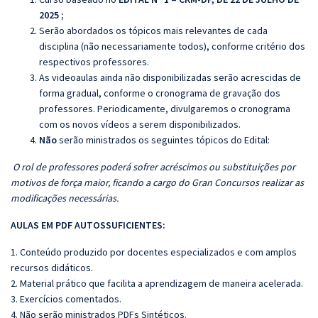
2025
;
Serão abordados os tópicos mais relevantes de cada
disciplina (não necessariamente todos), conforme critério dos
respectivos professores.
As videoaulas ainda não disponibilizadas serão acrescidas de
forma gradual, conforme o cronograma de gravação dos
professores. Periodicamente, divulgaremos o cronograma
com os novos vídeos a serem disponibilizados.
Não
serão ministrados os seguintes tópicos do Edital:
O rol de professores poderá sofrer acréscimos ou substituições por
motivos de força maior, ficando a cargo do Gran Concursos realizar as
modificações necessárias.
AULAS EM PDF AUTOSSUFICIENTES:
1. Conteúdo produzido por docentes especializados e com amplos
recursos didáticos.
2. Material prático que facilita a aprendizagem de maneira acelerada.
3. Exercícios comentados.
4. Não serão ministrados PDFs Sintéticos.