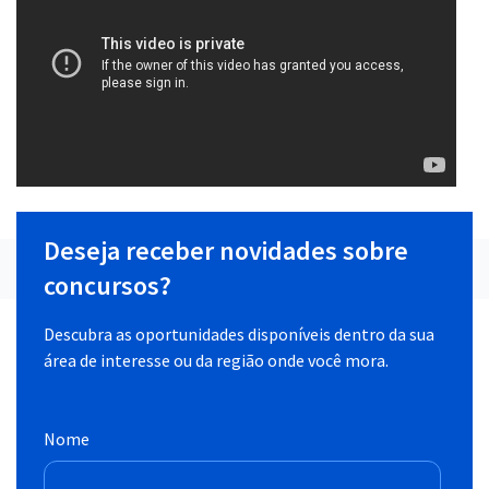
Deseja receber novidades sobre
concursos?
Descubra as oportunidades disponíveis dentro da sua
área de interesse ou da região onde você mora.
Nome