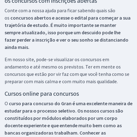
os concursos com inscrições abertas
Conte com a nossa ajuda para ficar sabendo quais são
os
concursos abertos e acesse o edital para começar a sua
trajetória de estudo. É muito importante se manter
sempre atualizado, isso porque um descuido pode lhe
fazer perder a inscrição e ver o seu sonho se distanciando
ainda mais.
Em nosso site, pode-se visualizar os concursos em
andamento e até mesmo os previstos. Ter em mente os
concursos que estão por vir faz com que você tenha como se
preparar com mais calma e com muito mais qualidade.
Cursos online para concursos
O
curso para concurso do Gran é uma excelente maneira de
estudar para o processo seletivo. Os nossos cursos são
constituídos por módulos elaborados por um corpo
docente experiente e que entende muito bem como as
bancas organizadoras trabalham. Conhecer as