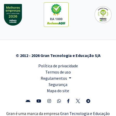
RA 1000
© 2012 - 2026 Gran Tecnologia e Educação S/A
Política de privacidade
Termos de uso
Regulamentos
Segurança
Mapa do site
Gran é uma marca da empresa
Gran Tecnologia e Educação