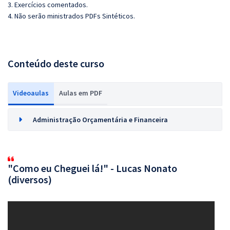
3. Exercícios comentados.
4. Não serão ministrados PDFs Sintéticos.
Conteúdo deste curso
Videoaulas
Aulas em PDF
Administração Orçamentária e Financeira
"Como eu Cheguei lá!" - Lucas Nonato
(diversos)