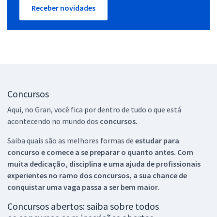
Receber novidades
Concursos
Aqui, no Gran, você fica por dentro de tudo o que está
acontecendo no mundo dos
concursos.
Saiba quais são as melhores formas de
estudar para
concurso e comece a se preparar o quanto antes. Com
muita dedicação, disciplina e uma ajuda de profissionais
experientes no ramo dos
concursos, a sua chance de
conquistar uma vaga passa a ser bem maior.
Concursos abertos: saiba sobre todos