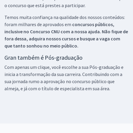
o concurso que está prestes a participar.
Temos muita confiança na qualidade dos nossos conteúdos:
foram milhares de aprovados em
concursos públicos,
inclusive no
Concurso CNU
com a nossa ajuda. Não fique de
fora dessa, adquira nossos cursos e busque a vaga com
que tanto sonhou no meio público.
Gran também é Pós-graduação
Com apenas um clique, você escolhe a sua Pós-graduação e
inicia a transformação da sua carreira. Contribuindo com a
sua jornada rumo a aprovação no concurso público que
almeja, e já com o título de especialista em sua área.