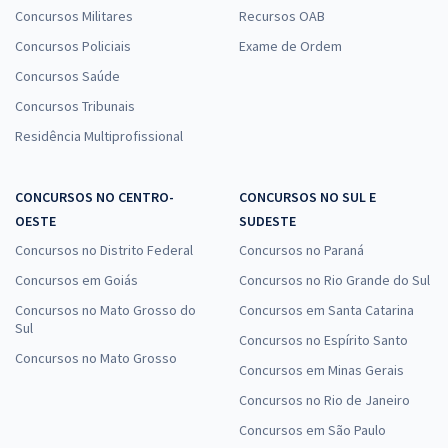
Concursos Militares
Recursos OAB
Concursos Policiais
Exame de Ordem
Concursos Saúde
Concursos Tribunais
Residência Multiprofissional
CONCURSOS NO CENTRO-
CONCURSOS NO SUL E
OESTE
SUDESTE
Concursos no Distrito Federal
Concursos no Paraná
Concursos em Goiás
Concursos no Rio Grande do Sul
Concursos no Mato Grosso do
Concursos em Santa Catarina
Sul
Concursos no Espírito Santo
Concursos no Mato Grosso
Concursos em Minas Gerais
Concursos no Rio de Janeiro
Concursos em São Paulo