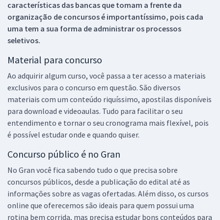
características das bancas que tomam a frente da
organização de concursos é importantíssimo, pois cada
uma tem a sua forma de administrar os processos
seletivos.
Material para concurso
Ao adquirir algum curso, você passa a ter acesso a materiais
exclusivos para o concurso em questão. São diversos
materiais com um conteúdo riquíssimo, apostilas disponíveis
para download e videoaulas. Tudo para facilitar o seu
entendimento e tornar o seu cronograma mais flexível, pois
é possível estudar onde e quando quiser.
Concurso público é no Gran
No Gran você fica sabendo tudo o que precisa sobre
concursos públicos, desde a publicação do edital até as
informações sobre as vagas ofertadas. Além disso, os cursos
online que oferecemos são ideais para quem possui uma
rotina bem corrida, mas precisa estudar bons conteúdos para