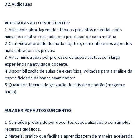
3.2. Audioaulas
VIDEOAULAS AUTOSSUFICIENTES:
1. Aulas com abordagem dos tópicos previstos no edital, após
minuciosa análise realizada pelo professor de cada matéria.
2. Conteúdo abordado de modo objetivo, com ênfase nos aspectos
mais cobrados nas provas.
3. Aulas ministradas por professores especialistas, com larga
experiência na atividade docente.
4. Disponibilização de aulas de exercícios, voltadas para a análise da
especificidade da banca examinadora.
5. Qualidade técnica de gravação de altíssimo padrão (imagem e
áudio)
AULAS EM PDF AUTOSSUFICIENTES:
1. Conteúdo produzido por docentes especializados e com amplos
recursos didáticos.
2. Material prático que facilita a aprendizagem de maneira acelerada.