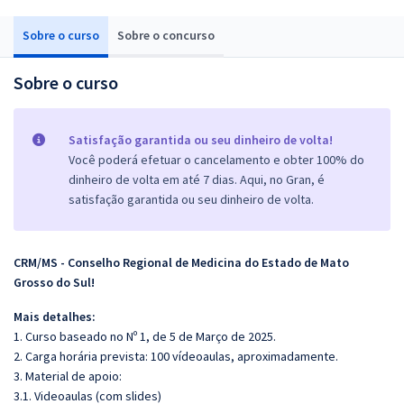
Sobre o curso
Sobre o concurso
Sobre o curso
Satisfação garantida ou seu dinheiro de volta!
Você poderá efetuar o cancelamento e obter 100% do
dinheiro de volta em até 7 dias. Aqui, no Gran, é
satisfação garantida ou seu dinheiro de volta.
CRM/MS - Conselho Regional de Medicina do Estado de Mato
Grosso do Sul!
Mais detalhes:
1. Curso baseado no Nº 1, de 5 de Março de 2025.
2. Carga horária prevista: 100 vídeoaulas, aproximadamente.
3. Material de apoio:
3.1. Videoaulas (com slides)