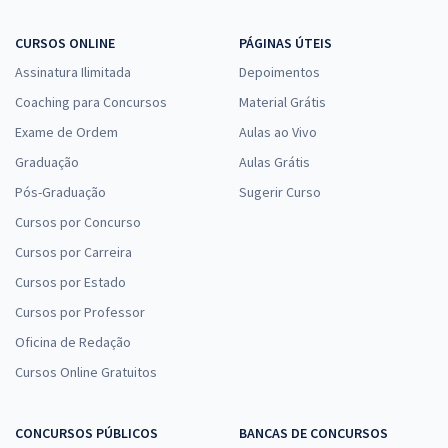
CURSOS ONLINE
PÁGINAS ÚTEIS
Assinatura Ilimitada
Depoimentos
Coaching para Concursos
Material Grátis
Exame de Ordem
Aulas ao Vivo
Graduação
Aulas Grátis
Pós-Graduação
Sugerir Curso
Cursos por Concurso
Cursos por Carreira
Cursos por Estado
Cursos por Professor
Oficina de Redação
Cursos Online Gratuitos
CONCURSOS PÚBLICOS
BANCAS DE CONCURSOS