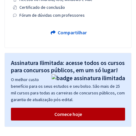
Certificado de conclusão
Fórum de dúvidas com professores
Compartilhar
Assinatura Ilimitada: acesse todos os cursos
para concursos públicos, em um só lugar!
O melhor custo
benefício para os seus estudos e seu bolso. São mais de 25
mil cursos para todas as carreiras de concursos públicos, com
garantia de atualização pós-edital.
Comece hoje