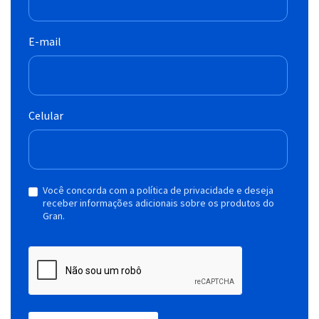
E-mail
Celular
Você concorda com a política de privacidade e deseja
receber informações adicionais sobre os produtos do
Gran.