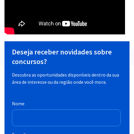
Deseja receber novidades sobre
concursos?
Descubra as oportunidades disponíveis dentro da sua
área de interesse ou da região onde você mora.
Nome