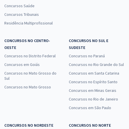
Concursos Saúde
Concursos Tribunais
Residência Multiprofissional
CONCURSOS NO CENTRO-
CONCURSOS NO SUL E
OESTE
SUDESTE
Concursos no Distrito Federal
Concursos no Paraná
Concursos em Goiás
Concursos no Rio Grande do Sul
Concursos no Mato Grosso do
Concursos em Santa Catarina
Sul
Concursos no Espírito Santo
Concursos no Mato Grosso
Concursos em Minas Gerais
Concursos no Rio de Janeiro
Concursos em São Paulo
CONCURSOS NO NORDESTE
CONCURSOS NO NORTE