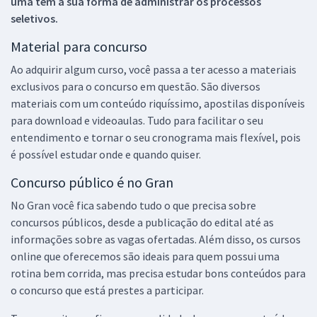
uma tem a sua forma de administrar os processos
seletivos.
Material para concurso
Ao adquirir algum curso, você passa a ter acesso a materiais
exclusivos para o concurso em questão. São diversos
materiais com um conteúdo riquíssimo, apostilas disponíveis
para download e videoaulas. Tudo para facilitar o seu
entendimento e tornar o seu cronograma mais flexível, pois
é possível estudar onde e quando quiser.
Concurso público é no Gran
No Gran você fica sabendo tudo o que precisa sobre
concursos públicos, desde a publicação do edital até as
informações sobre as vagas ofertadas. Além disso, os cursos
online que oferecemos são ideais para quem possui uma
rotina bem corrida, mas precisa estudar bons conteúdos para
o concurso que está prestes a participar.