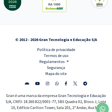
RA 1000
© 2012 - 2026 Gran Tecnologia e Educação S/A
Política de privacidade
Termos de uso
Regulamentos
Segurança
Mapa do site
Gran é uma marca da empresa
Gran Tecnologia e Educação
S/A,
CNPJ: 18.260.822/0001-77, SBS Quadra 02, Bloco J, Lote
10, Edifício Carlton Tower, Sala 201, 2º Andar, Asa Sul,