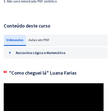
5. Não será ministrado PDF sintético
Conteúdo deste curso
Videoaulas
Aulas em PDF
Raciocínio Lógico e Matemático
"Como cheguei lá" Luana Farias