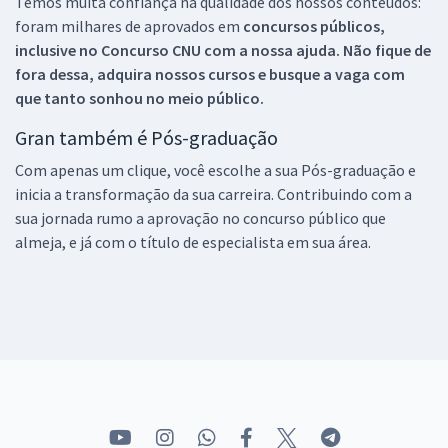
Temos muita confiança na qualidade dos nossos conteúdos:
foram milhares de aprovados em
concursos públicos,
inclusive no
Concurso CNU
com a nossa ajuda. Não fique de
fora dessa, adquira nossos cursos e busque a vaga com
que tanto sonhou no meio público.
Gran também é Pós-graduação
Com apenas um clique, você escolhe a sua Pós-graduação e
inicia a transformação da sua carreira. Contribuindo com a
sua jornada rumo a aprovação no concurso público que
almeja, e já com o título de especialista em sua área.