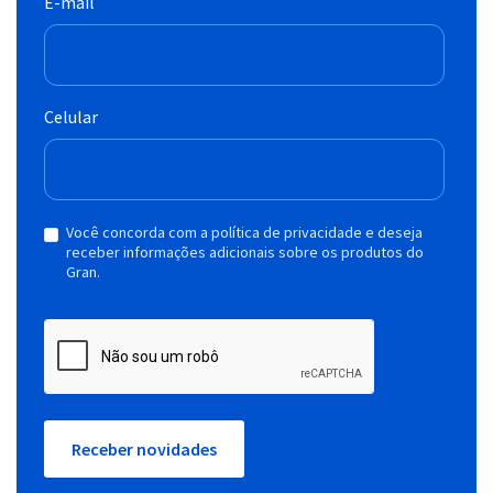
E-mail
Celular
Você concorda com a política de privacidade e deseja
receber informações adicionais sobre os produtos do
Gran.
Receber novidades