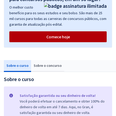
O melhor custo
benefício para os seus estudos e seu bolso. São mais de 25
mil cursos para todas as carreiras de concursos públicos, com
garantia de atualização pós-edital.
Comece hoje
Sobre o curso
Sobre o concurso
Sobre o curso
Satisfação garantida ou seu dinheiro de volta!
Você poderá efetuar o cancelamento e obter 100% do
dinheiro de volta em até 7 dias. Aqui, no Gran, é
satisfação garantida ou seu dinheiro de volta.