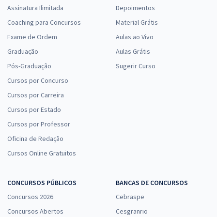
Assinatura Ilimitada
Depoimentos
Coaching para Concursos
Material Grátis
Exame de Ordem
Aulas ao Vivo
Graduação
Aulas Grátis
Pós-Graduação
Sugerir Curso
Cursos por Concurso
Cursos por Carreira
Cursos por Estado
Cursos por Professor
Oficina de Redação
Cursos Online Gratuitos
CONCURSOS PÚBLICOS
BANCAS DE CONCURSOS
Concursos 2026
Cebraspe
Concursos Abertos
Cesgranrio