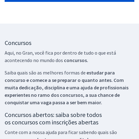
Concursos
Aqui, no Gran, você fica por dentro de tudo o que está
acontecendo no mundo dos
concursos.
Saiba quais são as melhores formas de
estudar para
concurso e comece a se preparar o quanto antes. Com
muita dedicação, disciplina e uma ajuda de profissionais
experientes no ramo dos
concursos, a sua chance de
conquistar uma vaga passa a ser bem maior.
Concursos abertos: saiba sobre todos
os concursos com inscrições abertas
Conte com a nossa ajuda para ficar sabendo quais são