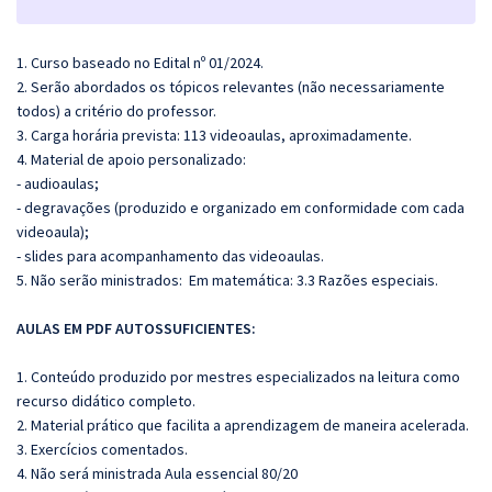
1. Curso baseado no Edital nº 01/2024.
2. Serão abordados os tópicos relevantes (não necessariamente
todos) a critério do professor.
3. Carga horária prevista: 113 videoaulas, aproximadamente.
4. Material de apoio personalizado:
- audioaulas;
- degravações (produzido e organizado em conformidade com cada
videoaula);
- slides para acompanhamento das videoaulas.
5. Não serão ministrados: Em matemática: 3.3 Razões especiais.
AULAS EM PDF AUTOSSUFICIENTES:
1. Conteúdo produzido por mestres especializados na leitura como
recurso didático completo.
2. Material prático que facilita a aprendizagem de maneira acelerada.
3. Exercícios comentados.
4. Não será ministrada Aula essencial 80/20