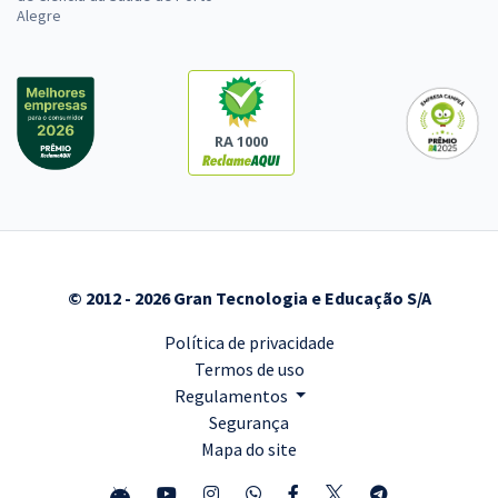
Alegre
RA 1000
© 2012 - 2026 Gran Tecnologia e Educação S/A
Política de privacidade
Termos de uso
Regulamentos
Segurança
Mapa do site