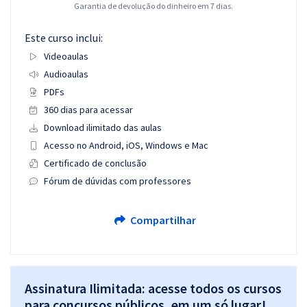
Garantia de devolução do dinheiro em 7 dias.
Este curso inclui:
Videoaulas
Audioaulas
PDFs
360 dias para acessar
Download ilimitado das aulas
Acesso no Android, iOS, Windows e Mac
Certificado de conclusão
Fórum de dúvidas com professores
Compartilhar
Assinatura Ilimitada: acesse todos os cursos
para concursos públicos, em um só lugar!