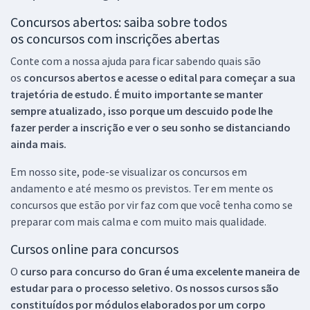
Concursos abertos: saiba sobre todos
os concursos com inscrições abertas
Conte com a nossa ajuda para ficar sabendo quais são
os
concursos abertos e acesse o edital para começar a sua
trajetória de estudo. É muito importante se manter
sempre atualizado, isso porque um descuido pode lhe
fazer perder a inscrição e ver o seu sonho se distanciando
ainda mais.
Em nosso site, pode-se visualizar os concursos em
andamento e até mesmo os previstos. Ter em mente os
concursos que estão por vir faz com que você tenha como se
preparar com mais calma e com muito mais qualidade.
Cursos online para concursos
O
curso para concurso do Gran é uma excelente maneira de
estudar para o processo seletivo. Os nossos cursos são
constituídos por módulos elaborados por um corpo