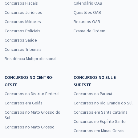
Concursos Fiscais
Calendário OAB
Concursos Jurídicos
Questões OAB
Concursos Militares
Recursos OAB
Concursos Policiais
Exame de Ordem
Concursos Saúde
Concursos Tribunais
Residência Multiprofissional
CONCURSOS NO CENTRO-
CONCURSOS NO SUL E
OESTE
SUDESTE
Concursos no Distrito Federal
Concursos no Paraná
Concursos em Goiás
Concursos no Rio Grande do Sul
Concursos no Mato Grosso do
Concursos em Santa Catarina
Sul
Concursos no Espírito Santo
Concursos no Mato Grosso
Concursos em Minas Gerais