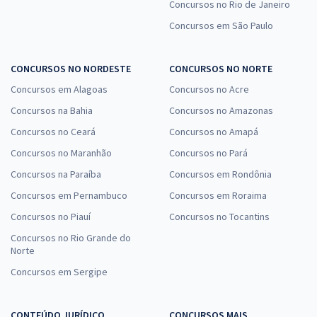
Concursos no Rio de Janeiro
Concursos em São Paulo
CONCURSOS NO NORDESTE
CONCURSOS NO NORTE
Concursos em Alagoas
Concursos no Acre
Concursos na Bahia
Concursos no Amazonas
Concursos no Ceará
Concursos no Amapá
Concursos no Maranhão
Concursos no Pará
Concursos na Paraíba
Concursos em Rondônia
Concursos em Pernambuco
Concursos em Roraima
Concursos no Piauí
Concursos no Tocantins
Concursos no Rio Grande do
Norte
Concursos em Sergipe
CONTEÚDO JURÍDICO
CONCURSOS MAIS