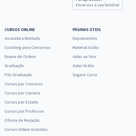
Envie-nos a sua história!
CURSOS ONLINE
PÁGINAS ÚTEIS
Assinatura Ilimitada
Depoimentos
Coaching para Concursos
Material Grátis
Exame de Ordem
Aulas ao Vivo
Graduação
Aulas Grátis
Pós-Graduação
Sugerir Curso
Cursos por Concurso
Cursos por Carreira
Cursos por Estado
Cursos por Professor
Oficina de Redação
Cursos Online Gratuitos