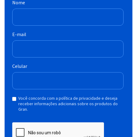
Nome
E-mail
Celular
Você concorda com a política de privacidade e deseja
receber informações adicionais sobre os produtos do
Gran.