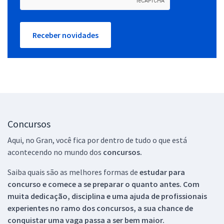
Receber novidades
Concursos
Aqui, no Gran, você fica por dentro de tudo o que está
acontecendo no mundo dos
concursos.
Saiba quais são as melhores formas de
estudar para
concurso e comece a se preparar o quanto antes. Com
muita dedicação, disciplina e uma ajuda de profissionais
experientes no ramo dos
concursos, a sua chance de
conquistar uma vaga passa a ser bem maior.