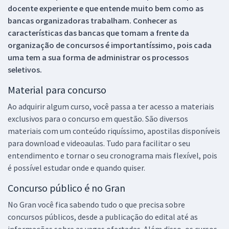
docente experiente e que entende muito bem como as
bancas organizadoras trabalham. Conhecer as
características das bancas que tomam a frente da
organização de concursos é importantíssimo, pois cada
uma tem a sua forma de administrar os processos
seletivos.
Material para concurso
Ao adquirir algum curso, você passa a ter acesso a materiais
exclusivos para o concurso em questão. São diversos
materiais com um conteúdo riquíssimo, apostilas disponíveis
para download e videoaulas. Tudo para facilitar o seu
entendimento e tornar o seu cronograma mais flexível, pois
é possível estudar onde e quando quiser.
Concurso público é no Gran
No Gran você fica sabendo tudo o que precisa sobre
concursos públicos, desde a publicação do edital até as