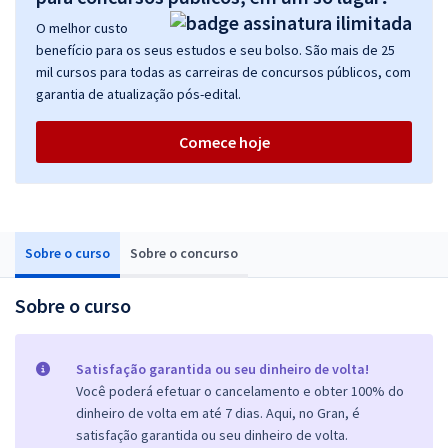
O melhor custo
benefício para os seus estudos e seu bolso. São mais de 25
mil cursos para todas as carreiras de concursos públicos, com
garantia de atualização pós-edital.
Comece hoje
Sobre o curso
Sobre o concurso
Sobre o curso
Satisfação garantida ou seu dinheiro de volta!
Você poderá efetuar o cancelamento e obter 100% do
dinheiro de volta em até 7 dias. Aqui, no Gran, é
satisfação garantida ou seu dinheiro de volta.