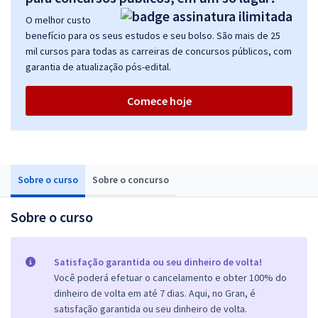
O melhor custo
benefício para os seus estudos e seu bolso. São mais de 25
mil cursos para todas as carreiras de concursos públicos, com
garantia de atualização pós-edital.
Comece hoje
Sobre o curso
Sobre o concurso
Sobre o curso
Satisfação garantida ou seu dinheiro de volta!
Você poderá efetuar o cancelamento e obter 100% do
dinheiro de volta em até 7 dias. Aqui, no Gran, é
satisfação garantida ou seu dinheiro de volta.