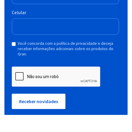
Celular
Você concorda com a política de privacidade e deseja
receber informações adicionais sobre os produtos do
Gran.
Receber novidades