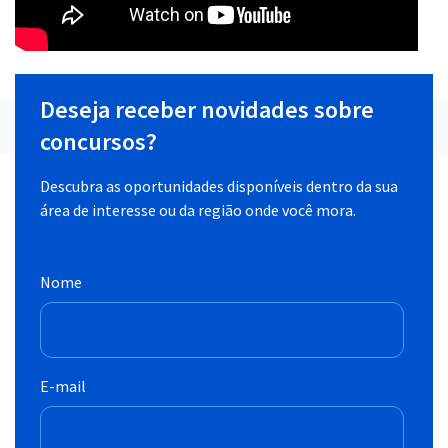
Deseja receber novidades sobre
concursos?
Descubra as oportunidades disponíveis dentro da sua
área de interesse ou da região onde você mora.
Nome
E-mail