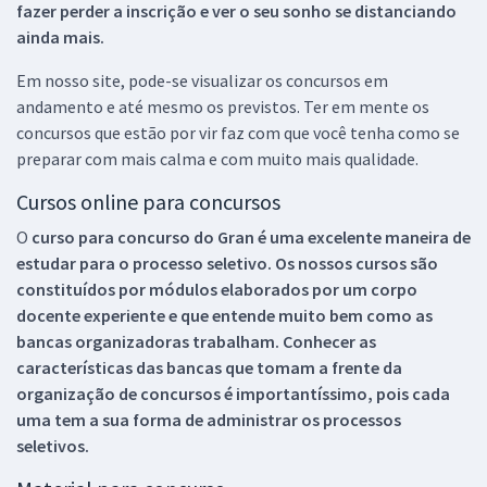
fazer perder a inscrição e ver o seu sonho se distanciando
ainda mais.
Em nosso site, pode-se visualizar os concursos em
andamento e até mesmo os previstos. Ter em mente os
concursos que estão por vir faz com que você tenha como se
preparar com mais calma e com muito mais qualidade.
Cursos online para concursos
O
curso para concurso do Gran é uma excelente maneira de
estudar para o processo seletivo. Os nossos cursos são
constituídos por módulos elaborados por um corpo
docente experiente e que entende muito bem como as
bancas organizadoras trabalham. Conhecer as
características das bancas que tomam a frente da
organização de concursos é importantíssimo, pois cada
uma tem a sua forma de administrar os processos
seletivos.