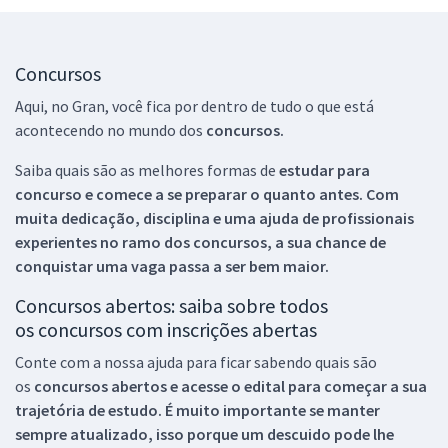
Concursos
Aqui, no Gran, você fica por dentro de tudo o que está
acontecendo no mundo dos
concursos.
Saiba quais são as melhores formas de
estudar para
concurso e comece a se preparar o quanto antes. Com
muita dedicação, disciplina e uma ajuda de profissionais
experientes no ramo dos
concursos, a sua chance de
conquistar uma vaga passa a ser bem maior.
Concursos abertos: saiba sobre todos
os concursos com inscrições abertas
Conte com a nossa ajuda para ficar sabendo quais são
os
concursos abertos e acesse o edital para começar a sua
trajetória de estudo. É muito importante se manter
sempre atualizado, isso porque um descuido pode lhe