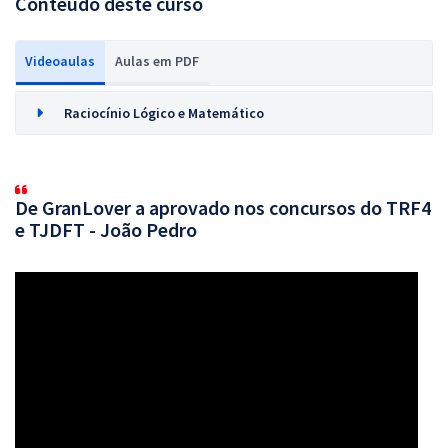
Conteúdo deste curso
Videoaulas
Aulas em PDF
Raciocínio Lógico e Matemático
De GranLover a aprovado nos concursos do TRF4
e TJDFT - João Pedro