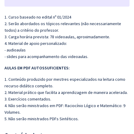
1. Curso baseado no edital nº 01/2024
2. Serão abordados os tópicos relevantes (não necessariamente
todos) a critério do professor.
3. Carga horária prevista: 78 videoaulas, aproximadamente.
4. Material de apoio personalizado:
- audioaulas
- slides para acompanhamento das videoaulas.
AULAS EM PDF AUTOSSUFICIENTES:
1. Conteúdo produzido por mestres especializados na leitura como
recurso didático completo.
2. Material prático que facilita a aprendizagem de maneira acelerada.
3. Exercícios comentados.
4. Não serão ministrados em PDF: Raciocínio Lógico e Matemático: 9
Volumes.
5. Não serão ministrados PDFs Sintéticos.