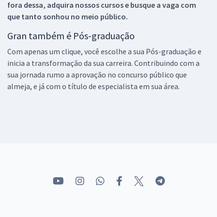
fora dessa, adquira nossos cursos e busque a vaga com
que tanto sonhou no meio público.
Gran também é Pós-graduação
Com apenas um clique, você escolhe a sua Pós-graduação e
inicia a transformação da sua carreira. Contribuindo com a
sua jornada rumo a aprovação no concurso público que
almeja, e já com o título de especialista em sua área.