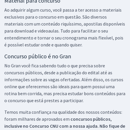
Material para concurso
Ao adquirir algum curso, você passa a ter acesso a materiais
exclusivos para o concurso em questão. São diversos
materiais com um conteúdo riquíssimo, apostilas disponíveis
para download e videoaulas. Tudo para facilitar o seu
entendimento e tornar o seu cronograma mais flexível, pois
é possível estudar onde e quando quiser.
Concurso público é no Gran
No Gran você fica sabendo tudo o que precisa sobre
concursos públicos, desde a publicação do edital até as
informações sobre as vagas ofertadas. Além disso, os cursos
online que oferecemos são ideais para quem possui uma
rotina bem corrida, mas precisa estudar bons conteúdos para
o concurso que está prestes a participar.
Temos muita confiança na qualidade dos nossos conteúdos:
foram milhares de aprovados em
concursos públicos,
inclusive no
Concurso CNU
com a nossa ajuda. Não fique de