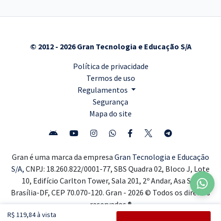
© 2012 - 2026 Gran Tecnologia e Educação S/A
Política de privacidade
Termos de uso
Regulamentos
Segurança
Mapa do site
Gran é uma marca da empresa
Gran Tecnologia e Educação
S/A,
CNPJ: 18.260.822/0001-77, SBS Quadra 02, Bloco J, Lote
10, Edifício Carlton Tower, Sala 201, 2º Andar, Asa Sul,
Brasília-DF, CEP 70.070-120. Gran - 2026 © Todos os direitos
reservados ®
R$ 119,84 à vista