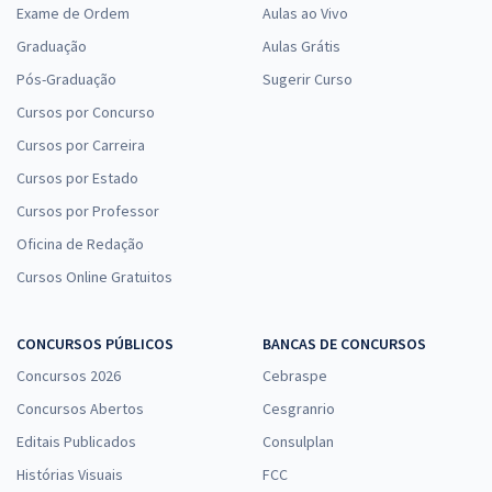
Exame de Ordem
Aulas ao Vivo
Graduação
Aulas Grátis
Pós-Graduação
Sugerir Curso
Cursos por Concurso
Cursos por Carreira
Cursos por Estado
Cursos por Professor
Oficina de Redação
Cursos Online Gratuitos
CONCURSOS PÚBLICOS
BANCAS DE CONCURSOS
Concursos 2026
Cebraspe
Concursos Abertos
Cesgranrio
Editais Publicados
Consulplan
Histórias Visuais
FCC