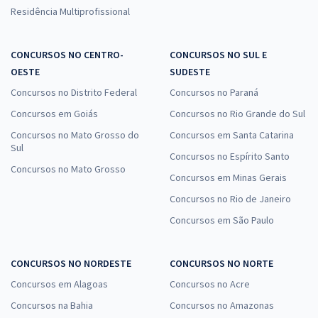
Residência Multiprofissional
CONCURSOS NO CENTRO-
CONCURSOS NO SUL E
OESTE
SUDESTE
Concursos no Distrito Federal
Concursos no Paraná
Concursos em Goiás
Concursos no Rio Grande do Sul
Concursos no Mato Grosso do
Concursos em Santa Catarina
Sul
Concursos no Espírito Santo
Concursos no Mato Grosso
Concursos em Minas Gerais
Concursos no Rio de Janeiro
Concursos em São Paulo
CONCURSOS NO NORDESTE
CONCURSOS NO NORTE
Concursos em Alagoas
Concursos no Acre
Concursos na Bahia
Concursos no Amazonas