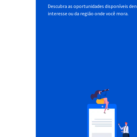
Descubra as oportunidades disponíveis dent
interesse ou da região onde você mora.