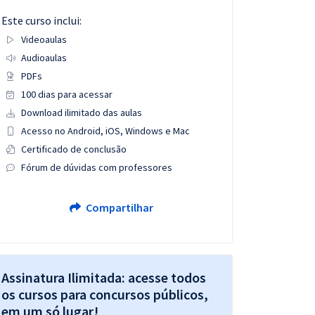
Este curso inclui:
Videoaulas
Audioaulas
PDFs
100 dias para acessar
Download ilimitado das aulas
Acesso no Android, iOS, Windows e Mac
Certificado de conclusão
Fórum de dúvidas com professores
Compartilhar
Assinatura Ilimitada: acesse todos
os cursos para concursos públicos,
em um só lugar!