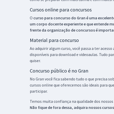
Cursos online para concursos
O
curso para concurso do Gran é uma excelente
um corpo docente experiente e que entende m
frente da organização de concursos é importan
Material para concurso
Ao adquirir algum curso, você passa a ter acesso
disponíveis para download e videoaulas. Tudo par
quiser.
Concurso público é no Gran
No Gran você fica sabendo tudo o que precisa sob
cursos online que oferecemos são ideais para qu
participar.
Temos muita confiança na qualidade dos nossos
Não fique de fora dessa, adquira nossos curso