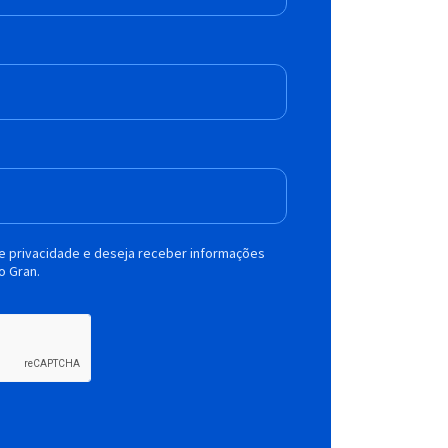
de privacidade e deseja receber informações
o Gran.