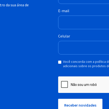
ro da sua área de
E-mail
Celular
Você concorda com a política 
adicionais sobre os produtos d
Receber novidades