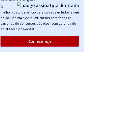
O
melhor custo benefício para os seus estudos e seu
bolso. São mais de 25 mil cursos para todas as
carreiras de concursos públicos, com garantia de
atualização pós-edital.
Comece hoje