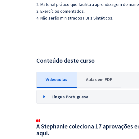
2. Material prático que facilita a aprendizagem de mane
3. Exercícios comentados.
4. Não serão ministrados PDFs Sintéticos.
Conteúdo deste curso
Videoaulas
Aulas em PDF
Língua Portuguesa
A Stephanie coleciona 17 aprovações em
aqui.