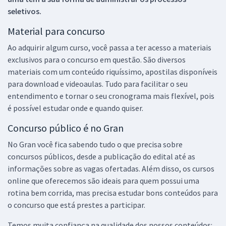
seletivos.
Material para concurso
Ao adquirir algum curso, você passa a ter acesso a materiais
exclusivos para o concurso em questão. São diversos
materiais com um conteúdo riquíssimo, apostilas disponíveis
para download e videoaulas. Tudo para facilitar o seu
entendimento e tornar o seu cronograma mais flexível, pois
é possível estudar onde e quando quiser.
Concurso público é no Gran
No Gran você fica sabendo tudo o que precisa sobre
concursos públicos, desde a publicação do edital até as
informações sobre as vagas ofertadas. Além disso, os cursos
online que oferecemos são ideais para quem possui uma
rotina bem corrida, mas precisa estudar bons conteúdos para
o concurso que está prestes a participar.
Temos muita confiança na qualidade dos nossos conteúdos: