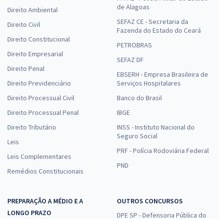
de Alagoas
Direito Ambiental
SEFAZ CE - Secretaria da
Direito Civil
Fazenda do Estado do Ceará
Direito Constitucional
PETROBRAS
Direito Empresarial
SEFAZ DF
Direito Penal
EBSERH - Empresa Brasileira de
Direito Previdenciário
Serviços Hospitalares
Direito Processual Civil
Banco do Brasil
Direito Processual Penal
IBGE
Direito Tributário
INSS - Instituto Nacional do
Seguro Social
Leis
PRF - Polícia Rodoviária Federal
Leis Complementares
PND
Remédios Constitucionais
PREPARAÇÃO A MÉDIO E A
OUTROS CONCURSOS
LONGO PRAZO
DPE SP - Defensoria Pública do