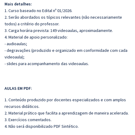
Mais detalhes:
1. Curso baseado no Edital nº 01/2026.
2. Serão abordados os tópicos relevantes (não necessariamente
todos) a critério do professor.
3. Carga horária prevista: 149 videoaulas, aproximadamente.
4. Material de apoio personalizado:
- audioaulas;
- degravações (produzido e organizado em conformidade com cada
videoaula);
- slides para acompanhamento das videoaulas.
AULAS EM PDF:
1. Conteúdo produzido por docentes especializados e com amplos
recursos didáticos.
2. Material prático que facilita a aprendizagem de maneira acelerada.
3. Exercícios comentados.
4. Não será disponibilizado PDF Sintético.