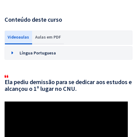
Conteúdo deste curso
Videoaulas
Aulas em PDF
Língua Portuguesa
Ela pediu demissão para se dedicar aos estudos e
alcançou o 1º lugar no CNU.