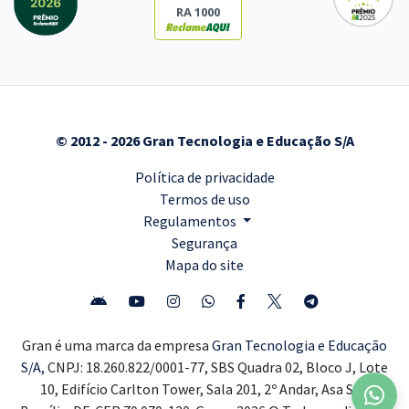
RA 1000
© 2012 - 2026 Gran Tecnologia e Educação S/A
Política de privacidade
Termos de uso
Regulamentos
Segurança
Mapa do site
Gran é uma marca da empresa
Gran Tecnologia e Educação
S/A,
CNPJ: 18.260.822/0001-77, SBS Quadra 02, Bloco J, Lote
10, Edifício Carlton Tower, Sala 201, 2º Andar, Asa Sul,