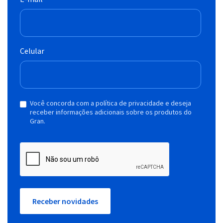
Celular
Você concorda com a política de privacidade e deseja
receber informações adicionais sobre os produtos do
Gran.
Receber novidades