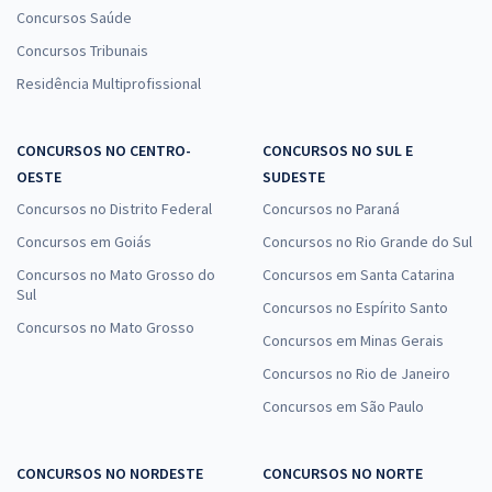
Concursos Saúde
Concursos Tribunais
Residência Multiprofissional
CONCURSOS NO CENTRO-
CONCURSOS NO SUL E
OESTE
SUDESTE
Concursos no Distrito Federal
Concursos no Paraná
Concursos em Goiás
Concursos no Rio Grande do Sul
Concursos no Mato Grosso do
Concursos em Santa Catarina
Sul
Concursos no Espírito Santo
Concursos no Mato Grosso
Concursos em Minas Gerais
Concursos no Rio de Janeiro
Concursos em São Paulo
CONCURSOS NO NORDESTE
CONCURSOS NO NORTE