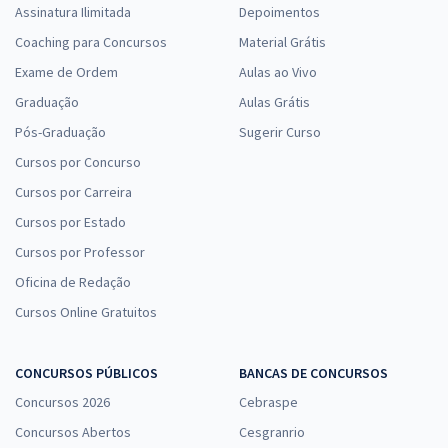
Assinatura Ilimitada
Depoimentos
Coaching para Concursos
Material Grátis
Exame de Ordem
Aulas ao Vivo
Graduação
Aulas Grátis
Pós-Graduação
Sugerir Curso
Cursos por Concurso
Cursos por Carreira
Cursos por Estado
Cursos por Professor
Oficina de Redação
Cursos Online Gratuitos
CONCURSOS PÚBLICOS
BANCAS DE CONCURSOS
Concursos 2026
Cebraspe
Concursos Abertos
Cesgranrio