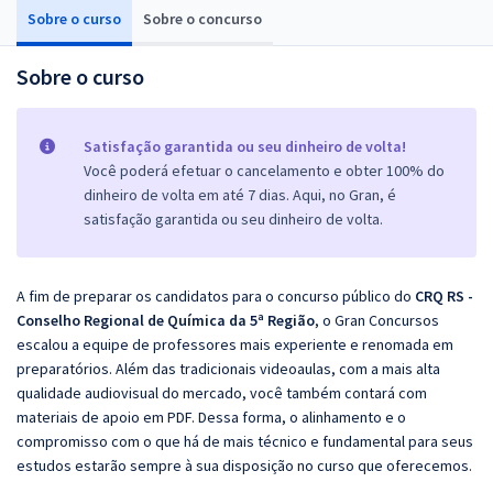
Sobre o curso
Sobre o concurso
Sobre o curso
Satisfação garantida ou seu dinheiro de volta!
Você poderá efetuar o cancelamento e obter 100% do
dinheiro de volta em até 7 dias. Aqui, no Gran, é
satisfação garantida ou seu dinheiro de volta.
A fim de preparar os candidatos para o concurso público do
CRQ RS -
Conselho Regional de Química da 5ª Região
, o Gran Concursos
escalou a equipe de professores mais experiente e renomada em
preparatórios. Além das tradicionais videoaulas, com a mais alta
qualidade audiovisual do mercado, você também contará com
materiais de apoio em PDF. Dessa forma, o alinhamento e o
compromisso com o que há de mais técnico e fundamental para seus
estudos estarão sempre à sua disposição no curso que oferecemos.