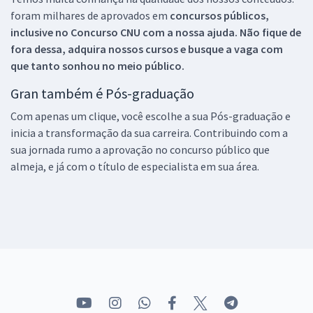
foram milhares de aprovados em
concursos públicos,
inclusive no
Concurso CNU
com a nossa ajuda. Não fique de
fora dessa, adquira nossos cursos e busque a vaga com
que tanto sonhou no meio público.
Gran também é Pós-graduação
Com apenas um clique, você escolhe a sua Pós-graduação e
inicia a transformação da sua carreira. Contribuindo com a
sua jornada rumo a aprovação no concurso público que
almeja, e já com o título de especialista em sua área.