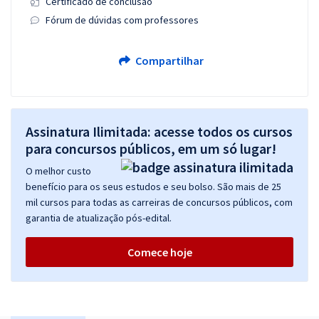
Certificado de conclusão
Fórum de dúvidas com professores
Compartilhar
Assinatura Ilimitada: acesse todos os cursos
para concursos públicos, em um só lugar!
O melhor custo
benefício para os seus estudos e seu bolso. São mais de 25
mil cursos para todas as carreiras de concursos públicos, com
garantia de atualização pós-edital.
Comece hoje