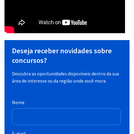
Deseja receber novidades sobre
concursos?
Descubra as oportunidades disponíveis dentro da sua
área de interesse ou da região onde você mora.
Nome
E-mail