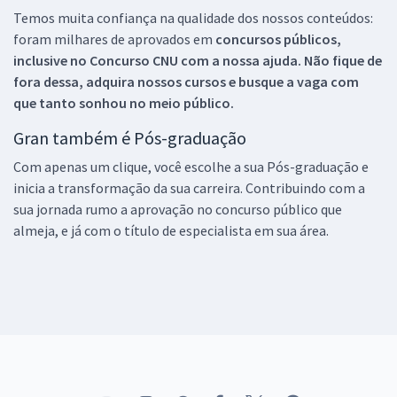
Temos muita confiança na qualidade dos nossos conteúdos:
foram milhares de aprovados em
concursos públicos,
inclusive no
Concurso CNU
com a nossa ajuda. Não fique de
fora dessa, adquira nossos cursos e busque a vaga com
que tanto sonhou no meio público.
Gran também é Pós-graduação
Com apenas um clique, você escolhe a sua Pós-graduação e
inicia a transformação da sua carreira. Contribuindo com a
sua jornada rumo a aprovação no concurso público que
almeja, e já com o título de especialista em sua área.