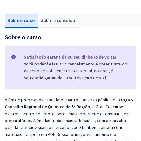
Sobre o curso
Sobre o concurso
Sobre o curso
Satisfação garantida ou seu dinheiro de volta!
Você poderá efetuar o cancelamento e obter 100% do
dinheiro de volta em até 7 dias. Aqui, no Gran, é
satisfação garantida ou seu dinheiro de volta.
A fim de preparar os candidatos para o concurso público do
CRQ RS -
Conselho Regional de Química da 5ª Região
, o Gran Concursos
escalou a equipe de professores mais experiente e renomada em
preparatórios. Além das tradicionais videoaulas, com a mais alta
qualidade audiovisual do mercado, você também contará com
materiais de apoio em PDF. Dessa forma, o alinhamento e o