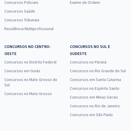
Concursos Policiais
Exame de Ordem
Concursos Saúde
Concursos Tribunais
Residência Multiprofissional
CONCURSOS NO CENTRO-
CONCURSOS NO SUL E
OESTE
SUDESTE
Concursos no Distrito Federal
Concursos no Paraná
Concursos em Goiás
Concursos no Rio Grande do Sul
Concursos no Mato Grosso do
Concursos em Santa Catarina
Sul
Concursos no Espírito Santo
Concursos no Mato Grosso
Concursos em Minas Gerais
Concursos no Rio de Janeiro
Concursos em São Paulo