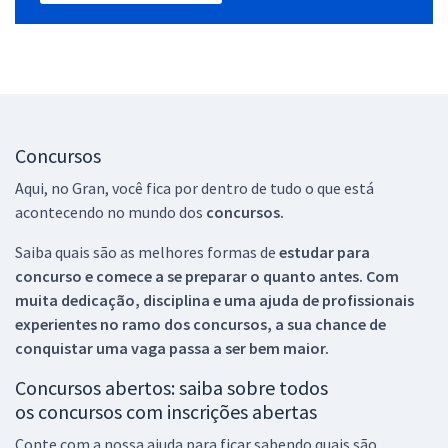
Concursos
Aqui, no Gran, você fica por dentro de tudo o que está
acontecendo no mundo dos
concursos.
Saiba quais são as melhores formas de
estudar para
concurso e comece a se preparar o quanto antes. Com
muita dedicação, disciplina e uma ajuda de profissionais
experientes no ramo dos
concursos, a sua chance de
conquistar uma vaga passa a ser bem maior.
Concursos abertos: saiba sobre todos
os concursos com inscrições abertas
Conte com a nossa ajuda para ficar sabendo quais são