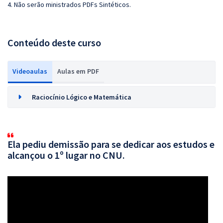
4.
Não serão ministrados PDFs Sintéticos.
Conteúdo deste curso
Videoaulas
Aulas em PDF
Raciocínio Lógico e Matemática
Ela pediu demissão para se dedicar aos estudos e
alcançou o 1º lugar no CNU.