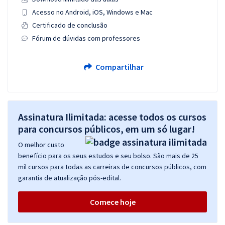
Acesso no Android, iOS, Windows e Mac
Certificado de conclusão
Fórum de dúvidas com professores
Compartilhar
Assinatura Ilimitada: acesse todos os cursos
para concursos públicos, em um só lugar!
O melhor custo
benefício para os seus estudos e seu bolso. São mais de 25
mil cursos para todas as carreiras de concursos públicos, com
garantia de atualização pós-edital.
Comece hoje