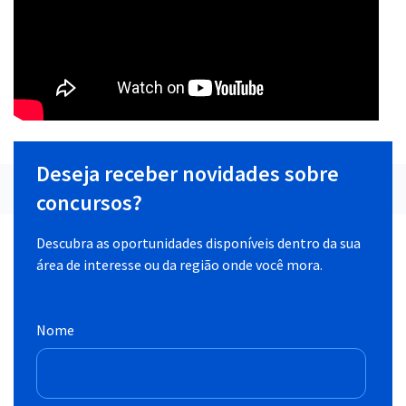
Deseja receber novidades sobre
concursos?
Descubra as oportunidades disponíveis dentro da sua
área de interesse ou da região onde você mora.
Nome