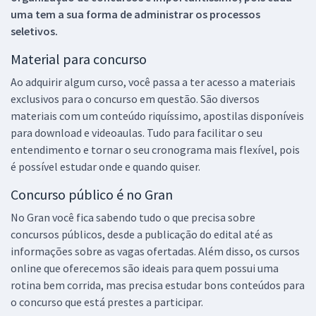
uma tem a sua forma de administrar os processos
seletivos.
Material para concurso
Ao adquirir algum curso, você passa a ter acesso a materiais
exclusivos para o concurso em questão. São diversos
materiais com um conteúdo riquíssimo, apostilas disponíveis
para download e videoaulas. Tudo para facilitar o seu
entendimento e tornar o seu cronograma mais flexível, pois
é possível estudar onde e quando quiser.
Concurso público é no Gran
No Gran você fica sabendo tudo o que precisa sobre
concursos públicos, desde a publicação do edital até as
informações sobre as vagas ofertadas. Além disso, os cursos
online que oferecemos são ideais para quem possui uma
rotina bem corrida, mas precisa estudar bons conteúdos para
o concurso que está prestes a participar.