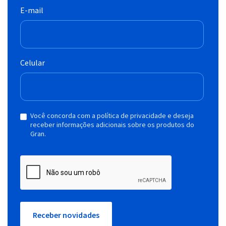
E-mail
Celular
Você concorda com a política de privacidade e deseja
receber informações adicionais sobre os produtos do
Gran.
Receber novidades