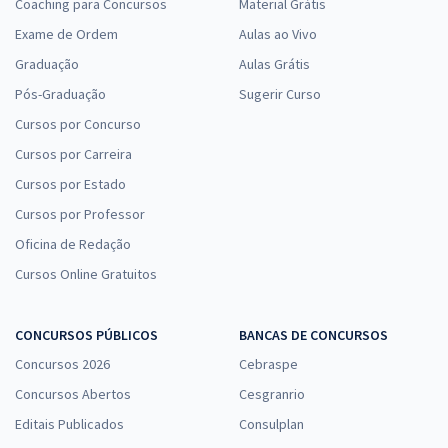
Coaching para Concursos
Material Grátis
Exame de Ordem
Aulas ao Vivo
Graduação
Aulas Grátis
Pós-Graduação
Sugerir Curso
Cursos por Concurso
Cursos por Carreira
Cursos por Estado
Cursos por Professor
Oficina de Redação
Cursos Online Gratuitos
CONCURSOS PÚBLICOS
BANCAS DE CONCURSOS
Concursos 2026
Cebraspe
Concursos Abertos
Cesgranrio
Editais Publicados
Consulplan