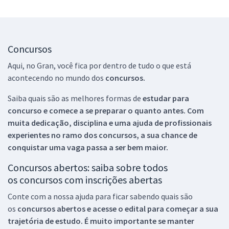
Concursos
Aqui, no Gran, você fica por dentro de tudo o que está
acontecendo no mundo dos
concursos.
Saiba quais são as melhores formas de
estudar para
concurso e comece a se preparar o quanto antes. Com
muita dedicação, disciplina e uma ajuda de profissionais
experientes no ramo dos
concursos, a sua chance de
conquistar uma vaga passa a ser bem maior.
Concursos abertos: saiba sobre todos
os concursos com inscrições abertas
Conte com a nossa ajuda para ficar sabendo quais são
os
concursos abertos e acesse o edital para começar a sua
trajetória de estudo. É muito importante se manter