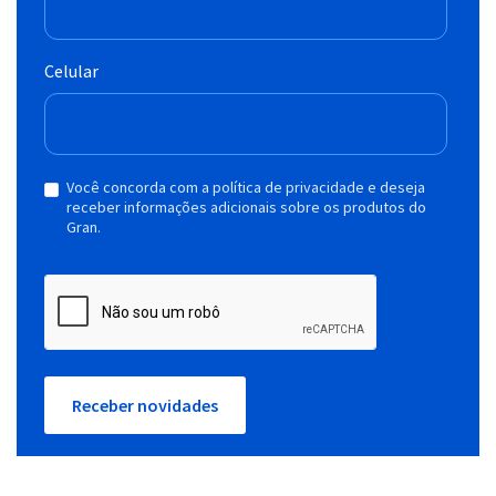
Celular
Você concorda com a política de privacidade e deseja
receber informações adicionais sobre os produtos do
Gran.
Receber novidades