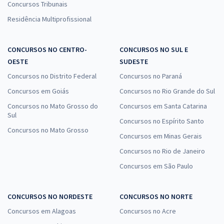
Concursos Tribunais
Residência Multiprofissional
CONCURSOS NO CENTRO-
CONCURSOS NO SUL E
OESTE
SUDESTE
Concursos no Distrito Federal
Concursos no Paraná
Concursos em Goiás
Concursos no Rio Grande do Sul
Concursos no Mato Grosso do
Concursos em Santa Catarina
Sul
Concursos no Espírito Santo
Concursos no Mato Grosso
Concursos em Minas Gerais
Concursos no Rio de Janeiro
Concursos em São Paulo
CONCURSOS NO NORDESTE
CONCURSOS NO NORTE
Concursos em Alagoas
Concursos no Acre