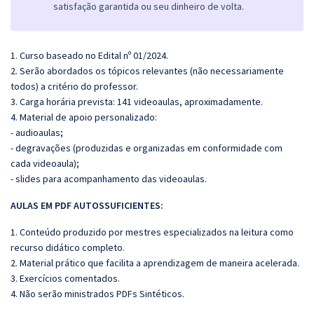
satisfação garantida ou seu dinheiro de volta.
1. Curso baseado no Edital nº 01/2024.
2. Serão abordados os tópicos relevantes (não necessariamente
todos) a critério do professor.
3. Carga horária prevista: 141 videoaulas, aproximadamente.
4. Material de apoio personalizado:
- audioaulas;
- degravações (produzidas e organizadas em conformidade com
cada videoaula);
- slides para acompanhamento das videoaulas.
AULAS EM PDF AUTOSSUFICIENTES:
1. Conteúdo produzido por mestres especializados na leitura como
recurso didático completo.
2. Material prático que facilita a aprendizagem de maneira acelerada.
3. Exercícios comentados.
4. Não serão ministrados PDFs Sintéticos.