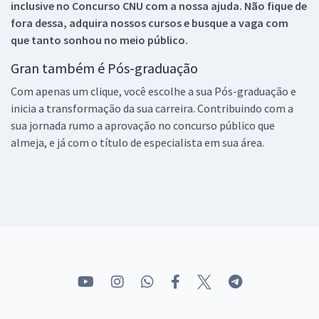
inclusive no
Concurso CNU
com a nossa ajuda. Não fique de
fora dessa, adquira nossos cursos e busque a vaga com
que tanto sonhou no meio público.
Gran também é Pós-graduação
Com apenas um clique, você escolhe a sua Pós-graduação e
inicia a transformação da sua carreira. Contribuindo com a
sua jornada rumo a aprovação no concurso público que
almeja, e já com o título de especialista em sua área.