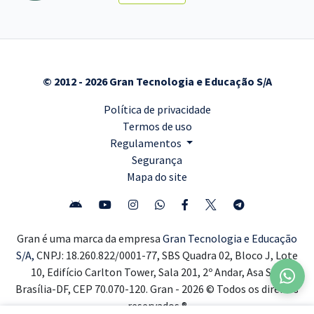
© 2012 - 2026 Gran Tecnologia e Educação S/A
Política de privacidade
Termos de uso
Regulamentos
Segurança
Mapa do site
Gran é uma marca da empresa
Gran Tecnologia e Educação
S/A,
CNPJ: 18.260.822/0001-77, SBS Quadra 02, Bloco J, Lote
10, Edifício Carlton Tower, Sala 201, 2º Andar, Asa Sul,
Brasília-DF, CEP 70.070-120. Gran - 2026 © Todos os direitos
reservados ®