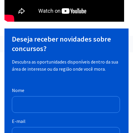
Deseja receber novidades sobre
concursos?
Descubra as oportunidades disponíveis dentro da sua
área de interesse ou da região onde você mora.
Nome
E-mail