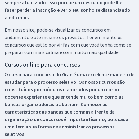
sempre atualizado, isso porque um descuido pode lhe
fazer perder a inscrição e ver o seu sonho se distanciando
ainda mais.
Em nosso site, pode-se visualizar os concursos em
andamento e até mesmo os previstos. Ter em mente os
concursos que estão por vir faz com que você tenha como se
preparar com mais calma e com muito mais qualidade.
Cursos online para concursos
O
curso para concurso do Gran é uma excelente maneira de
estudar para o processo seletivo. Os nossos cursos são
constituídos por módulos elaborados por um corpo
docente experiente e que entende muito bem como as
bancas organizadoras trabalham. Conhecer as
características das bancas que tomam a frente da
organização de concursos é importantíssimo, pois cada
uma tem a sua forma de administrar os processos
seletivos.