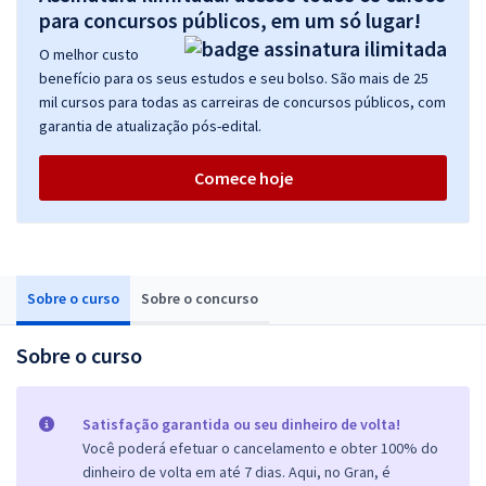
para concursos públicos, em um só lugar!
O melhor custo
benefício para os seus estudos e seu bolso. São mais de 25
mil cursos para todas as carreiras de concursos públicos, com
garantia de atualização pós-edital.
Comece hoje
Sobre o curso
Sobre o concurso
Sobre o curso
Satisfação garantida ou seu dinheiro de volta!
Você poderá efetuar o cancelamento e obter 100% do
dinheiro de volta em até 7 dias. Aqui, no Gran, é