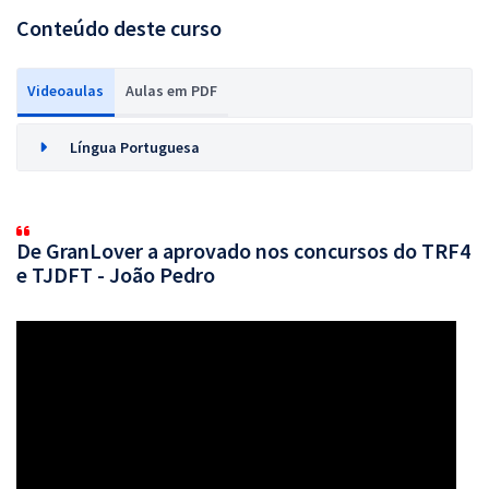
Conteúdo deste curso
Videoaulas
Aulas em PDF
Língua Portuguesa
De GranLover a aprovado nos concursos do TRF4
e TJDFT - João Pedro