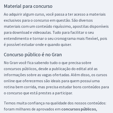
Material para concurso
Ao adquirir algum curso, você passa a ter acesso a materiais
exclusivos para o concurso em questão. São diversos
materiais com um conteúdo riquíssimo, apostilas disponíveis
para download e videoaulas. Tudo para facilitar o seu
entendimento e tornar o seu cronograma mais flexível, pois
é possível estudar onde e quando quiser.
Concurso público é no Gran
No Gran você fica sabendo tudo o que precisa sobre
concursos públicos, desde a publicação do edital até as
informações sobre as vagas ofertadas. Além disso, os cursos
online que oferecemos são ideais para quem possui uma
rotina bem corrida, mas precisa estudar bons conteúdos para
o concurso que está prestes a participar.
Temos muita confiança na qualidade dos nossos conteúdos:
foram milhares de aprovados em
concursos públicos,