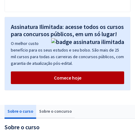
Assinatura Ilimitada: acesse todos os cursos
para concursos públicos, em um só lugar!
O melhor custo
benefício para os seus estudos e seu bolso. São mais de 25
mil cursos para todas as carreiras de concursos públicos, com
garantia de atualização pós-edital.
Comece hoje
Sobre o curso
Sobre o concurso
Sobre o curso