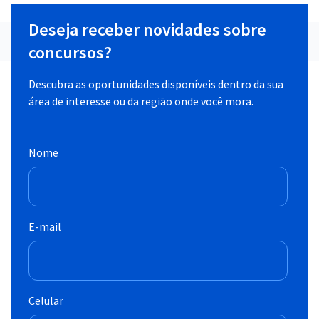
Deseja receber novidades sobre
concursos?
Descubra as oportunidades disponíveis dentro da sua
área de interesse ou da região onde você mora.
Nome
E-mail
Celular