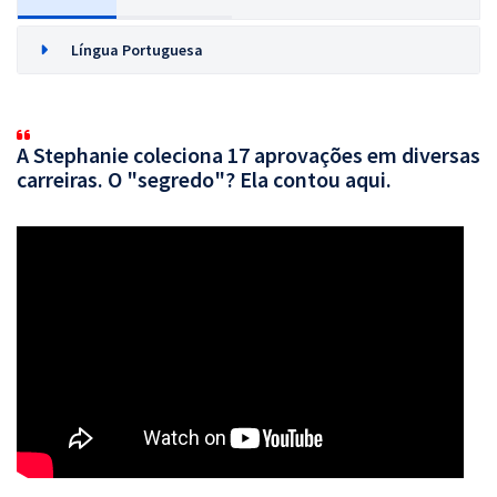
Língua Portuguesa
A Stephanie coleciona 17 aprovações em diversas
carreiras. O "segredo"? Ela contou aqui.