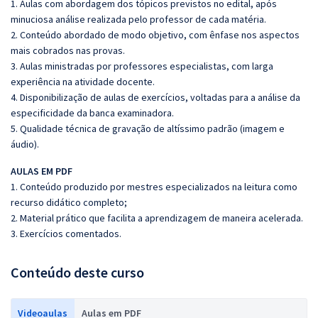
1. Aulas com abordagem dos tópicos previstos no edital, após
minuciosa análise realizada pelo professor de cada matéria.
2. Conteúdo abordado de modo objetivo, com ênfase nos aspectos
mais cobrados nas provas.
3. Aulas ministradas por professores especialistas, com larga
experiência na atividade docente.
4. Disponibilização de aulas de exercícios, voltadas para a análise da
especificidade da banca examinadora.
5. Qualidade técnica de gravação de altíssimo padrão (imagem e
áudio).
AULAS EM PDF
1. Conteúdo produzido por mestres especializados na leitura como
recurso didático completo;
2. Material prático que facilita a aprendizagem de maneira acelerada.
3. Exercícios comentados.
Conteúdo deste curso
Videoaulas
Aulas em PDF