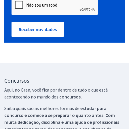
Receber novidades
Concursos
Aqui, no Gran, você fica por dentro de tudo o que está
acontecendo no mundo dos
concursos.
Saiba quais são as melhores formas de
estudar para
concurso e comece a se preparar o quanto antes. Com
muita dedicação, disciplina e uma ajuda de profissionais
experientes no ramo dos
concursos, a sua chance de