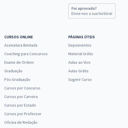
Foi aprovado?
Envie-nos a sua história!
CURSOS ONLINE
PÁGINAS ÚTEIS
Assinatura Ilimitada
Depoimentos
Coaching para Concursos
Material Grátis
Exame de Ordem
Aulas ao Vivo
Graduação
Aulas Grátis
Pós-Graduação
Sugerir Curso
Cursos por Concurso
Cursos por Carreira
Cursos por Estado
Cursos por Professor
Oficina de Redação