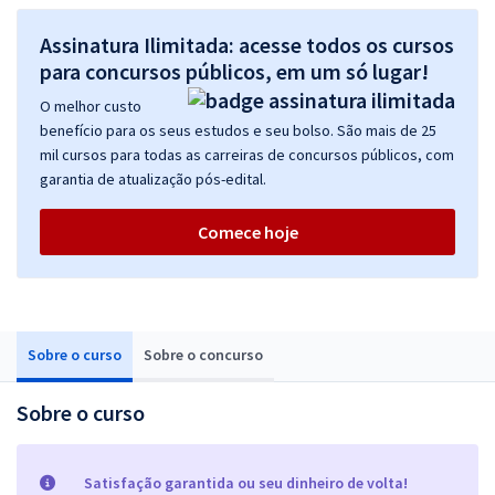
Assinatura Ilimitada: acesse todos os cursos
para concursos públicos, em um só lugar!
O melhor custo
benefício para os seus estudos e seu bolso. São mais de 25
mil cursos para todas as carreiras de concursos públicos, com
garantia de atualização pós-edital.
Comece hoje
Sobre o curso
Sobre o concurso
Sobre o curso
Satisfação garantida ou seu dinheiro de volta!