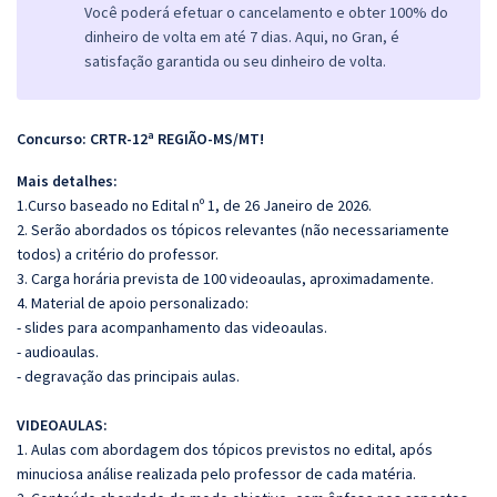
Você poderá efetuar o cancelamento e obter 100% do
dinheiro de volta em até 7 dias. Aqui, no Gran, é
satisfação garantida ou seu dinheiro de volta.
Concurso: CRTR-12ª REGIÃO-MS/MT!
Mais detalhes:
1.Curso baseado no Edital nº 1, de 26 Janeiro de 2026.
2. Serão abordados os tópicos relevantes (não necessariamente
todos) a critério do professor.
3. Carga horária prevista de 100 videoaulas, aproximadamente.
4. Material de apoio personalizado:
- slides para acompanhamento das videoaulas.
- audioaulas.
- degravação das principais aulas.
VIDEOAULAS:
1. Aulas com abordagem dos tópicos previstos no edital, após
minuciosa análise realizada pelo professor de cada matéria.