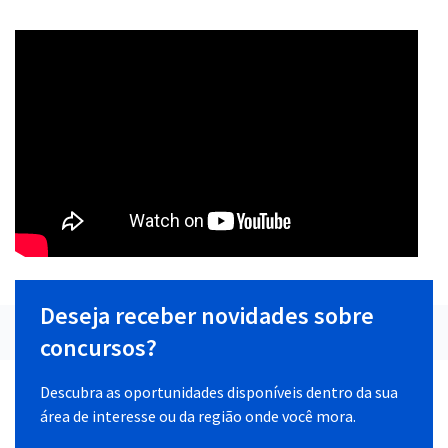
Deseja receber novidades sobre
concursos?
Descubra as oportunidades disponíveis dentro da sua
área de interesse ou da região onde você mora.