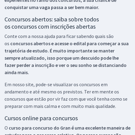
conquistar uma vaga passa a ser bem maior.
Concursos abertos: saiba sobre todos
os concursos com inscrições abertas
Conte com a nossa ajuda para ficar sabendo quais são
os
concursos abertos e acesse o edital para começar a sua
trajetória de estudo. É muito importante se manter
sempre atualizado, isso porque um descuido pode lhe
fazer perder a inscrição e ver o seu sonho se distanciando
ainda mais.
Em nosso site, pode-se visualizar os concursos em
andamento e até mesmo os previstos. Ter em mente os
concursos que estão por vir faz com que você tenha como se
preparar com mais calma e com muito mais qualidade.
Cursos online para concursos
O
curso para concurso do Gran é uma excelente maneira de
estudar para o processo seletivo. Os nossos cursos são