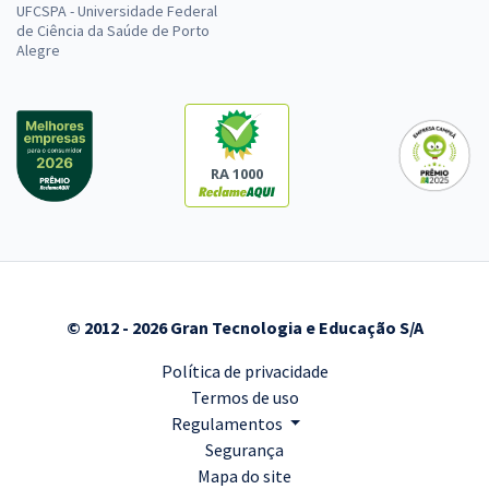
UFCSPA - Universidade Federal
de Ciência da Saúde de Porto
Alegre
RA 1000
© 2012 - 2026 Gran Tecnologia e Educação S/A
Política de privacidade
Termos de uso
Regulamentos
Segurança
Mapa do site