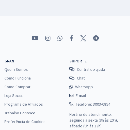
GRAN
SUPORTE
Quem Somos
Central de ajuda
Como Funciona
Chat
Como Comprar
WhatsApp
Loja Social
E-mail
Programa de Afiliados
Telefone: 3003-0894
Trabalhe Conosco
Horário de atendimento:
segunda a sexta (8h às 20h),
Preferência de Cookies
sábado (9h às 13h).