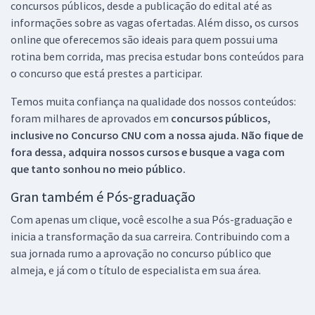
concursos públicos, desde a publicação do edital até as
informações sobre as vagas ofertadas. Além disso, os cursos
online que oferecemos são ideais para quem possui uma
rotina bem corrida, mas precisa estudar bons conteúdos para
o concurso que está prestes a participar.
Temos muita confiança na qualidade dos nossos conteúdos:
foram milhares de aprovados em
concursos públicos,
inclusive no
Concurso CNU
com a nossa ajuda. Não fique de
fora dessa, adquira nossos cursos e busque a vaga com
que tanto sonhou no meio público.
Gran também é Pós-graduação
Com apenas um clique, você escolhe a sua Pós-graduação e
inicia a transformação da sua carreira. Contribuindo com a
sua jornada rumo a aprovação no concurso público que
almeja, e já com o título de especialista em sua área.