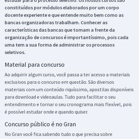
constituídos por módulos elaborados por um corpo
docente experiente e que entende muito bem como as
bancas organizadoras trabalham. Conhecer as
características das bancas que tomam a frente da
organização de concursos é importantíssimo, pois cada
uma tem a sua forma de administrar os processos
seletivos.
Material para concurso
Ao adquirir algum curso, você passa a ter acesso a materiais
exclusivos para o concurso em questão. São diversos
materiais com um conteúdo riquíssimo, apostilas disponíveis
para download e videoaulas. Tudo para facilitar o seu
entendimento e tornar o seu cronograma mais flexível, pois
é possível estudar onde e quando quiser.
Concurso público é no Gran
No Gran você fica sabendo tudo o que precisa sobre