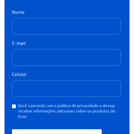
Nome
E-mail
Celular
Você concorda com a política de privacidade e deseja
receber informações adicionais sobre os produtos do
Gran.