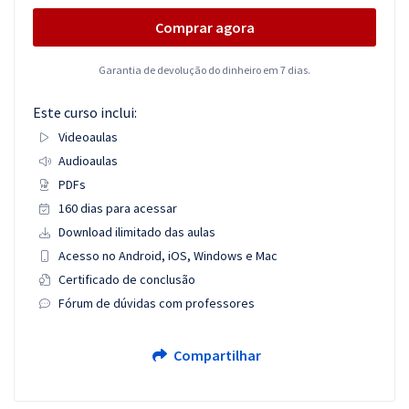
Comprar agora
Garantia de devolução do dinheiro em 7 dias.
Este curso inclui:
Videoaulas
Audioaulas
PDFs
160 dias para acessar
Download ilimitado das aulas
Acesso no Android, iOS, Windows e Mac
Certificado de conclusão
Fórum de dúvidas com professores
Compartilhar