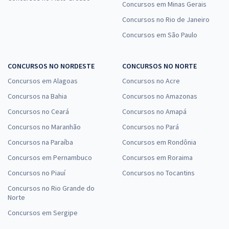
Concursos em Minas Gerais
Concursos no Rio de Janeiro
Concursos em São Paulo
CONCURSOS NO NORDESTE
CONCURSOS NO NORTE
Concursos em Alagoas
Concursos no Acre
Concursos na Bahia
Concursos no Amazonas
Concursos no Ceará
Concursos no Amapá
Concursos no Maranhão
Concursos no Pará
Concursos na Paraíba
Concursos em Rondônia
Concursos em Pernambuco
Concursos em Roraima
Concursos no Piauí
Concursos no Tocantins
Concursos no Rio Grande do
Norte
Concursos em Sergipe