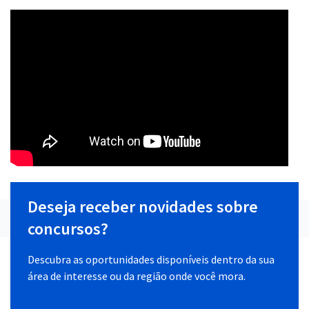
Deseja receber novidades sobre
concursos?
Descubra as oportunidades disponíveis dentro da sua
área de interesse ou da região onde você mora.