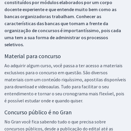
constituídos por módulos elaborados por um corpo
docente experiente e que entende muito bem como as
bancas organizadoras trabalham. Conhecer as
características das bancas que tomam a frente da
organização de concursos é importantíssimo, pois cada
uma tem a sua forma de administrar os processos
seletivos.
Material para concurso
Ao adquirir algum curso, você passa a ter acesso a materiais
exclusivos para o concurso em questão. São diversos
materiais com um conteúdo riquíssimo, apostilas disponíveis
para download e videoaulas. Tudo para facilitar o seu
entendimento e tornar o seu cronograma mais flexível, pois
é possível estudar onde e quando quiser.
Concurso público é no Gran
No Gran você fica sabendo tudo o que precisa sobre
concursos públicos, desde a publicação do edital até as