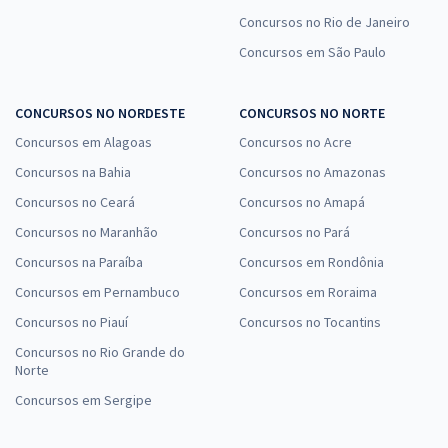
Concursos no Rio de Janeiro
Concursos em São Paulo
CONCURSOS NO NORDESTE
CONCURSOS NO NORTE
Concursos em Alagoas
Concursos no Acre
Concursos na Bahia
Concursos no Amazonas
Concursos no Ceará
Concursos no Amapá
Concursos no Maranhão
Concursos no Pará
Concursos na Paraíba
Concursos em Rondônia
Concursos em Pernambuco
Concursos em Roraima
Concursos no Piauí
Concursos no Tocantins
Concursos no Rio Grande do
Norte
Concursos em Sergipe