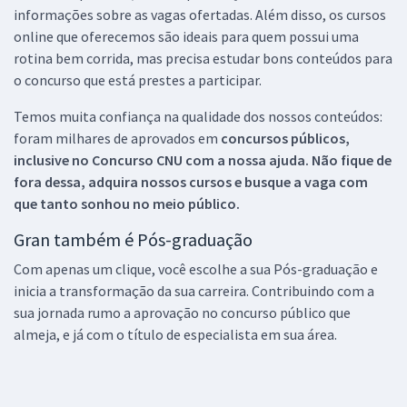
informações sobre as vagas ofertadas. Além disso, os cursos
online que oferecemos são ideais para quem possui uma
rotina bem corrida, mas precisa estudar bons conteúdos para
o concurso que está prestes a participar.
Temos muita confiança na qualidade dos nossos conteúdos:
foram milhares de aprovados em
concursos públicos,
inclusive no
Concurso CNU
com a nossa ajuda. Não fique de
fora dessa, adquira nossos cursos e busque a vaga com
que tanto sonhou no meio público.
Gran também é Pós-graduação
Com apenas um clique, você escolhe a sua Pós-graduação e
inicia a transformação da sua carreira. Contribuindo com a
sua jornada rumo a aprovação no concurso público que
almeja, e já com o título de especialista em sua área.