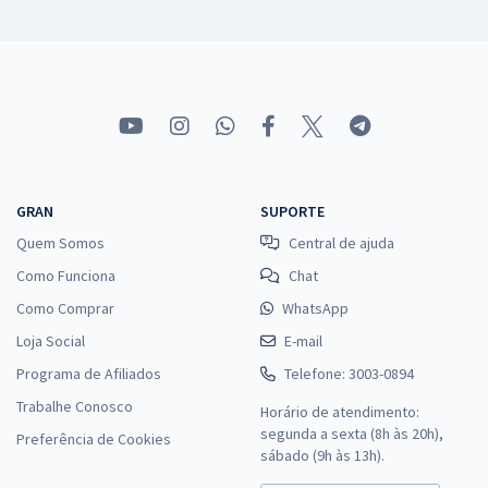
GRAN
SUPORTE
Quem Somos
Central de ajuda
Como Funciona
Chat
Como Comprar
WhatsApp
Loja Social
E-mail
Programa de Afiliados
Telefone: 3003-0894
Trabalhe Conosco
Horário de atendimento:
segunda a sexta (8h às 20h),
Preferência de Cookies
sábado (9h às 13h).