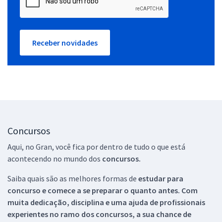
Receber novidades
Concursos
Aqui, no Gran, você fica por dentro de tudo o que está
acontecendo no mundo dos
concursos.
Saiba quais são as melhores formas de
estudar para
concurso e comece a se preparar o quanto antes. Com
muita dedicação, disciplina e uma ajuda de profissionais
experientes no ramo dos
concursos, a sua chance de