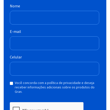
Nome
E-mail
Celular
Você concorda com a política de privacidade e deseja
receber informações adicionais sobre os produtos do
Gran.