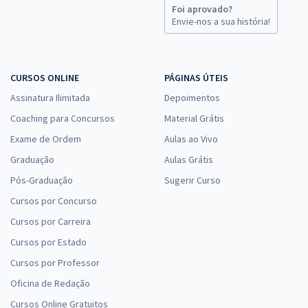
Foi aprovado?
Envie-nos a sua história!
CURSOS ONLINE
PÁGINAS ÚTEIS
Assinatura Ilimitada
Depoimentos
Coaching para Concursos
Material Grátis
Exame de Ordem
Aulas ao Vivo
Graduação
Aulas Grátis
Pós-Graduação
Sugerir Curso
Cursos por Concurso
Cursos por Carreira
Cursos por Estado
Cursos por Professor
Oficina de Redação
Cursos Online Gratuitos