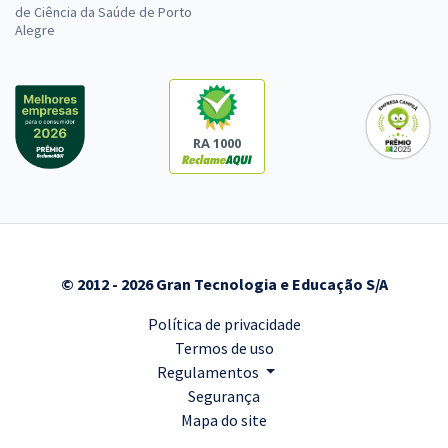
de Ciência da Saúde de Porto
Alegre
RA 1000
© 2012 - 2026 Gran Tecnologia e Educação S/A
Política de privacidade
Termos de uso
Regulamentos
Segurança
Mapa do site