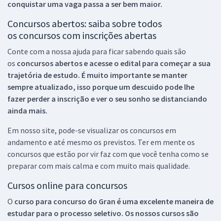
conquistar uma vaga passa a ser bem maior.
Concursos abertos: saiba sobre todos
os concursos com inscrições abertas
Conte com a nossa ajuda para ficar sabendo quais são
os
concursos abertos e acesse o edital para começar a sua
trajetória de estudo. É muito importante se manter
sempre atualizado, isso porque um descuido pode lhe
fazer perder a inscrição e ver o seu sonho se distanciando
ainda mais.
Em nosso site, pode-se visualizar os concursos em
andamento e até mesmo os previstos. Ter em mente os
concursos que estão por vir faz com que você tenha como se
preparar com mais calma e com muito mais qualidade.
Cursos online para concursos
O
curso para concurso do Gran é uma excelente maneira de
estudar para o processo seletivo. Os nossos cursos são