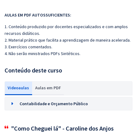
AULAS EM PDF AUTOSSUFICIENTES:
1. Conteúdo produzido por docentes especializados e com amplos
recursos didáticos.
2. Material prático que facilita a aprendizagem de maneira acelerada.
3. Exercícios comentados.
4. Não serão ministrados PDFs Sintéticos.
Conteúdo deste curso
Videoaulas
Aulas em PDF
Contabilidade e Orçamento Público
"Como Cheguei lá" - Caroline dos Anjos