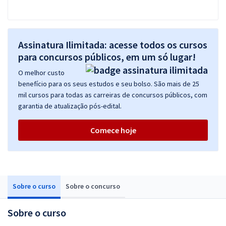
Assinatura Ilimitada: acesse todos os cursos
para concursos públicos, em um só lugar!
O melhor custo
benefício para os seus estudos e seu bolso. São mais de 25
mil cursos para todas as carreiras de concursos públicos, com
garantia de atualização pós-edital.
Comece hoje
Sobre o curso
Sobre o concurso
Sobre o curso