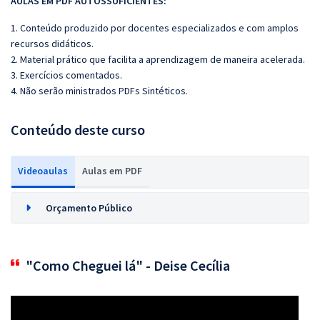
AULAS EM PDF AUTOSSUFICIENTES:
1. Conteúdo produzido por docentes especializados e com amplos
recursos didáticos.
2. Material prático que facilita a aprendizagem de maneira acelerada.
3. Exercícios comentados.
4. Não serão ministrados PDFs Sintéticos.
Conteúdo deste curso
Videoaulas
Aulas em PDF
Orçamento Público
"Como Cheguei lá" - Deise Cecília