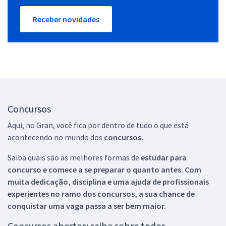
Receber novidades
Concursos
Aqui, no Gran, você fica por dentro de tudo o que está
acontecendo no mundo dos
concursos.
Saiba quais são as melhores formas de
estudar para
concurso e comece a se preparar o quanto antes. Com
muita dedicação, disciplina e uma ajuda de profissionais
experientes no ramo dos
concursos, a sua chance de
conquistar uma vaga passa a ser bem maior.
Concursos abertos: saiba sobre todos