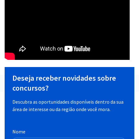
Deseja receber novidades sobre
concursos?
Descubra as oportunidades disponíveis dentro da sua
área de interesse ou da região onde você mora.
Nome