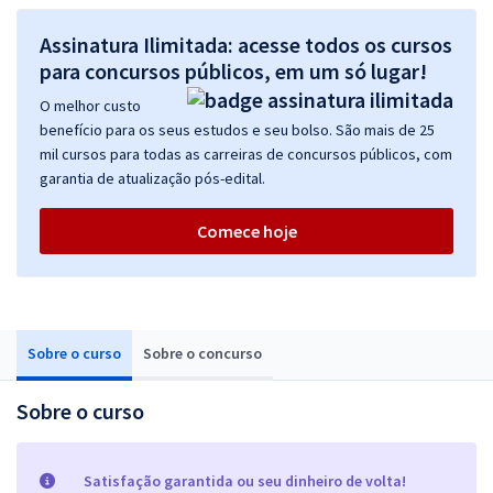
Assinatura Ilimitada: acesse todos os cursos
para concursos públicos, em um só lugar!
O melhor custo
benefício para os seus estudos e seu bolso. São mais de 25
mil cursos para todas as carreiras de concursos públicos, com
garantia de atualização pós-edital.
Comece hoje
Sobre o curso
Sobre o concurso
Sobre o curso
Satisfação garantida ou seu dinheiro de volta!