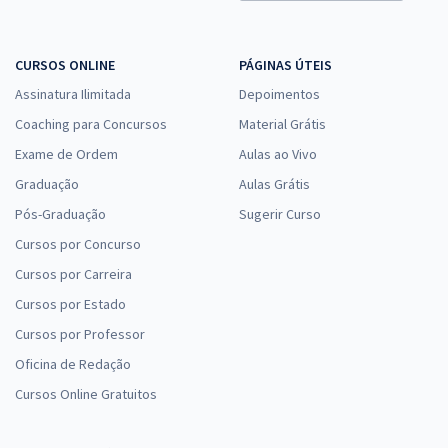
CURSOS ONLINE
PÁGINAS ÚTEIS
Assinatura Ilimitada
Depoimentos
Coaching para Concursos
Material Grátis
Exame de Ordem
Aulas ao Vivo
Graduação
Aulas Grátis
Pós-Graduação
Sugerir Curso
Cursos por Concurso
Cursos por Carreira
Cursos por Estado
Cursos por Professor
Oficina de Redação
Cursos Online Gratuitos