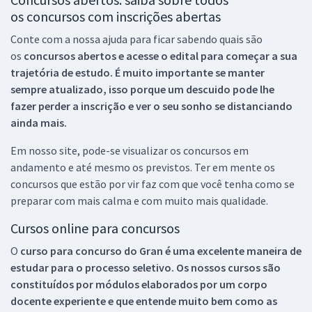
os concursos com inscrições abertas
Conte com a nossa ajuda para ficar sabendo quais são
os
concursos abertos e acesse o edital para começar a sua
trajetória de estudo. É muito importante se manter
sempre atualizado, isso porque um descuido pode lhe
fazer perder a inscrição e ver o seu sonho se distanciando
ainda mais.
Em nosso site, pode-se visualizar os concursos em
andamento e até mesmo os previstos. Ter em mente os
concursos que estão por vir faz com que você tenha como se
preparar com mais calma e com muito mais qualidade.
Cursos online para concursos
O
curso para concurso do Gran é uma excelente maneira de
estudar para o processo seletivo. Os nossos cursos são
constituídos por módulos elaborados por um corpo
docente experiente e que entende muito bem como as