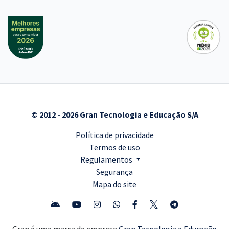
© 2012 - 2026 Gran Tecnologia e Educação S/A
Política de privacidade
Termos de uso
Regulamentos
Segurança
Mapa do site
Gran é uma marca da empresa
Gran Tecnologia e Educação