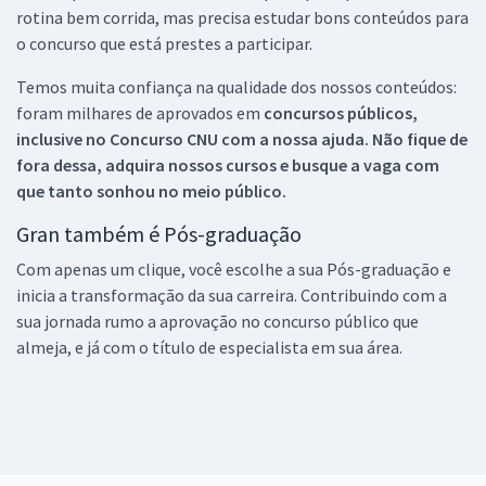
rotina bem corrida, mas precisa estudar bons conteúdos para
o concurso que está prestes a participar.
Temos muita confiança na qualidade dos nossos conteúdos:
foram milhares de aprovados em
concursos públicos,
inclusive no
Concurso CNU
com a nossa ajuda. Não fique de
fora dessa, adquira nossos cursos e busque a vaga com
que tanto sonhou no meio público.
Gran também é Pós-graduação
Com apenas um clique, você escolhe a sua Pós-graduação e
inicia a transformação da sua carreira. Contribuindo com a
sua jornada rumo a aprovação no concurso público que
almeja, e já com o título de especialista em sua área.