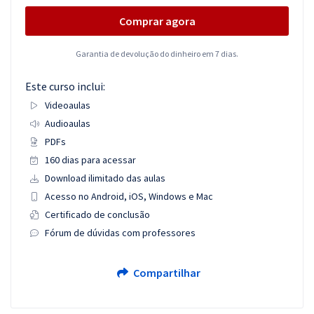
Comprar agora
Garantia de devolução do dinheiro em 7 dias.
Este curso inclui:
Videoaulas
Audioaulas
PDFs
160 dias para acessar
Download ilimitado das aulas
Acesso no Android, iOS, Windows e Mac
Certificado de conclusão
Fórum de dúvidas com professores
Compartilhar