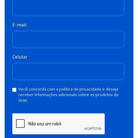
E-mail
Celular
Você concorda com a política de privacidade e deseja
receber informações adicionais sobre os produtos do
Gran.