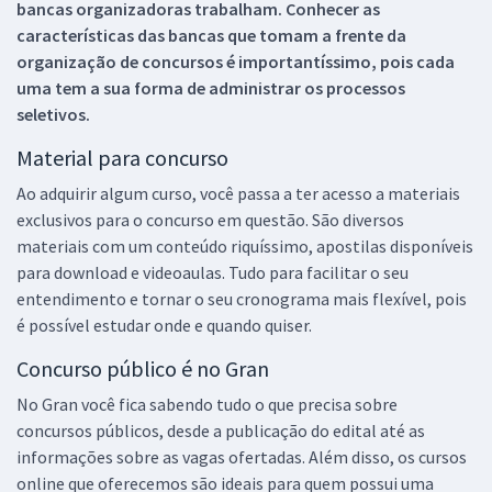
bancas organizadoras trabalham. Conhecer as
características das bancas que tomam a frente da
organização de concursos é importantíssimo, pois cada
uma tem a sua forma de administrar os processos
seletivos.
Material para concurso
Ao adquirir algum curso, você passa a ter acesso a materiais
exclusivos para o concurso em questão. São diversos
materiais com um conteúdo riquíssimo, apostilas disponíveis
para download e videoaulas. Tudo para facilitar o seu
entendimento e tornar o seu cronograma mais flexível, pois
é possível estudar onde e quando quiser.
Concurso público é no Gran
No Gran você fica sabendo tudo o que precisa sobre
concursos públicos, desde a publicação do edital até as
informações sobre as vagas ofertadas. Além disso, os cursos
online que oferecemos são ideais para quem possui uma