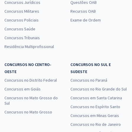
Concursos Jurídicos
Questões OAB
Concursos Militares
Recursos OAB
Concursos Policiais
Exame de Ordem
Concursos Saúde
Concursos Tribunais
Residência Multiprofissional
CONCURSOS NO CENTRO-
CONCURSOS NO SUL E
OESTE
SUDESTE
Concursos no Distrito Federal
Concursos no Paraná
Concursos em Goiás
Concursos no Rio Grande do Sul
Concursos no Mato Grosso do
Concursos em Santa Catarina
Sul
Concursos no Espírito Santo
Concursos no Mato Grosso
Concursos em Minas Gerais
Concursos no Rio de Janeiro