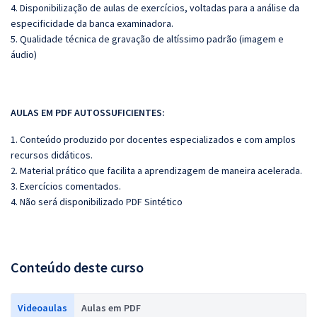
4. Disponibilização de aulas de exercícios, voltadas para a análise da
especificidade da banca examinadora.
5. Qualidade técnica de gravação de altíssimo padrão (imagem e
áudio)
AULAS EM PDF AUTOSSUFICIENTES:
1. Conteúdo produzido por docentes especializados e com amplos
recursos didáticos.
2. Material prático que facilita a aprendizagem de maneira acelerada.
3. Exercícios comentados.
4. Não será disponibilizado PDF Sintético
Conteúdo deste curso
Videoaulas
Aulas em PDF