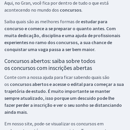
Aqui, no Gran, você fica por dentro de tudo o que está
acontecendo no mundo dos
concursos.
Saiba quais são as melhores formas de
estudar para
concurso e comece a se preparar o quanto antes. Com
muita dedicação, disciplina e uma ajuda de profissionais
experientes no ramo dos
concursos, a sua chance de
conquistar uma vaga passa a ser bem maior.
Concursos abertos: saiba sobre todos
os concursos com inscrições abertas
Conte com a nossa ajuda para ficar sabendo quais são
os
concursos abertos e acesse o edital para começar a sua
trajetória de estudo. É muito importante se manter
sempre atualizado, isso porque um descuido pode lhe
fazer perder a inscrição e ver o seu sonho se distanciando
ainda mais.
Em nosso site, pode-se visualizar os concursos em