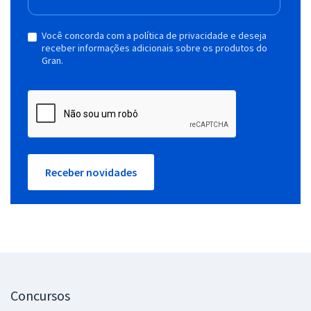
Você concorda com a política de privacidade e deseja
receber informações adicionais sobre os produtos do
Gran.
Receber novidades
Concursos