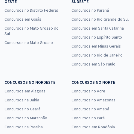
OESTE
SUDESTE
Concursos no Distrito Federal
Concursos no Paraná
Concursos em Goiás
Concursos no Rio Grande do Sul
Concursos no Mato Grosso do
Concursos em Santa Catarina
Sul
Concursos no Espírito Santo
Concursos no Mato Grosso
Concursos em Minas Gerais
Concursos no Rio de Janeiro
Concursos em São Paulo
CONCURSOS NO NORDESTE
CONCURSOS NO NORTE
Concursos em Alagoas
Concursos no Acre
Concursos na Bahia
Concursos no Amazonas
Concursos no Ceará
Concursos no Amapá
Concursos no Maranhão
Concursos no Pará
Concursos na Paraíba
Concursos em Rondônia