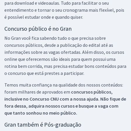
para download e videoaulas. Tudo para facilitar o seu
entendimento e tornar o seu cronograma mais flexível, pois
é possível estudar onde e quando quiser.
Concurso público é no Gran
No Gran você fica sabendo tudo o que precisa sobre
concursos públicos, desde a publicação do edital até as
informações sobre as vagas ofertadas. Além disso, os cursos
online que oferecemos são ideais para quem possui uma
rotina bem corrida, mas precisa estudar bons conteúdos para
o concurso que está prestes a participar.
Temos muita confiança na qualidade dos nossos conteúdos:
foram milhares de aprovados em
concursos públicos,
inclusive no
Concurso CNU
com a nossa ajuda. Não fique de
fora dessa, adquira nossos cursos e busque a vaga com
que tanto sonhou no meio público.
Gran também é Pós-graduação