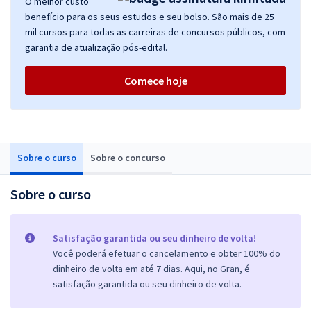
O melhor custo
benefício para os seus estudos e seu bolso. São mais de 25
mil cursos para todas as carreiras de concursos públicos, com
garantia de atualização pós-edital.
Comece hoje
Sobre o curso
Sobre o concurso
Sobre o curso
Satisfação garantida ou seu dinheiro de volta!
Você poderá efetuar o cancelamento e obter 100% do
dinheiro de volta em até 7 dias. Aqui, no Gran, é
satisfação garantida ou seu dinheiro de volta.