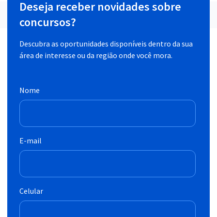
Deseja receber novidades sobre
concursos?
Descubra as oportunidades disponíveis dentro da sua
área de interesse ou da região onde você mora.
Nome
E-mail
Celular