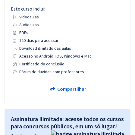
Este curso inclui:
Videoaulas
Audioaulas
PDFs
120 dias para acessar
Download ilimitado das aulas
Acesso no Android, iOS, Windows e Mac
Certificado de conclusão
Fórum de dúvidas com professores
Compartilhar
Assinatura Ilimitada: acesse todos os cursos
para concursos públicos, em um só lugar!