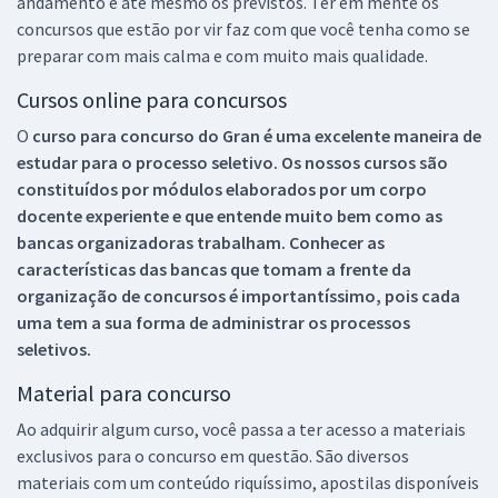
andamento e até mesmo os previstos. Ter em mente os
concursos que estão por vir faz com que você tenha como se
preparar com mais calma e com muito mais qualidade.
Cursos online para concursos
O
curso para concurso do Gran é uma excelente maneira de
estudar para o processo seletivo. Os nossos cursos são
constituídos por módulos elaborados por um corpo
docente experiente e que entende muito bem como as
bancas organizadoras trabalham. Conhecer as
características das bancas que tomam a frente da
organização de concursos é importantíssimo, pois cada
uma tem a sua forma de administrar os processos
seletivos.
Material para concurso
Ao adquirir algum curso, você passa a ter acesso a materiais
exclusivos para o concurso em questão. São diversos
materiais com um conteúdo riquíssimo, apostilas disponíveis