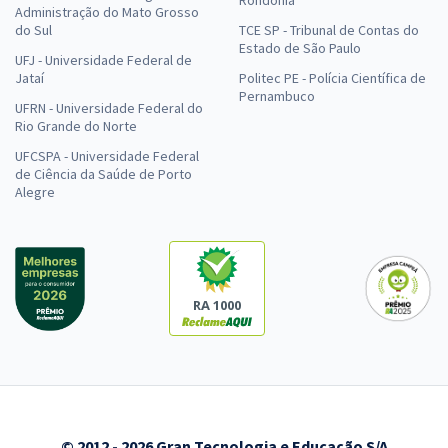
Administração do Mato Grosso
do Sul
TCE SP - Tribunal de Contas do
Estado de São Paulo
UFJ - Universidade Federal de
Jataí
Politec PE - Polícia Científica de
Pernambuco
UFRN - Universidade Federal do
Rio Grande do Norte
UFCSPA - Universidade Federal
de Ciência da Saúde de Porto
Alegre
RA 1000
© 2012 - 2026 Gran Tecnologia e Educação S/A