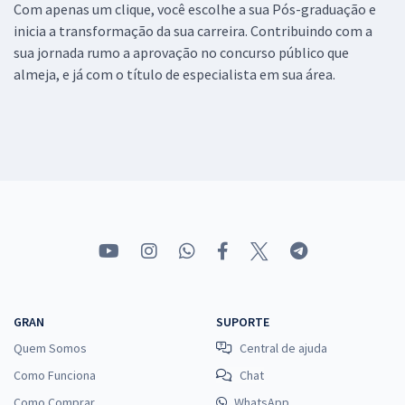
Com apenas um clique, você escolhe a sua Pós-graduação e
inicia a transformação da sua carreira. Contribuindo com a
sua jornada rumo a aprovação no concurso público que
almeja, e já com o título de especialista em sua área.
GRAN
SUPORTE
Quem Somos
Central de ajuda
Como Funciona
Chat
Como Comprar
WhatsApp