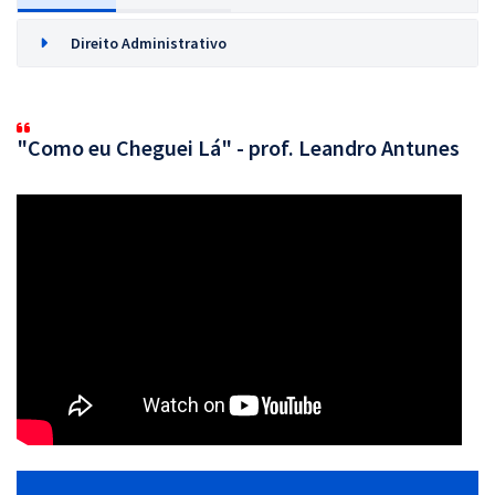
Direito Administrativo
"Como eu Cheguei Lá" - prof. Leandro Antunes