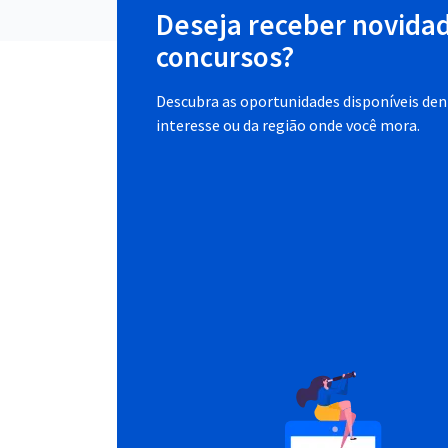
Deseja receber novida
concursos?
Descubra as oportunidades disponíveis dent
interesse ou da região onde você mora.