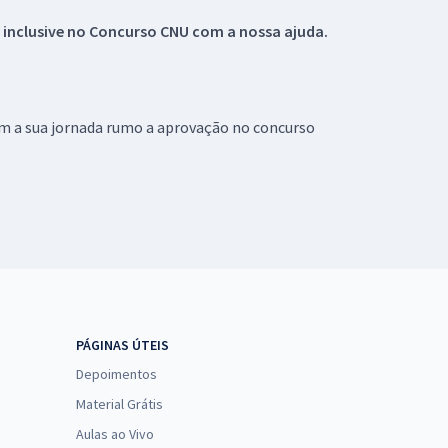
 inclusive no
Concurso CNU
com a nossa ajuda.
om a sua jornada rumo a aprovação no concurso
PÁGINAS ÚTEIS
Depoimentos
Material Grátis
Aulas ao Vivo