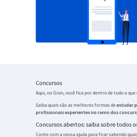
Concursos
Aqui, no Gran, você fica por dentro de tudo o q
Saiba quais são as melhores formas de
estudar p
profissionais experientes no ramo dos
concurs
Concursos abertos: saiba sobre todos 
Conte com a nossa ajuda para ficar sabendo quai