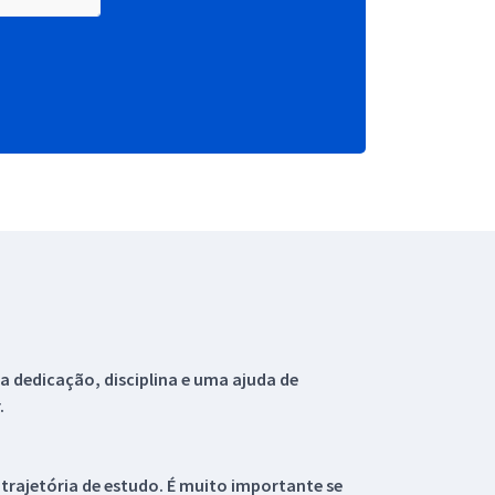
 dedicação, disciplina e uma ajuda de
.
 trajetória de estudo. É muito importante se