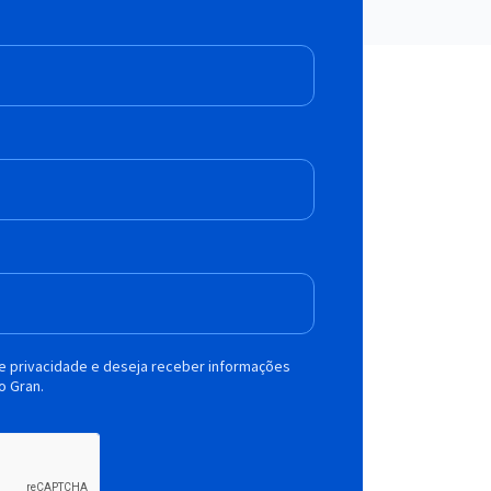
de privacidade e deseja receber informações
o Gran.