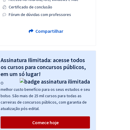
Certificado de conclusão
Fórum de dúvidas com professores
Compartilhar
Assinatura Ilimitada: acesse todos
os cursos para concursos públicos,
em um só lugar!
O
melhor custo benefício para os seus estudos e seu
bolso. São mais de 25 mil cursos para todas as
carreiras de concursos públicos, com garantia de
atualização pós-edital.
Comece hoje