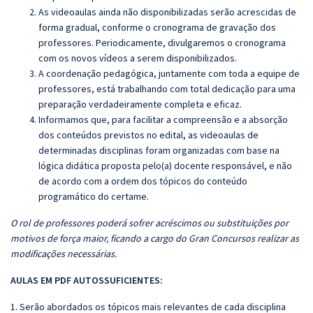
As videoaulas ainda não disponibilizadas serão acrescidas de
forma gradual, conforme o cronograma de gravação dos
professores. Periodicamente, divulgaremos o cronograma
com os novos vídeos a serem disponibilizados.
A coordenação pedagógica, juntamente com toda a equipe de
professores, está trabalhando com total dedicação para uma
preparação verdadeiramente completa e eficaz.
Informamos que, para facilitar a compreensão e a absorção
dos conteúdos previstos no edital, as videoaulas de
determinadas disciplinas foram organizadas com base na
lógica didática proposta pelo(a) docente responsável, e não
de acordo com a ordem dos tópicos do conteúdo
programático do certame.
O rol de professores poderá sofrer acréscimos ou substituições por
motivos de força maior, ficando a cargo do Gran Concursos realizar as
modificações necessárias.
AULAS EM PDF AUTOSSUFICIENTES:
1. Serão abordados os tópicos mais relevantes de cada disciplina