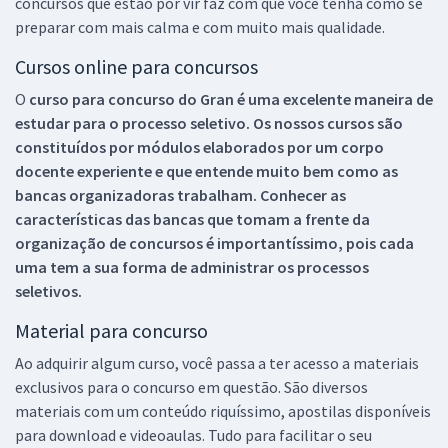
concursos que estão por vir faz com que você tenha como se
preparar com mais calma e com muito mais qualidade.
Cursos online para concursos
O
curso para concurso do Gran é uma excelente maneira de
estudar para o processo seletivo. Os nossos cursos são
constituídos por módulos elaborados por um corpo
docente experiente e que entende muito bem como as
bancas organizadoras trabalham. Conhecer as
características das bancas que tomam a frente da
organização de concursos é importantíssimo, pois cada
uma tem a sua forma de administrar os processos
seletivos.
Material para concurso
Ao adquirir algum curso, você passa a ter acesso a materiais
exclusivos para o concurso em questão. São diversos
materiais com um conteúdo riquíssimo, apostilas disponíveis
para download e videoaulas. Tudo para facilitar o seu