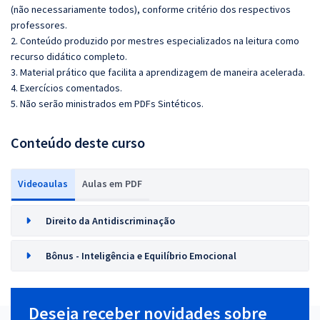
(não necessariamente todos), conforme critério dos respectivos
professores.
2. Conteúdo produzido por mestres especializados na leitura como
recurso didático completo.
3. Material prático que facilita a aprendizagem de maneira acelerada.
4. Exercícios comentados.
5. Não serão ministrados em PDFs Sintéticos.
Conteúdo deste curso
Videoaulas
Aulas em PDF
Direito da Antidiscriminação
Bônus - Inteligência e Equilíbrio Emocional
Deseja receber novidades sobre