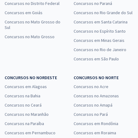
Concursos no Distrito Federal
Concursos no Paraná
Concursos em Goiás
Concursos no Rio Grande do Sul
Concursos no Mato Grosso do
Concursos em Santa Catarina
Sul
Concursos no Espírito Santo
Concursos no Mato Grosso
Concursos em Minas Gerais
Concursos no Rio de Janeiro
Concursos em São Paulo
CONCURSOS NO NORDESTE
CONCURSOS NO NORTE
Concursos em Alagoas
Concursos no Acre
Concursos na Bahia
Concursos no Amazonas
Concursos no Ceará
Concursos no Amapá
Concursos no Maranhão
Concursos no Pará
Concursos na Paraíba
Concursos em Rondônia
Concursos em Pernambuco
Concursos em Roraima