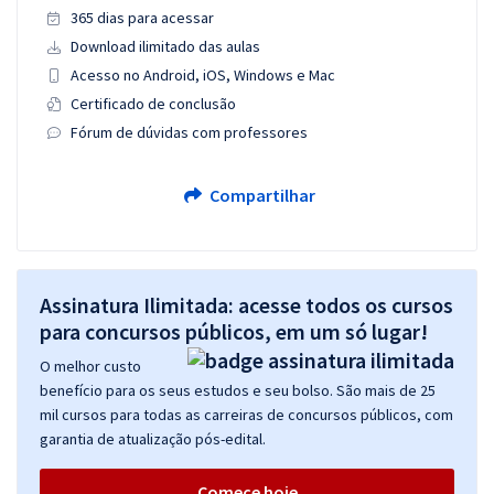
365 dias para acessar
Download ilimitado das aulas
Acesso no Android, iOS, Windows e Mac
Certificado de conclusão
Fórum de dúvidas com professores
Compartilhar
Assinatura Ilimitada: acesse todos os cursos
para concursos públicos, em um só lugar!
O melhor custo
benefício para os seus estudos e seu bolso. São mais de 25
mil cursos para todas as carreiras de concursos públicos, com
garantia de atualização pós-edital.
Comece hoje