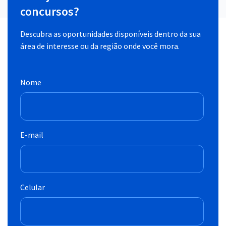
concursos?
Descubra as oportunidades disponíveis dentro da sua
área de interesse ou da região onde você mora.
Nome
E-mail
Celular