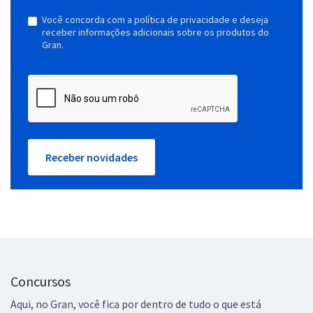
Você concorda com a política de privacidade e deseja
receber informações adicionais sobre os produtos do
Gran.
Receber novidades
Concursos
Aqui, no Gran, você fica por dentro de tudo o que está