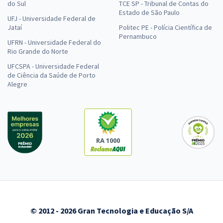
do Sul
TCE SP - Tribunal de Contas do
Estado de São Paulo
UFJ - Universidade Federal de
Jataí
Politec PE - Polícia Científica de
Pernambuco
UFRN - Universidade Federal do
Rio Grande do Norte
UFCSPA - Universidade Federal
de Ciência da Saúde de Porto
Alegre
RA 1000
© 2012 - 2026 Gran Tecnologia e Educação S/A