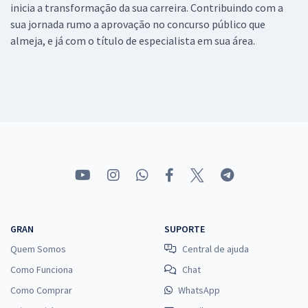
inicia a transformação da sua carreira. Contribuindo com a
sua jornada rumo a aprovação no concurso público que
almeja, e já com o título de especialista em sua área.
GRAN
SUPORTE
Quem Somos
Central de ajuda
Como Funciona
Chat
Como Comprar
WhatsApp