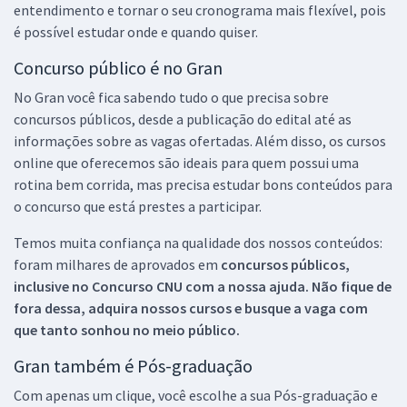
entendimento e tornar o seu cronograma mais flexível, pois
é possível estudar onde e quando quiser.
Concurso público é no Gran
No Gran você fica sabendo tudo o que precisa sobre
concursos públicos, desde a publicação do edital até as
informações sobre as vagas ofertadas. Além disso, os cursos
online que oferecemos são ideais para quem possui uma
rotina bem corrida, mas precisa estudar bons conteúdos para
o concurso que está prestes a participar.
Temos muita confiança na qualidade dos nossos conteúdos:
foram milhares de aprovados em
concursos públicos,
inclusive no
Concurso CNU
com a nossa ajuda. Não fique de
fora dessa, adquira nossos cursos e busque a vaga com
que tanto sonhou no meio público.
Gran também é Pós-graduação
Com apenas um clique, você escolhe a sua Pós-graduação e