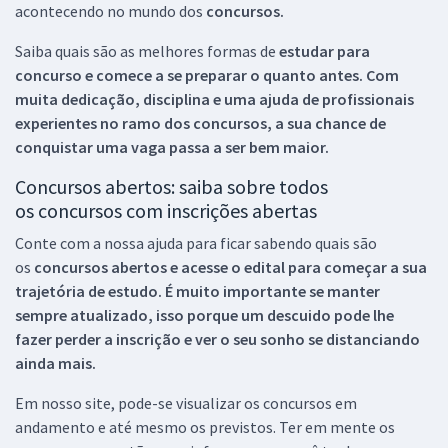
acontecendo no mundo dos
concursos.
Saiba quais são as melhores formas de
estudar para
concurso e comece a se preparar o quanto antes. Com
muita dedicação, disciplina e uma ajuda de profissionais
experientes no ramo dos
concursos, a sua chance de
conquistar uma vaga passa a ser bem maior.
Concursos abertos: saiba sobre todos
os concursos com inscrições abertas
Conte com a nossa ajuda para ficar sabendo quais são
os
concursos abertos e acesse o edital para começar a sua
trajetória de estudo. É muito importante se manter
sempre atualizado, isso porque um descuido pode lhe
fazer perder a inscrição e ver o seu sonho se distanciando
ainda mais.
Em nosso site, pode-se visualizar os concursos em
andamento e até mesmo os previstos. Ter em mente os