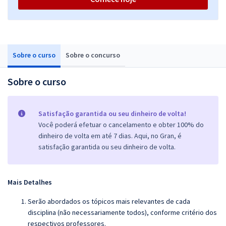
Sobre o curso
Sobre o concurso
Sobre o curso
Satisfação garantida ou seu dinheiro de volta!
Você poderá efetuar o cancelamento e obter 100% do
dinheiro de volta em até 7 dias. Aqui, no Gran, é
satisfação garantida ou seu dinheiro de volta.
Mais Detalhes
Serão abordados os tópicos mais relevantes de cada
disciplina (não necessariamente todos), conforme critério dos
respectivos professores.