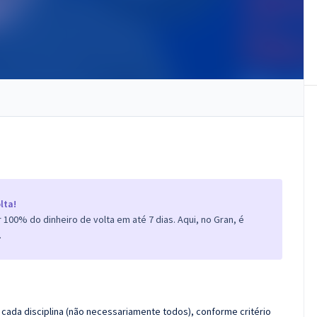
lta!
100% do dinheiro de volta em até 7 dias. Aqui, no Gran, é
.
cada disciplina (não necessariamente todos), conforme critério