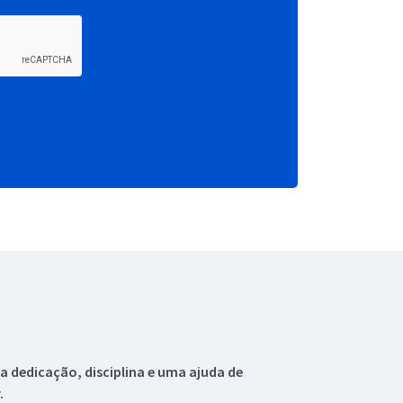
 dedicação, disciplina e uma ajuda de
.