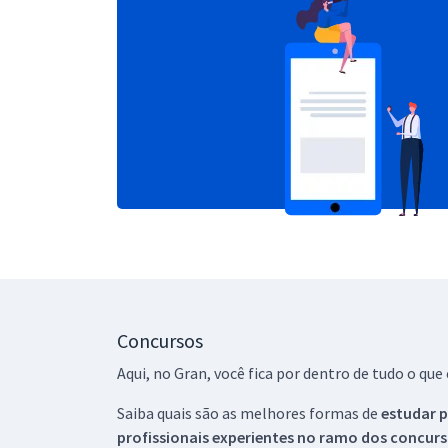
Concursos
Aqui, no Gran, você fica por dentro de tudo o q
Saiba quais são as melhores formas de
estudar p
profissionais experientes no ramo dos
concurs