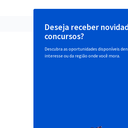
Deseja receber novida
concursos?
Descubra as oportunidades disponíveis dent
interesse ou da região onde você mora.