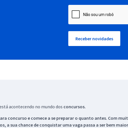
Receber novidades
ue está acontecendo no mundo dos
concursos.
ara concurso e comece a se preparar o quanto antes. Com muita
os, a sua chance de conquistar uma vaga passa a ser bem maior