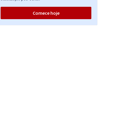
Comece hoje