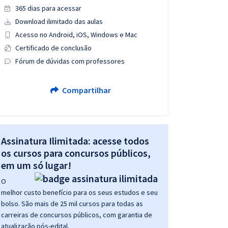
365 dias para acessar
Download ilimitado das aulas
Acesso no Android, iOS, Windows e Mac
Certificado de conclusão
Fórum de dúvidas com professores
Compartilhar
Assinatura Ilimitada: acesse todos
os cursos para concursos públicos,
em um só lugar!
O
melhor custo benefício para os seus estudos e seu
bolso. São mais de 25 mil cursos para todas as
carreiras de concursos públicos, com garantia de
atualização pós-edital.