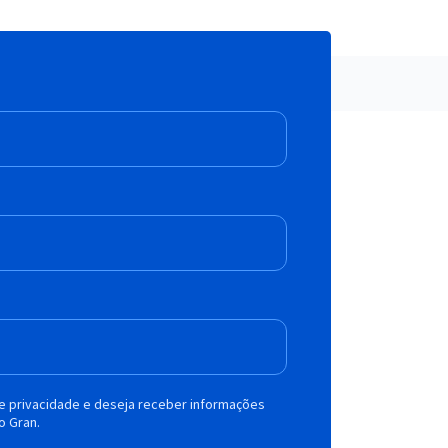
de privacidade e deseja receber informações
o Gran.