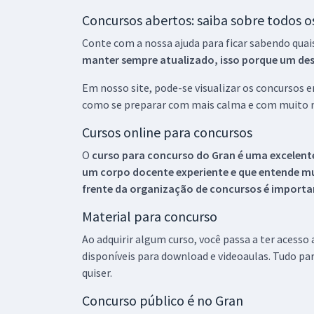
Concursos abertos: saiba sobre todos 
Conte com a nossa ajuda para ficar sabendo quai
manter sempre atualizado, isso porque um descu
Em nosso site, pode-se visualizar os concursos
como se preparar com mais calma e com muito m
Cursos online para concursos
O
curso para concurso do Gran é uma excelente
um corpo docente experiente e que entende m
frente da organização de concursos é importan
Material para concurso
Ao adquirir algum curso, você passa a ter acesso
disponíveis para download e videoaulas. Tudo par
quiser.
Concurso público é no Gran