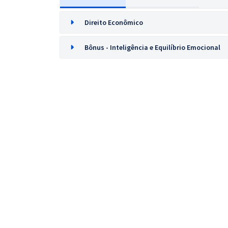
Direito Econômico
Bônus - Inteligência e Equilíbrio Emocional