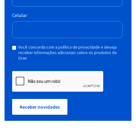
Celular
Você concorda com a política de privacidade e deseja
receber informações adicionais sobre os produtos do
Gran.
Receber novidades