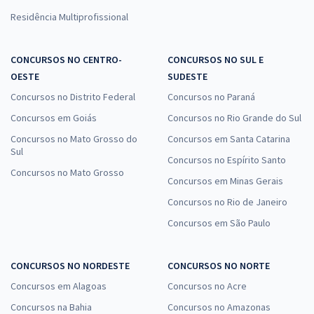
Residência Multiprofissional
CONCURSOS NO CENTRO-
CONCURSOS NO SUL E
OESTE
SUDESTE
Concursos no Distrito Federal
Concursos no Paraná
Concursos em Goiás
Concursos no Rio Grande do Sul
Concursos no Mato Grosso do
Concursos em Santa Catarina
Sul
Concursos no Espírito Santo
Concursos no Mato Grosso
Concursos em Minas Gerais
Concursos no Rio de Janeiro
Concursos em São Paulo
CONCURSOS NO NORDESTE
CONCURSOS NO NORTE
Concursos em Alagoas
Concursos no Acre
Concursos na Bahia
Concursos no Amazonas