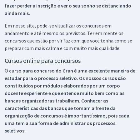
fazer perder a inscrição e ver o seu sonho se distanciando
ainda mais.
Em nosso site, pode-se visualizar os concursos em
andamento e até mesmo os previstos. Ter em mente os
concursos que estão por vir faz com que você tenha como se
preparar com mais calma e com muito mais qualidade.
Cursos online para concursos
O
curso para concurso do Gran é uma excelente maneira de
estudar para o processo seletivo. Os nossos cursos são
constituídos por módulos elaborados por um corpo
docente experiente e que entende muito bem como as
bancas organizadoras trabalham. Conhecer as
características das bancas que tomam a frente da
organização de concursos é importantíssimo, pois cada
uma tem a sua forma de administrar os processos
seletivos.