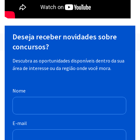
Deseja receber novidades sobre
concursos?
Descubra as oportunidades disponíveis dentro da sua
área de interesse ou da região onde você mora.
Nome
E-mail