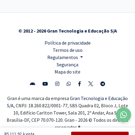
© 2012 - 2026 Gran Tecnologia e Educação S/A
Política de privacidade
Termos de uso
Regulamentos
Segurança
Mapa do site
Gran é uma marca da empresa
Gran Tecnologia e Educação
S/A,
CNPJ: 18.260.822/0001-77, SBS Quadra 02, Bloco J, Lote
10, Edifício Carlton Tower, Sala 201, 2º Andar, Asa Sul,
Brasília-DF, CEP 70.070-120. Gran - 2026 © Todos os direitos
reservados ®
R$ 111,92 à vista