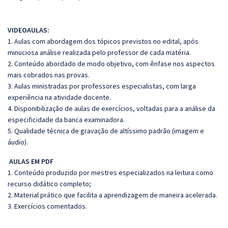
VIDEOAULAS:
1. Aulas com abordagem dos tópicos previstos no edital, após
minuciosa análise realizada pelo professor de cada matéria.
2. Conteúdo abordado de modo objetivo, com ênfase nos aspectos
mais cobrados nas provas.
3. Aulas ministradas por professores especialistas, com larga
experiência na atividade docente.
4. Disponibilização de aulas de exercícios, voltadas para a análise da
especificidade da banca examinadora.
5. Qualidade técnica de gravação de altíssimo padrão (imagem e
áudio).
AULAS EM PDF
1. Conteúdo produzido por mestres especializados na leitura como
recurso didático completo;
2. Material prático que facilita a aprendizagem de maneira acelerada.
3. Exercícios comentados.