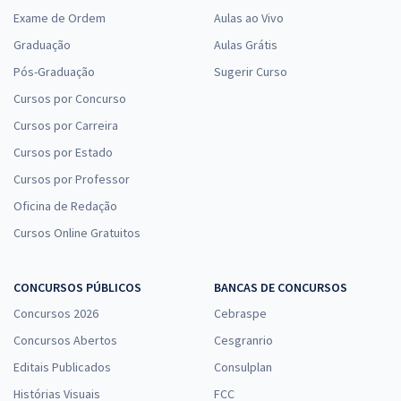
Exame de Ordem
Aulas ao Vivo
Graduação
Aulas Grátis
Pós-Graduação
Sugerir Curso
Cursos por Concurso
Cursos por Carreira
Cursos por Estado
Cursos por Professor
Oficina de Redação
Cursos Online Gratuitos
CONCURSOS PÚBLICOS
BANCAS DE CONCURSOS
Concursos 2026
Cebraspe
Concursos Abertos
Cesgranrio
Editais Publicados
Consulplan
Histórias Visuais
FCC