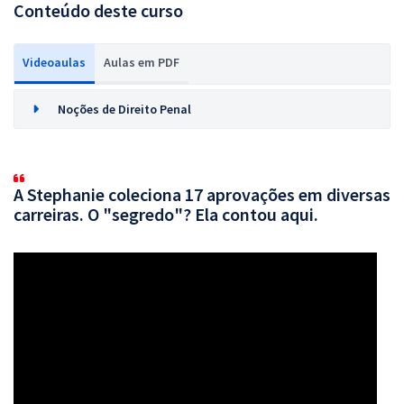
Conteúdo deste curso
Videoaulas
Aulas em PDF
Noções de Direito Penal
A Stephanie coleciona 17 aprovações em diversas
carreiras. O "segredo"? Ela contou aqui.