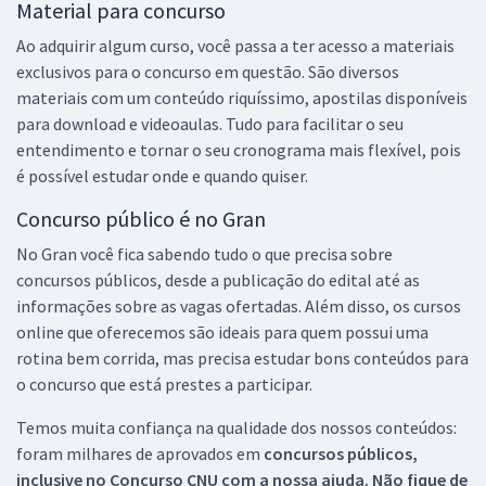
Material para concurso
Ao adquirir algum curso, você passa a ter acesso a materiais
exclusivos para o concurso em questão. São diversos
materiais com um conteúdo riquíssimo, apostilas disponíveis
para download e videoaulas. Tudo para facilitar o seu
entendimento e tornar o seu cronograma mais flexível, pois
é possível estudar onde e quando quiser.
Concurso público é no Gran
No Gran você fica sabendo tudo o que precisa sobre
concursos públicos, desde a publicação do edital até as
informações sobre as vagas ofertadas. Além disso, os cursos
online que oferecemos são ideais para quem possui uma
rotina bem corrida, mas precisa estudar bons conteúdos para
o concurso que está prestes a participar.
Temos muita confiança na qualidade dos nossos conteúdos:
foram milhares de aprovados em
concursos públicos,
inclusive no
Concurso CNU
com a nossa ajuda. Não fique de