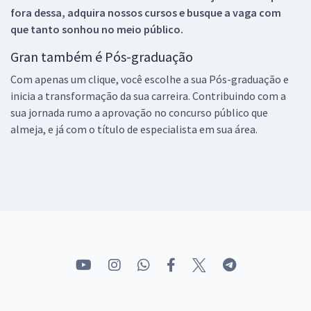
fora dessa, adquira nossos cursos e busque a vaga com
que tanto sonhou no meio público.
Gran também é Pós-graduação
Com apenas um clique, você escolhe a sua Pós-graduação e
inicia a transformação da sua carreira. Contribuindo com a
sua jornada rumo a aprovação no concurso público que
almeja, e já com o título de especialista em sua área.