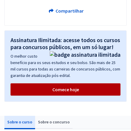
Compartilhar
Assinatura Ilimitada: acesse todos os cursos
para concursos públicos, em um só lugar!
O melhor custo
benefício para os seus estudos e seu bolso. São mais de 25
mil cursos para todas as carreiras de concursos públicos, com
garantia de atualização pós-edital.
Comece hoje
Sobre o curso
Sobre o concurso