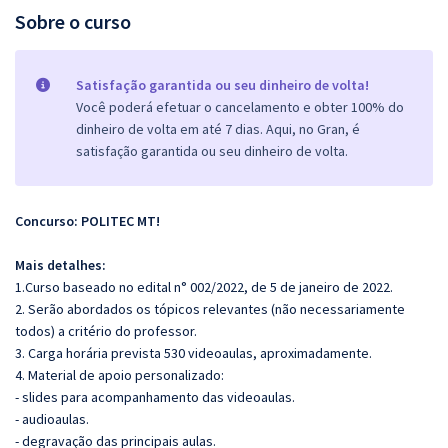
Sobre o curso
Satisfação garantida ou seu dinheiro de volta!
Você poderá efetuar o cancelamento e obter 100% do
dinheiro de volta em até 7 dias. Aqui, no Gran, é
satisfação garantida ou seu dinheiro de volta.
Concurso: POLITEC MT
!
Mais detalhes:
1.Curso baseado no edital n° 002/2022, de 5 de janeiro de 2022.
2. Serão abordados os tópicos relevantes (não necessariamente
todos) a critério do professor.
3. Carga horária prevista 530 videoaulas, aproximadamente.
4. Material de apoio personalizado:
- slides para acompanhamento das videoaulas.
- audioaulas.
- degravação das principais aulas.