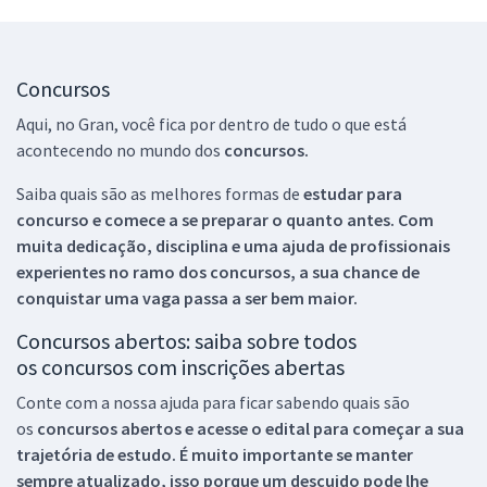
Concursos
Aqui, no Gran, você fica por dentro de tudo o que está
acontecendo no mundo dos
concursos.
Saiba quais são as melhores formas de
estudar para
concurso e comece a se preparar o quanto antes. Com
muita dedicação, disciplina e uma ajuda de profissionais
experientes no ramo dos
concursos, a sua chance de
conquistar uma vaga passa a ser bem maior.
Concursos abertos: saiba sobre todos
os concursos com inscrições abertas
Conte com a nossa ajuda para ficar sabendo quais são
os
concursos abertos e acesse o edital para começar a sua
trajetória de estudo. É muito importante se manter
sempre atualizado, isso porque um descuido pode lhe