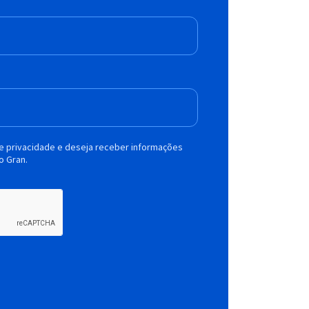
de privacidade e deseja receber informações
o Gran.