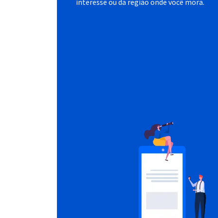
interesse ou da região onde você mora.