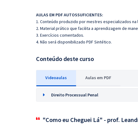
AULAS EM PDF AUTOSSUFICIENTES:
1. Conteúdo produzido por mestres especializados na 
2. Material prático que facilita a aprendizagem de mane
3. Exercícios comentados.
4. Não será disponibilizado PDF Sintético.
Conteúdo deste curso
Videoaulas
Aulas em PDF
Direito Processual Penal
"Como eu Cheguei Lá" - prof. Leand