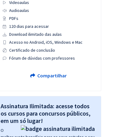
Videoaulas
Audioaulas
PDFs
120 dias para acessar
Download ilimitado das aulas
Acesso no Android, iOS, Windows e Mac
Certificado de conclusão
Fórum de dúvidas com professores
Compartilhar
Assinatura Ilimitada: acesse todos
os cursos para concursos públicos,
em um só lugar!
O