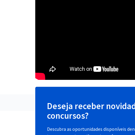
Deseja receber novida
concursos?
Descubra as oportunidades disponíveis dent