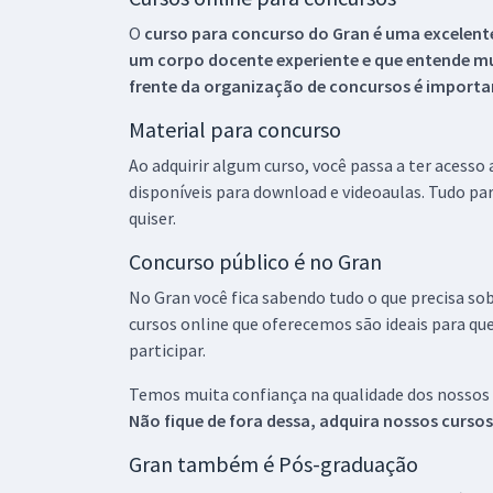
O
curso para concurso do Gran é uma excelente
um corpo docente experiente e que entende m
frente da organização de concursos é importan
Material para concurso
Ao adquirir algum curso, você passa a ter acesso
disponíveis para download e videoaulas. Tudo par
quiser.
Concurso público é no Gran
No Gran você fica sabendo tudo o que precisa sob
cursos online que oferecemos são ideais para qu
participar.
Temos muita confiança na qualidade dos nossos
Não fique de fora dessa, adquira nossos curso
Gran também é Pós-graduação