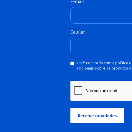
E-mail
Celular
Você concorda com a política 
adicionais sobre os produtos d
Receber novidades