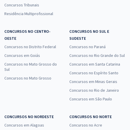
Concursos Tribunais
Residência Multiprofissional
CONCURSOS NO CENTRO-
CONCURSOS NO SUL E
OESTE
SUDESTE
Concursos no Distrito Federal
Concursos no Paraná
Concursos em Goiás
Concursos no Rio Grande do Sul
Concursos no Mato Grosso do
Concursos em Santa Catarina
Sul
Concursos no Espírito Santo
Concursos no Mato Grosso
Concursos em Minas Gerais
Concursos no Rio de Janeiro
Concursos em São Paulo
CONCURSOS NO NORDESTE
CONCURSOS NO NORTE
Concursos em Alagoas
Concursos no Acre