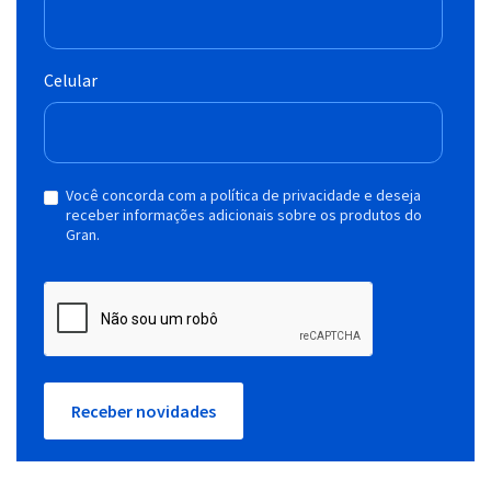
Celular
Você concorda com a política de privacidade e deseja
receber informações adicionais sobre os produtos do
Gran.
Receber novidades