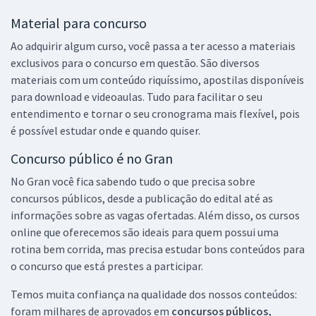
Material para concurso
Ao adquirir algum curso, você passa a ter acesso a materiais
exclusivos para o concurso em questão. São diversos
materiais com um conteúdo riquíssimo, apostilas disponíveis
para download e videoaulas. Tudo para facilitar o seu
entendimento e tornar o seu cronograma mais flexível, pois
é possível estudar onde e quando quiser.
Concurso público é no Gran
No Gran você fica sabendo tudo o que precisa sobre
concursos públicos, desde a publicação do edital até as
informações sobre as vagas ofertadas. Além disso, os cursos
online que oferecemos são ideais para quem possui uma
rotina bem corrida, mas precisa estudar bons conteúdos para
o concurso que está prestes a participar.
Temos muita confiança na qualidade dos nossos conteúdos:
foram milhares de aprovados em
concursos públicos,