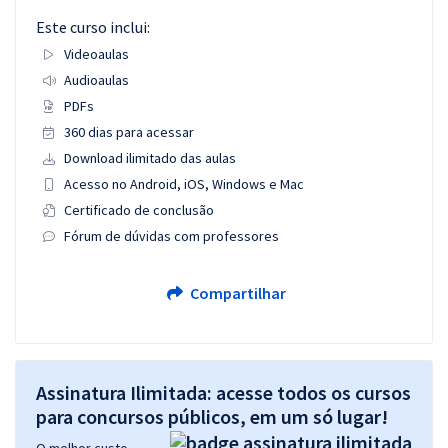
Este curso inclui:
Videoaulas
Audioaulas
PDFs
360 dias para acessar
Download ilimitado das aulas
Acesso no Android, iOS, Windows e Mac
Certificado de conclusão
Fórum de dúvidas com professores
Compartilhar
Assinatura Ilimitada: acesse todos os cursos
para concursos públicos, em um só lugar!