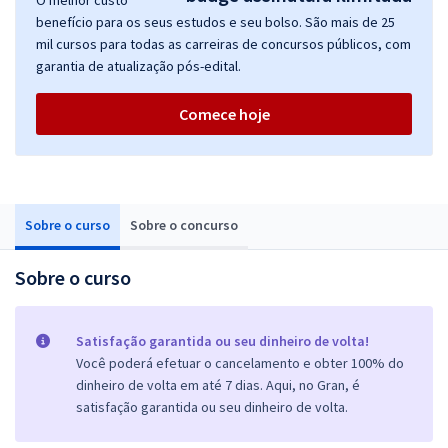
O melhor custo
benefício para os seus estudos e seu bolso. São mais de 25
mil cursos para todas as carreiras de concursos públicos, com
garantia de atualização pós-edital.
Comece hoje
Sobre o curso
Sobre o concurso
Sobre o curso
Satisfação garantida ou seu dinheiro de volta!
Você poderá efetuar o cancelamento e obter 100% do
dinheiro de volta em até 7 dias. Aqui, no Gran, é
satisfação garantida ou seu dinheiro de volta.