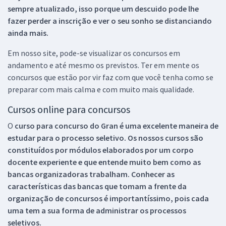
sempre atualizado, isso porque um descuido pode lhe
fazer perder a inscrição e ver o seu sonho se distanciando
ainda mais.
Em nosso site, pode-se visualizar os concursos em
andamento e até mesmo os previstos. Ter em mente os
concursos que estão por vir faz com que você tenha como se
preparar com mais calma e com muito mais qualidade.
Cursos online para concursos
O
curso para concurso do Gran é uma excelente maneira de
estudar para o processo seletivo. Os nossos cursos são
constituídos por módulos elaborados por um corpo
docente experiente e que entende muito bem como as
bancas organizadoras trabalham. Conhecer as
características das bancas que tomam a frente da
organização de concursos é importantíssimo, pois cada
uma tem a sua forma de administrar os processos
seletivos.