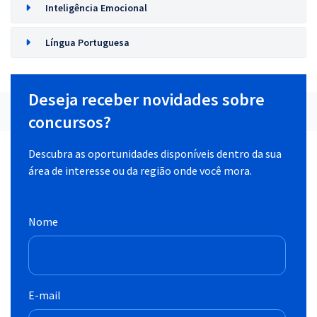
Inteligência Emocional
Língua Portuguesa
Deseja receber novidades sobre
concursos?
Descubra as oportunidades disponíveis dentro da sua
área de interesse ou da região onde você mora.
Nome
E-mail