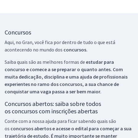
Concursos
Aqui, no Gran, você fica por dentro de tudo o que está
acontecendo no mundo dos
concursos.
Saiba quais são as melhores formas de
estudar para
concurso e comece a se preparar o quanto antes. Com
muita dedicação, disciplina e uma ajuda de profissionais
experientes no ramo dos
concursos, a sua chance de
conquistar uma vaga passa a ser bem maior.
Concursos abertos: saiba sobre todos
os concursos com inscrições abertas
Conte com a nossa ajuda para ficar sabendo quais são
os
concursos abertos e acesse o edital para começar a sua
trajetória de estudo. É muito importante se manter