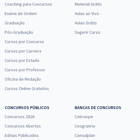
Coaching para Concursos
Material Grátis
Exame de Ordem
Aulas ao Vivo
Graduação
Aulas Grátis
Pós-Graduação
Sugerir Curso
Cursos por Concurso
Cursos por Carreira
Cursos por Estado
Cursos por Professor
Oficina de Redação
Cursos Online Gratuitos
CONCURSOS PÚBLICOS
BANCAS DE CONCURSOS
Concursos 2026
Cebraspe
Concursos Abertos
Cesgranrio
Editais Publicados
Consulplan