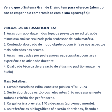
Veja o que o Sistema Gran de Ensino tem para oferecer (além do
nosso empenho e compromisso com a sua aprovação):
VIDEOAULAS AUTOSSUFICIENTES:
1. Aulas com abordagem dos tópicos previstos no edital, após
minuciosa análise realizada pelo professor de cada matéria.
2. Conteúdo abordado de modo objetivo, com ênfase nos aspectos
mais cobrados nas provas.
3. Aulas ministradas por professores especialistas, com larga
experiência na atividade docente.
4. Qualidade técnica de gravação de altíssimo padrão (imagem e
áudio)
Mais Detalhes:
1. Curso baseado no edital concurso público N.º 01-2024.
2. Serão abordados os tópicos relevantes (não necessariamente
todos) a critério dos professores.
3. Carga horária prevista: 140 videoaulas (aproximadamente).
4. As referências bibliográficas não serão abordadas, ficando a