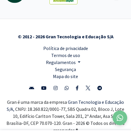
© 2012 - 2026 Gran Tecnologia e Educação S/A
Política de privacidade
Termos de uso
Regulamentos
Segurança
Mapa do site
Gran é uma marca da empresa
Gran Tecnologia e Educação
S/A,
CNPJ: 18.260.822/0001-77, SBS Quadra 02, Bloco J, Lote
10, Edifício Carlton Tower, Sala 201, 2º Andar, Asa Sul,
Brasília-DF, CEP 70.070-120. Gran - 2026 © Todos os direitos
reservados ®