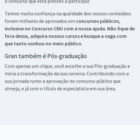
o concurso que está prestes a participar.
Temos muita confiança na qualidade dos nossos conteúdos:
foram milhares de aprovados em
concursos públicos,
inclusive no
Concurso CNU
com a nossa ajuda. Não fique de
fora dessa, adquira nossos cursos e busque a vaga com
que tanto sonhou no meio público.
Gran também é Pós-graduação
Com apenas um clique, você escolhe a sua Pós-graduação e
inicia a transformação da sua carreira. Contribuindo com a
sua jornada rumo a aprovação no concurso público que
almeja, e já com o título de especialista em sua área.