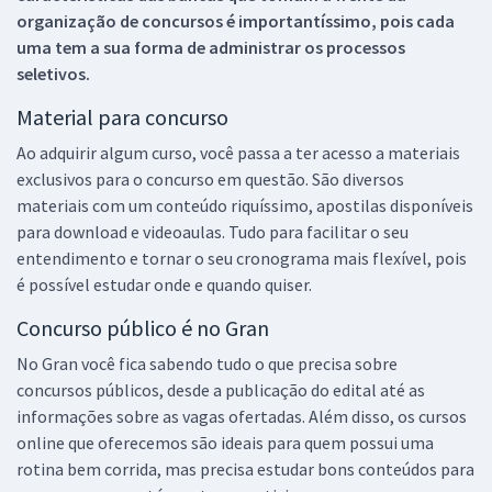
organização de concursos é importantíssimo, pois cada
uma tem a sua forma de administrar os processos
seletivos.
Material para concurso
Ao adquirir algum curso, você passa a ter acesso a materiais
exclusivos para o concurso em questão. São diversos
materiais com um conteúdo riquíssimo, apostilas disponíveis
para download e videoaulas. Tudo para facilitar o seu
entendimento e tornar o seu cronograma mais flexível, pois
é possível estudar onde e quando quiser.
Concurso público é no Gran
No Gran você fica sabendo tudo o que precisa sobre
concursos públicos, desde a publicação do edital até as
informações sobre as vagas ofertadas. Além disso, os cursos
online que oferecemos são ideais para quem possui uma
rotina bem corrida, mas precisa estudar bons conteúdos para