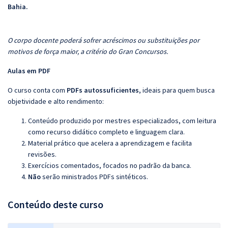
Bahia.
O corpo docente poderá sofrer acréscimos ou substituições por
motivos de força maior, a critério do Gran Concursos.
Aulas em PDF
O curso conta com
PDFs autossuficientes
, ideais para quem busca
objetividade e alto rendimento:
Conteúdo produzido por mestres especializados, com leitura
como recurso didático completo e linguagem clara.
Material prático que acelera a aprendizagem e facilita
revisões.
Exercícios comentados, focados no padrão da banca.
Não
serão ministrados
PDFs sintéticos.
Conteúdo deste curso