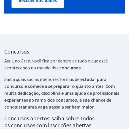
Receber novidades
Concursos
Aqui, no Gran, você fica por dentro de tudo o que está
acontecendo no mundo dos
concursos.
Saiba quais são as melhores formas de
estudar para
concurso e comece a se preparar o quanto antes. Com
muita dedicação, disciplina e uma ajuda de profissionais
experientes no ramo dos
concursos, a sua chance de
conquistar uma vaga passa a ser bem maior.
Concursos abertos: saiba sobre todos
os concursos com inscrições abertas