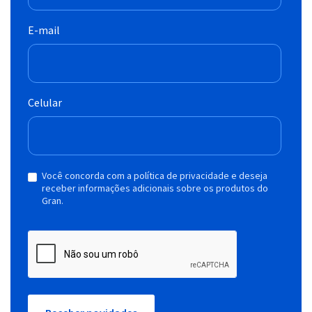
E-mail
Celular
Você concorda com a política de privacidade e deseja
receber informações adicionais sobre os produtos do
Gran.