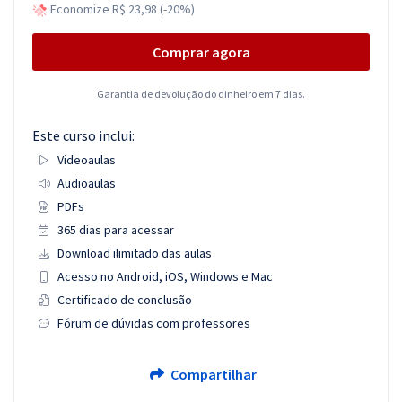
Economize R$ 23,98 (-20%)
Comprar agora
Garantia de devolução do dinheiro em 7 dias.
Este curso inclui:
Videoaulas
Audioaulas
PDFs
365 dias para acessar
Download ilimitado das aulas
Acesso no Android, iOS, Windows e Mac
Certificado de conclusão
Fórum de dúvidas com professores
Compartilhar