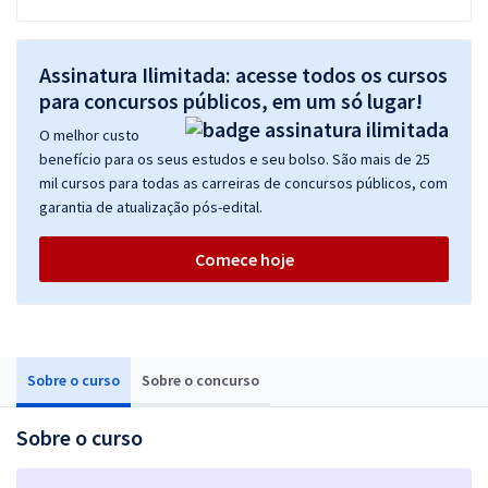
Assinatura Ilimitada: acesse todos os cursos
para concursos públicos, em um só lugar!
O melhor custo
benefício para os seus estudos e seu bolso. São mais de 25
mil cursos para todas as carreiras de concursos públicos, com
garantia de atualização pós-edital.
Comece hoje
Sobre o curso
Sobre o concurso
Sobre o curso