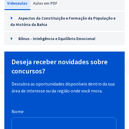
Videoaulas
Aulas em PDF
Aspectos da Constituição e Formação da População e
da História da Bahia
Bônus - Inteligência e Equilíbrio Emocional
Deseja receber novidades sobre
concursos?
Descubra as oportunidades disponíveis dentro da sua
área de interesse ou da região onde você mora.
Nome