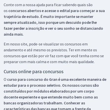
Conte com a nossa ajuda para ficar sabendo quais são
os
concursos abertos e acesse o edital para começar a sua
trajetória de estudo. É muito importante se manter
sempre atualizado, isso porque um descuido pode lhe
fazer perder a inscrição e ver o seu sonho se distanciando
ainda mais.
Em nosso site, pode-se visualizar os concursos em
andamento e até mesmo os previstos. Ter em mente os
concursos que estão por vir faz com que você tenha como se
preparar com mais calma e com muito mais qualidade.
Cursos online para concursos
O
curso para concurso do Gran é uma excelente maneira de
estudar para o processo seletivo. Os nossos cursos são
constituídos por módulos elaborados por um corpo
docente experiente e que entende muito bem como as
bancas organizadoras trabalham. Conhecer as
características das bancas que tomam a frente da