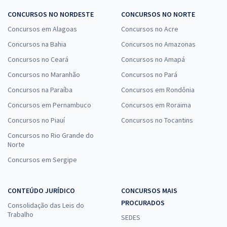
CONCURSOS NO NORDESTE
CONCURSOS NO NORTE
Concursos em Alagoas
Concursos no Acre
Concursos na Bahia
Concursos no Amazonas
Concursos no Ceará
Concursos no Amapá
Concursos no Maranhão
Concursos no Pará
Concursos na Paraíba
Concursos em Rondônia
Concursos em Pernambuco
Concursos em Roraima
Concursos no Piauí
Concursos no Tocantins
Concursos no Rio Grande do
Norte
Concursos em Sergipe
CONTEÚDO JURÍDICO
CONCURSOS MAIS
PROCURADOS
Consolidação das Leis do
Trabalho
SEDES