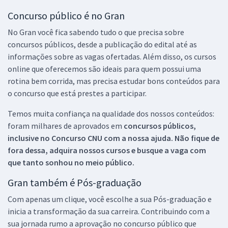
Concurso público é no Gran
No Gran você fica sabendo tudo o que precisa sobre
concursos públicos, desde a publicação do edital até as
informações sobre as vagas ofertadas. Além disso, os cursos
online que oferecemos são ideais para quem possui uma
rotina bem corrida, mas precisa estudar bons conteúdos para
o concurso que está prestes a participar.
Temos muita confiança na qualidade dos nossos conteúdos:
foram milhares de aprovados em
concursos públicos,
inclusive no
Concurso CNU
com a nossa ajuda. Não fique de
fora dessa, adquira nossos cursos e busque a vaga com
que tanto sonhou no meio público.
Gran também é Pós-graduação
Com apenas um clique, você escolhe a sua Pós-graduação e
inicia a transformação da sua carreira. Contribuindo com a
sua jornada rumo a aprovação no concurso público que