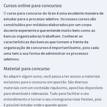
Cursos online para concursos
O
curso para concurso do Gran é uma excelente maneira de
estudar para o processo seletivo. Os nossos cursos são
constituídos por módulos elaborados por um corpo
docente experiente e que entende muito bem como as
bancas organizadoras trabalham. Conhecer as
características das bancas que tomam a frente da
organização de concursos é importantíssimo, pois cada
uma tem a sua forma de administrar os processos
seletivos.
Material para concurso
Ao adquirir algum curso, você passa a ter acesso a materiais
exclusivos para o concurso em questão. São diversos
materiais com um conteúdo riquíssimo, apostilas disponíveis
para download e videoaulas. Tudo para facilitar o seu
entendimento e tornar o seu cronograma mais flexível, pois
é possível estudar onde e quando quiser.