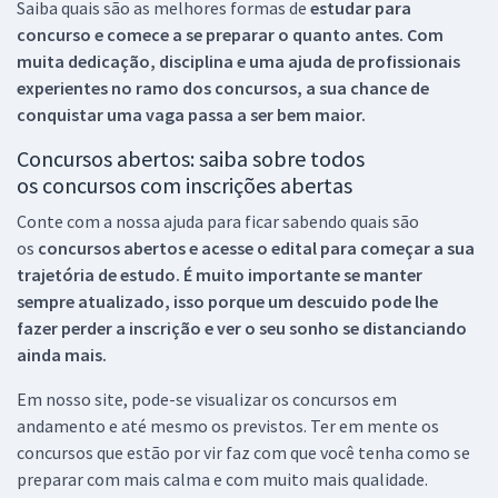
Saiba quais são as melhores formas de
estudar para
concurso e comece a se preparar o quanto antes. Com
muita dedicação, disciplina e uma ajuda de profissionais
experientes no ramo dos
concursos, a sua chance de
conquistar uma vaga passa a ser bem maior.
Concursos abertos: saiba sobre todos
os concursos com inscrições abertas
Conte com a nossa ajuda para ficar sabendo quais são
os
concursos abertos e acesse o edital para começar a sua
trajetória de estudo. É muito importante se manter
sempre atualizado, isso porque um descuido pode lhe
fazer perder a inscrição e ver o seu sonho se distanciando
ainda mais.
Em nosso site, pode-se visualizar os concursos em
andamento e até mesmo os previstos. Ter em mente os
concursos que estão por vir faz com que você tenha como se
preparar com mais calma e com muito mais qualidade.