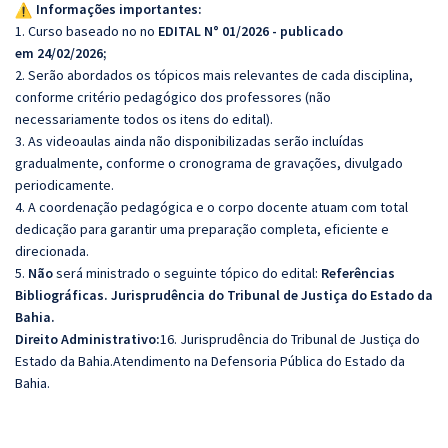
Informações importantes:
1. Curso baseado no no
EDITAL N° 01/2026 - publicado
em 24/02/2026;
2. Serão abordados os tópicos mais relevantes de cada disciplina,
conforme critério pedagógico dos professores (não
necessariamente todos os itens do edital).
3. As videoaulas ainda não disponibilizadas serão incluídas
gradualmente, conforme o cronograma de gravações, divulgado
periodicamente.
4. A coordenação pedagógica e o corpo docente atuam com total
dedicação para garantir uma preparação completa, eficiente e
direcionada.
5.
Não
será ministrado o seguinte tópico do edital:
Referências
Bibliográficas. Jurisprudência do Tribunal de Justiça do Estado da
Bahia.
Direito Administrativo:
16. Jurisprudência do Tribunal de Justiça do
Estado da Bahia.Atendimento na Defensoria Pública do Estado da
Bahia.