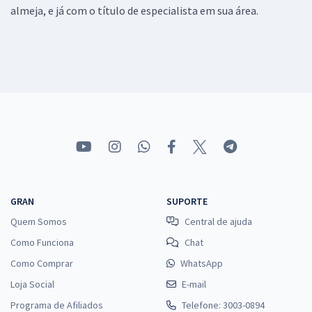
almeja, e já com o título de especialista em sua área.
GRAN
SUPORTE
Quem Somos
Central de ajuda
Como Funciona
Chat
Como Comprar
WhatsApp
Loja Social
E-mail
Programa de Afiliados
Telefone: 3003-0894