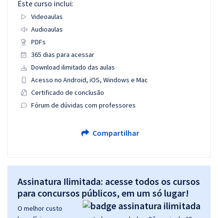
Este curso inclui:
Videoaulas
Audioaulas
PDFs
365 dias para acessar
Download ilimitado das aulas
Acesso no Android, iOS, Windows e Mac
Certificado de conclusão
Fórum de dúvidas com professores
Compartilhar
Assinatura Ilimitada: acesse todos os cursos
para concursos públicos, em um só lugar!
O melhor custo