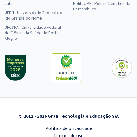
Jataí
Politec PE - Polícia Científica de
Pernambuco
UFRN - Universidade Federal do
Rio Grande do Norte
UFCSPA - Universidade Federal
de Ciência da Saúde de Porto
Alegre
RA 1000
© 2012 - 2026 Gran Tecnologia e Educação S/A
Política de privacidade
Termos de uso