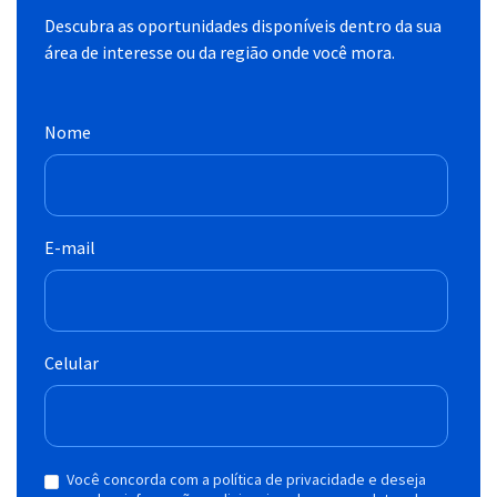
Descubra as oportunidades disponíveis dentro da sua
área de interesse ou da região onde você mora.
Nome
E-mail
Celular
Você concorda com a política de privacidade e deseja