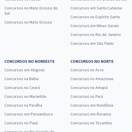
Concursos no Mato Grosso do
Concursos em Santa Catarina
Sul
Concursos no Espírito Santo
Concursos no Mato Grosso
Concursos em Minas Gerais
Concursos no Rio de Janeiro
Concursos em São Paulo
CONCURSOS NO NORDESTE
CONCURSOS NO NORTE
Concursos em Alagoas
Concursos no Acre
Concursos na Bahia
Concursos no Amazonas
Concursos no Ceará
Concursos no Amapá
Concursos no Maranhão
Concursos no Pará
Concursos na Paraíba
Concursos em Rondônia
Concursos em Pernambuco
Concursos em Roraima
Concursos no Piauí
Concursos no Tocantins
Concursos no Rio Grande do