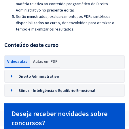
matéria relativa ao conteúdo programático de Direito
Administrativo no presente edital.
.
Serão ministrados, exclusivamente, os PDFs sintéticos
disponibilizados no curso, desenvolvidos para otimizar o
tempo e maximizar os resultados.
Conteúdo deste curso
Videoaulas
Aulas em PDF
Direito Administrativo
Bônus - Inteligência e Equilíbrio Emocional
Deseja receber novidades sobre
concursos?