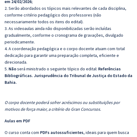
em 24/02/2026;
2. Serão abordados os tópicos mais relevantes de cada disciplina,
conforme critério pedagógico dos professores (não
necessariamente todos os itens do edital).
3. As videoaulas ainda não disponibilizadas serão incluídas
gradualmente, conforme o cronograma de gravações, divulgado
periodicamente.
4. A coordenação pedagógica e o corpo docente atuam com total
dedicação para garantir uma preparação completa, eficiente e
direcionada.
5.
Não
será ministrado o seguinte tópico do edital:
Referências
Bibliográficas. Jurisprudência do Tribunal de Justiça do Estado da
Bahia.
O corpo docente poderá sofrer acréscimos ou substituições por
motivos de força maior, a critério do Gran Concursos.
Aulas em PDF
O curso conta com
PDFs autossuficientes
, ideais para quem busca