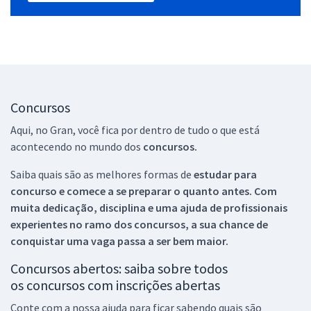
Concursos
Aqui, no Gran, você fica por dentro de tudo o que está
acontecendo no mundo dos
concursos.
Saiba quais são as melhores formas de
estudar para
concurso e comece a se preparar o quanto antes. Com
muita dedicação, disciplina e uma ajuda de profissionais
experientes no ramo dos
concursos, a sua chance de
conquistar uma vaga passa a ser bem maior.
Concursos abertos: saiba sobre todos
os concursos com inscrições abertas
Conte com a nossa ajuda para ficar sabendo quais são