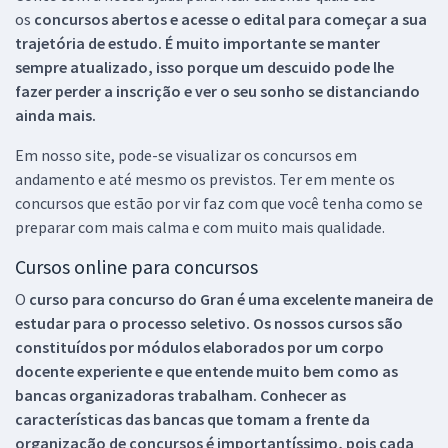
os
concursos abertos e acesse o edital para começar a sua
trajetória de estudo. É muito importante se manter
sempre atualizado, isso porque um descuido pode lhe
fazer perder a inscrição e ver o seu sonho se distanciando
ainda mais.
Em nosso site, pode-se visualizar os concursos em
andamento e até mesmo os previstos. Ter em mente os
concursos que estão por vir faz com que você tenha como se
preparar com mais calma e com muito mais qualidade.
Cursos online para concursos
O
curso para concurso do Gran é uma excelente maneira de
estudar para o processo seletivo. Os nossos cursos são
constituídos por módulos elaborados por um corpo
docente experiente e que entende muito bem como as
bancas organizadoras trabalham. Conhecer as
características das bancas que tomam a frente da
organização de concursos é importantíssimo, pois cada