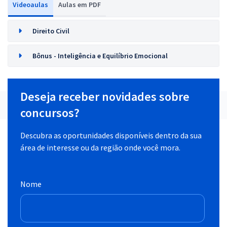
Videoaulas
Aulas em PDF
Direito Civil
Bônus - Inteligência e Equilíbrio Emocional
Deseja receber novidades sobre
concursos?
Descubra as oportunidades disponíveis dentro da sua
área de interesse ou da região onde você mora.
Nome