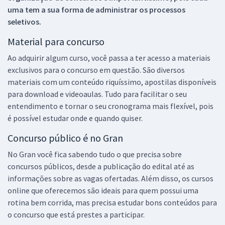
uma tem a sua forma de administrar os processos
seletivos.
Material para concurso
Ao adquirir algum curso, você passa a ter acesso a materiais
exclusivos para o concurso em questão. São diversos
materiais com um conteúdo riquíssimo, apostilas disponíveis
para download e videoaulas. Tudo para facilitar o seu
entendimento e tornar o seu cronograma mais flexível, pois
é possível estudar onde e quando quiser.
Concurso público é no Gran
No Gran você fica sabendo tudo o que precisa sobre
concursos públicos, desde a publicação do edital até as
informações sobre as vagas ofertadas. Além disso, os cursos
online que oferecemos são ideais para quem possui uma
rotina bem corrida, mas precisa estudar bons conteúdos para
o concurso que está prestes a participar.