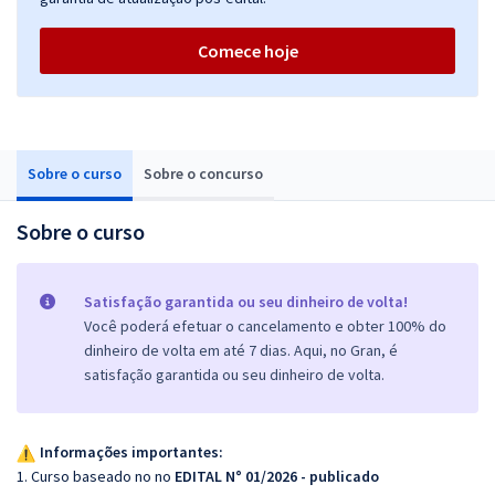
Comece hoje
Sobre o curso
Sobre o concurso
Sobre o curso
Satisfação garantida ou seu dinheiro de volta!
Você poderá efetuar o cancelamento e obter 100% do
dinheiro de volta em até 7 dias. Aqui, no Gran, é
satisfação garantida ou seu dinheiro de volta.
Informações importantes:
1. Curso baseado no no
EDITAL N° 01/2026 - publicado