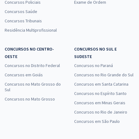
Concursos Policiais
Exame de Ordem
Concursos Saúde
Concursos Tribunais
Residência Multiprofissional
CONCURSOS NO CENTRO-
CONCURSOS NO SUL E
OESTE
SUDESTE
Concursos no Distrito Federal
Concursos no Paraná
Concursos em Goiás
Concursos no Rio Grande do Sul
Concursos no Mato Grosso do
Concursos em Santa Catarina
Sul
Concursos no Espírito Santo
Concursos no Mato Grosso
Concursos em Minas Gerais
Concursos no Rio de Janeiro
Concursos em São Paulo