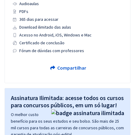
Audioaulas
PDFs
365 dias para acessar
Download ilimitado das aulas
Acesso no Android, iOS, Windows e Mac
Certificado de conclusão
Fórum de dúvidas com professores
Compartilhar
Assinatura Ilimitada: acesse todos os cursos
para concursos públicos, em um só lugar!
O melhor custo
benefício para os seus estudos e seu bolso. São mais de 25
mil cursos para todas as carreiras de concursos públicos, com
garantia de atualização pós-edital.