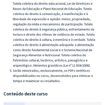
Tutela coletiva do direito educacional, Lei de Diretrizes e
Bases da Educação e Plano Nacional de Educação. Tutela
coletiva do direito à comunicação, à manifestação e à
liberdade de expressão e opinião: meios, propriedade,
regulação da mídia e mecanismos de participação. Tutela
coletiva do direito à segurança pública, enfrentamento da
tortura e direito das vítimas de violência de estado. Tutela
coletiva do direito à cultura, à memória e à verdade. Tutela
coletiva do direito à alimentação adequada: a alimentação
como direito fundamental social e o Sistema Nacional de
Segurança Alimentar e Nutricional. Tutela coletiva do
Patrimônio cultural, histórico, artístico, paisagístico e
arqueológico. Alimentos gravídicos (Lei nº 11.804/2008)
.
Serão ministrados, exclusivamente, os PDFs sintéticos
disponibilizados no curso, desenvolvidos para otimizar o
tempo e maximizar os resultados.
Conteúdo deste curso