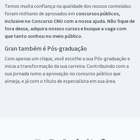
Temos muita confiança na qualidade dos nossos conteúdos:
foram milhares de aprovados em
concursos públicos,
inclusive no
Concurso CNU
com a nossa ajuda. Não fique de
fora dessa, adquira nossos cursos e busque a vaga com
que tanto sonhou no meio público.
Gran também é Pós-graduação
Com apenas um clique, você escolhe a sua Pós-graduação e
inicia a transformação da sua carreira. Contribuindo com a
sua jornada rumo a aprovação no concurso público que
almeja, e já com o título de especialista em sua área.