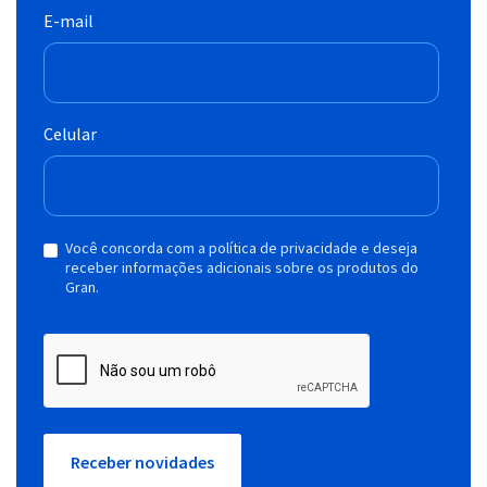
E-mail
Celular
Você concorda com a política de privacidade e deseja
receber informações adicionais sobre os produtos do
Gran.
Receber novidades