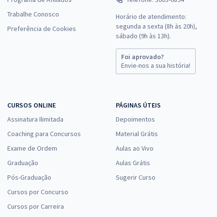
Trabalhe Conosco
Horário de atendimento:
segunda a sexta (8h às 20h),
Preferência de Cookies
sábado (9h às 13h).
Foi aprovado?
Envie-nos a sua história!
CURSOS ONLINE
PÁGINAS ÚTEIS
Assinatura Ilimitada
Depoimentos
Coaching para Concursos
Material Grátis
Exame de Ordem
Aulas ao Vivo
Graduação
Aulas Grátis
Pós-Graduação
Sugerir Curso
Cursos por Concurso
Cursos por Carreira