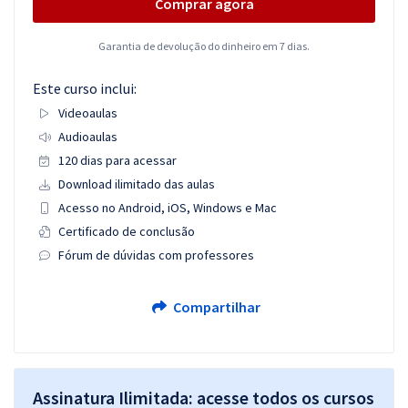
Comprar agora
Garantia de devolução do dinheiro em 7 dias.
Este curso inclui:
Videoaulas
Audioaulas
120 dias para acessar
Download ilimitado das aulas
Acesso no Android, iOS, Windows e Mac
Certificado de conclusão
Fórum de dúvidas com professores
Compartilhar
Assinatura Ilimitada: acesse todos os cursos