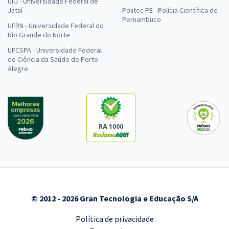
UFJ - Universidade Federal de
Jataí
Politec PE - Polícia Científica de
Pernambuco
UFRN - Universidade Federal do
Rio Grande do Norte
UFCSPA - Universidade Federal
de Ciência da Saúde de Porto
Alegre
RA 1000
© 2012 - 2026 Gran Tecnologia e Educação S/A
Política de privacidade