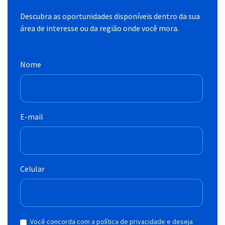
Descubra as oportunidades disponíveis dentro da sua
área de interesse ou da região onde você mora.
Nome
E-mail
Celular
Você concorda com a política de privacidade e deseja