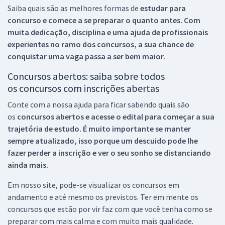
Saiba quais são as melhores formas de
estudar para
concurso e comece a se preparar o quanto antes. Com
muita dedicação, disciplina e uma ajuda de profissionais
experientes no ramo dos
concursos, a sua chance de
conquistar uma vaga passa a ser bem maior.
Concursos abertos: saiba sobre todos
os concursos com inscrições abertas
Conte com a nossa ajuda para ficar sabendo quais são
os
concursos abertos e acesse o edital para começar a sua
trajetória de estudo. É muito importante se manter
sempre atualizado, isso porque um descuido pode lhe
fazer perder a inscrição e ver o seu sonho se distanciando
ainda mais.
Em nosso site, pode-se visualizar os concursos em
andamento e até mesmo os previstos. Ter em mente os
concursos que estão por vir faz com que você tenha como se
preparar com mais calma e com muito mais qualidade.