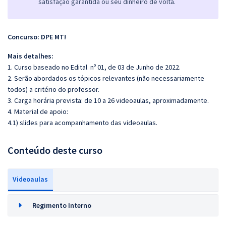
satisfação garantida ou seu dinheiro de volta.
Concurso: DPE MT!
Mais detalhes:
1. Curso baseado no Edital nº 01, de 03 de Junho de 2022.
2. Serão abordados os tópicos relevantes (não necessariamente
todos) a critério do professor.
3. Carga horária prevista: de 10 a 26 videoaulas, aproximadamente.
4. Material de apoio:
4.1) slides para acompanhamento das videoaulas.
Conteúdo deste curso
Videoaulas
Regimento Interno