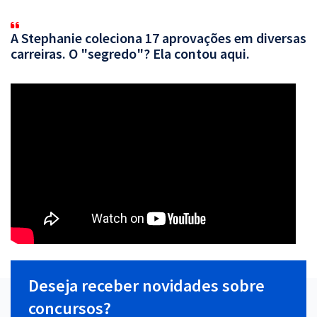
A Stephanie coleciona 17 aprovações em diversas
carreiras. O "segredo"? Ela contou aqui.
Deseja receber novidades sobre
concursos?