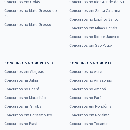
Concursos em Goiás
Concursos no Rio Grande do Sul
Concursos no Mato Grosso do
Concursos em Santa Catarina
Sul
Concursos no Espírito Santo
Concursos no Mato Grosso
Concursos em Minas Gerais
Concursos no Rio de Janeiro
Concursos em São Paulo
CONCURSOS NO NORDESTE
CONCURSOS NO NORTE
Concursos em Alagoas
Concursos no Acre
Concursos na Bahia
Concursos no Amazonas
Concursos no Ceará
Concursos no Amapá
Concursos no Maranhão
Concursos no Pará
Concursos na Paraíba
Concursos em Rondônia
Concursos em Pernambuco
Concursos em Roraima
Concursos no Piauí
Concursos no Tocantins