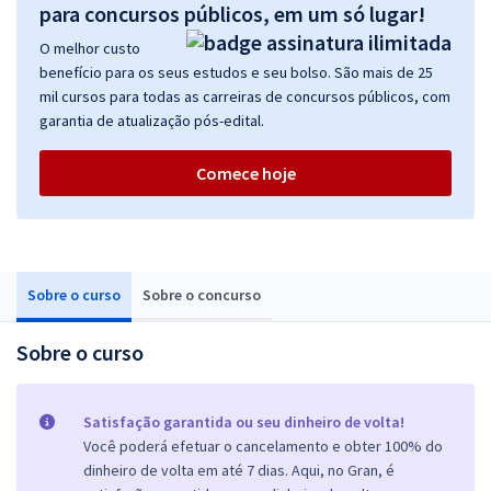
para concursos públicos, em um só lugar!
O melhor custo
benefício para os seus estudos e seu bolso. São mais de 25
mil cursos para todas as carreiras de concursos públicos, com
garantia de atualização pós-edital.
Comece hoje
Sobre o curso
Sobre o concurso
Sobre o curso
Satisfação garantida ou seu dinheiro de volta!
Você poderá efetuar o cancelamento e obter 100% do
dinheiro de volta em até 7 dias. Aqui, no Gran, é