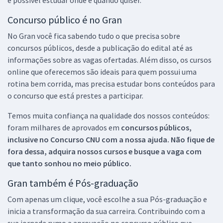
Concurso público é no Gran
No Gran você fica sabendo tudo o que precisa sobre
concursos públicos, desde a publicação do edital até as
informações sobre as vagas ofertadas. Além disso, os cursos
online que oferecemos são ideais para quem possui uma
rotina bem corrida, mas precisa estudar bons conteúdos para
o concurso que está prestes a participar.
Temos muita confiança na qualidade dos nossos conteúdos:
foram milhares de aprovados em
concursos públicos,
inclusive no
Concurso CNU
com a nossa ajuda. Não fique de
fora dessa, adquira nossos cursos e busque a vaga com
que tanto sonhou no meio público.
Gran também é Pós-graduação
Com apenas um clique, você escolhe a sua Pós-graduação e
inicia a transformação da sua carreira. Contribuindo com a
sua jornada rumo a aprovação no concurso público que