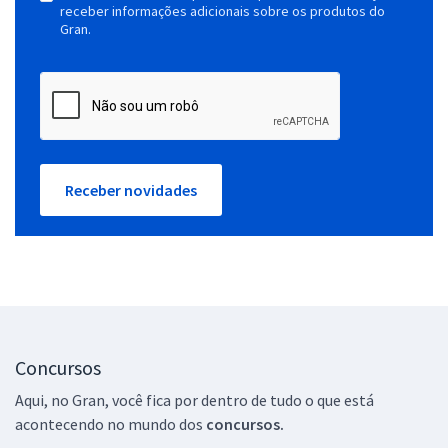
receber informações adicionais sobre os produtos do
Gran.
Receber novidades
Concursos
Aqui, no Gran, você fica por dentro de tudo o que está
acontecendo no mundo dos
concursos.