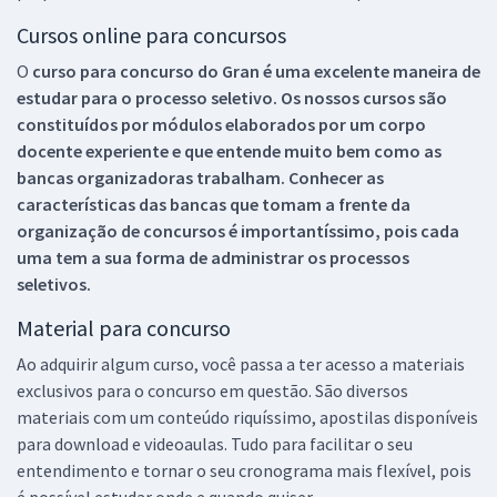
Cursos online para concursos
O
curso para concurso do Gran é uma excelente maneira de
estudar para o processo seletivo. Os nossos cursos são
constituídos por módulos elaborados por um corpo
docente experiente e que entende muito bem como as
bancas organizadoras trabalham. Conhecer as
características das bancas que tomam a frente da
organização de concursos é importantíssimo, pois cada
uma tem a sua forma de administrar os processos
seletivos.
Material para concurso
Ao adquirir algum curso, você passa a ter acesso a materiais
exclusivos para o concurso em questão. São diversos
materiais com um conteúdo riquíssimo, apostilas disponíveis
para download e videoaulas. Tudo para facilitar o seu
entendimento e tornar o seu cronograma mais flexível, pois
é possível estudar onde e quando quiser.