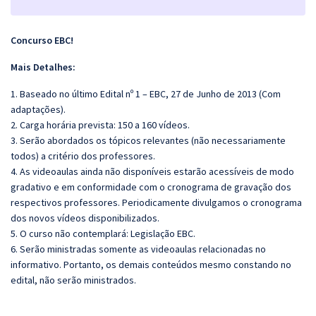
Concurso EBC!
Mais Detalhes:
1. Baseado no último Edital nº 1 – EBC, 27 de Junho de 2013 (Com
adaptações).
2. Carga horária prevista: 150 a 160 vídeos.
3. Serão abordados os tópicos relevantes (não necessariamente
todos) a critério dos professores.
4. As videoaulas ainda não disponíveis estarão acessíveis de modo
gradativo e em conformidade com o cronograma de gravação dos
respectivos professores. Periodicamente divulgamos o cronograma
dos novos vídeos disponibilizados.
5. O curso não contemplará: Legislação EBC.
6. Serão ministradas somente as videoaulas relacionadas no
informativo. Portanto, os demais conteúdos mesmo constando no
edital, não serão ministrados.