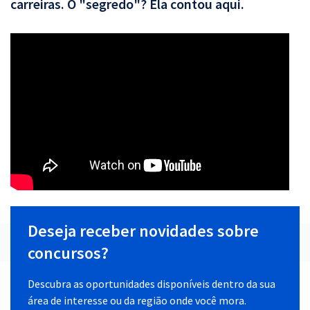
carreiras. O "segredo"? Ela contou aqui.
Deseja receber novidades sobre
concursos?
Descubra as oportunidades disponíveis dentro da sua
área de interesse ou da região onde você mora.