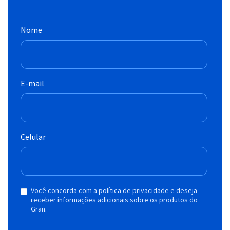
Nome
E-mail
Celular
Você concorda com a política de privacidade e deseja
receber informações adicionais sobre os produtos do
Gran.