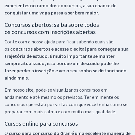
experientes no ramo dos
concursos, a sua chance de
conquistar uma vaga passa a ser bem maior.
Concursos abertos: saiba sobre todos
os concursos com inscrições abertas
Conte com a nossa ajuda para ficar sabendo quais são
os
concursos abertos e acesse o edital para começar a sua
trajetória de estudo. É muito importante se manter
sempre atualizado, isso porque um descuido pode lhe
fazer perder a inscrição e ver o seu sonho se distanciando
ainda mais.
Em nosso site, pode-se visualizar os concursos em
andamento e até mesmo os previstos. Ter em mente os
concursos que estão por vir faz com que você tenha como se
preparar com mais calma e com muito mais qualidade.
Cursos online para concursos
O
curso para concurso do Gran é uma excelente maneira de