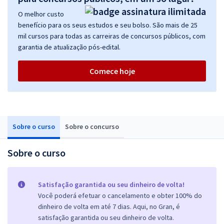
O melhor custo
benefício para os seus estudos e seu bolso. São mais de 25
mil cursos para todas as carreiras de concursos públicos, com
garantia de atualização pós-edital.
Comece hoje
Sobre o curso
Sobre o concurso
Sobre o curso
Satisfação garantida ou seu dinheiro de volta!
Você poderá efetuar o cancelamento e obter 100% do
dinheiro de volta em até 7 dias. Aqui, no Gran, é
satisfação garantida ou seu dinheiro de volta.