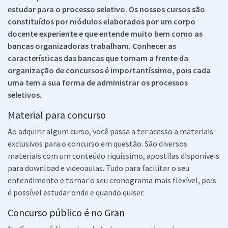
estudar para o processo seletivo. Os nossos cursos são
constituídos por módulos elaborados por um corpo
docente experiente e que entende muito bem como as
bancas organizadoras trabalham. Conhecer as
características das bancas que tomam a frente da
organização de concursos é importantíssimo, pois cada
uma tem a sua forma de administrar os processos
seletivos.
Material para concurso
Ao adquirir algum curso, você passa a ter acesso a materiais
exclusivos para o concurso em questão. São diversos
materiais com um conteúdo riquíssimo, apostilas disponíveis
para download e videoaulas. Tudo para facilitar o seu
entendimento e tornar o seu cronograma mais flexível, pois
é possível estudar onde e quando quiser.
Concurso público é no Gran