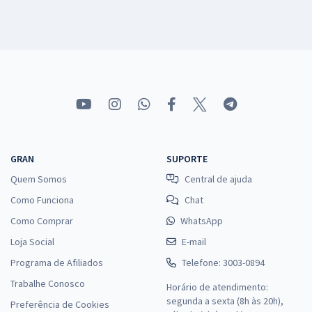
GRAN
SUPORTE
Quem Somos
Central de ajuda
Como Funciona
Chat
Como Comprar
WhatsApp
Loja Social
E-mail
Programa de Afiliados
Telefone: 3003-0894
Trabalhe Conosco
Horário de atendimento:
segunda a sexta (8h às 20h),
Preferência de Cookies