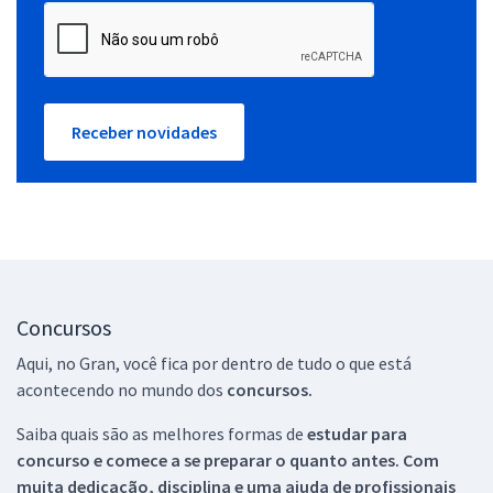
Receber novidades
Concursos
Aqui, no Gran, você fica por dentro de tudo o que está
acontecendo no mundo dos
concursos.
Saiba quais são as melhores formas de
estudar para
concurso e comece a se preparar o quanto antes. Com
muita dedicação, disciplina e uma ajuda de profissionais