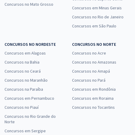
Concursos no Mato Grosso
Concursos em Minas Gerais
Concursos no Rio de Janeiro
Concursos em São Paulo
CONCURSOS NO NORDESTE
CONCURSOS NO NORTE
Concursos em Alagoas
Concursos no Acre
Concursos na Bahia
Concursos no Amazonas
Concursos no Ceará
Concursos no Amapá
Concursos no Maranhão
Concursos no Pará
Concursos na Paraíba
Concursos em Rondônia
Concursos em Pernambuco
Concursos em Roraima
Concursos no Piauí
Concursos no Tocantins
Concursos no Rio Grande do
Norte
Concursos em Sergipe