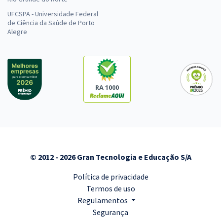
UFCSPA - Universidade Federal
de Ciência da Saúde de Porto
Alegre
RA 1000
© 2012 - 2026 Gran Tecnologia e Educação S/A
Política de privacidade
Termos de uso
Regulamentos
Segurança