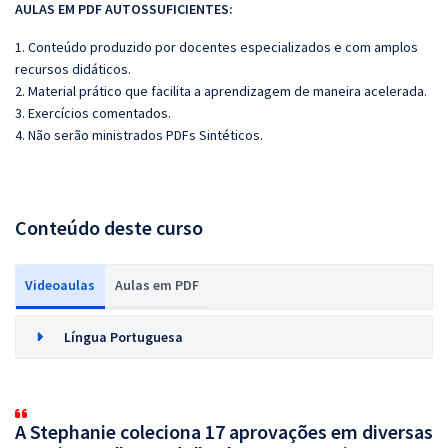
AULAS EM PDF AUTOSSUFICIENTES:
1. Conteúdo produzido por docentes especializados e com amplos
recursos didáticos.
2. Material prático que facilita a aprendizagem de maneira acelerada.
3. Exercícios comentados.
4. Não serão ministrados PDFs Sintéticos.
Conteúdo deste curso
Videoaulas
Aulas em PDF
Língua Portuguesa
A Stephanie coleciona 17 aprovações em diversas