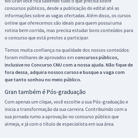
No Gran você fica sabendo tudo o que precisa sobre
concursos públicos, desde a publicação do edital até as
informações sobre as vagas ofertadas. Além disso, os cursos
online que oferecemos são ideais para quem possui uma
rotina bem corrida, mas precisa estudar bons conteúdos para
o concurso que está prestes a participar.
Temos muita confiança na qualidade dos nossos conteúdos:
foram milhares de aprovados em
concursos públicos,
inclusive no
Concurso CNU
com a nossa ajuda. Não fique de
fora dessa, adquira nossos cursos e busque a vaga com
que tanto sonhou no meio público.
Gran também é Pós-graduação
Com apenas um clique, você escolhe a sua Pós-graduação e
inicia a transformação da sua carreira. Contribuindo com a
sua jornada rumo a aprovação no concurso público que
almeja, e já com o título de especialista em sua área.